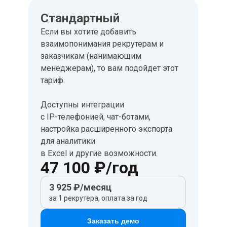
Стандартный
Если вы хотите добавить
взаимопонимания рекрутерам и
заказчикам (нанимающим
менеджерам), то вам подойдет этот
тариф.
Доступны интеграции
с IP-телефонией, чат-ботами,
настройка расширенного экспорта
для аналитики
в Excel и другие возможности.
47 100 ₽/год
3 925 ₽/месяц
за 1 рекрутера, оплата за год
Заказать демо