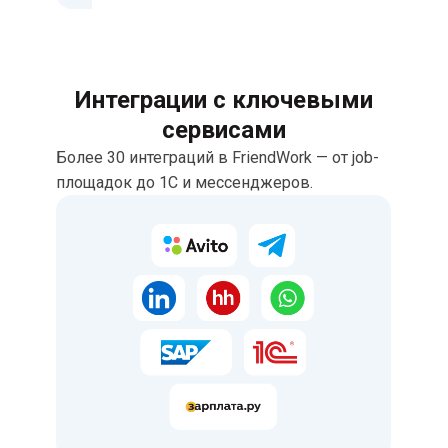
Интеграции с ключевыми
сервисами
Более 30 интеграций в FriendWork — от job-
площадок до 1С и мессенджеров.