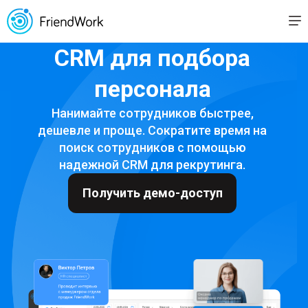
CRM для подбора
персонала
Нанимайте сотрудников быстрее,
дешевле и проще. Сократите время на
поиск сотрудников с помощью
надежной CRM для рекрутинга.
Получить демо-доступ