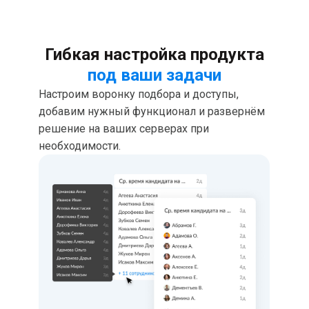
нужные анкеты.
Гибкая настройка продукта
под ваши задачи
Настроим воронку подбора и доступы,
добавим нужный функционал и развернём
решение на ваших серверах при
необходимости.