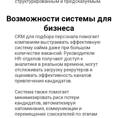
структурированным и предсказуемым.
Возможности системы для
бизнеса
CRM для подбора персонала помогает
компаниям выстраивать эффективную
систему найма даже при большом
количестве вакансий. Руководители
HR-отделов получают доступ к
аналитике в реальном времени, могут
отслеживать загрузку рекрутеров и
оценивать эффективность каналов
привлечения кандидатов.
Система также помогает
минимизировать риск потери
кандидатов, автоматизируя
напоминания, коммуникации и
перемещение соискателей по этапам