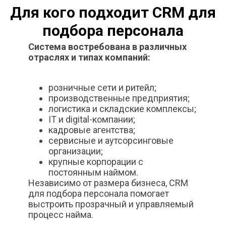
Для кого подходит CRM для
подбора персонала
Система востребована в различных
отраслях и типах компаний:
розничные сети и ритейл;
производственные предприятия;
логистика и складские комплексы;
IT и digital-компании;
кадровые агентства;
сервисные и аутсорсинговые
организации;
крупные корпорации с
постоянным наймом.
Независимо от размера бизнеса, CRM
для подбора персонала помогает
выстроить прозрачный и управляемый
процесс найма.