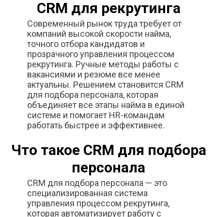
CRM для рекрутинга
Современный рынок труда требует от
компаний высокой скорости найма,
точного отбора кандидатов и
прозрачного управления процессом
рекрутинга. Ручные методы работы с
вакансиями и резюме все менее
актуальны. Решением становится CRM
для подбора персонала, которая
объединяет все этапы найма в единой
системе и помогает HR-командам
работать быстрее и эффективнее.
Что такое CRM для подбора
персонала
CRM для подбора персонала — это
специализированная система
управления процессом рекрутинга,
которая автоматизирует работу с