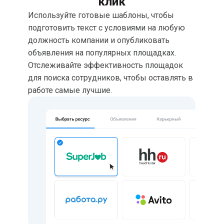
клик
Используйте готовые шаблоны, чтобы
подготовить текст с условиями на любую
должность компании и опубликовать
объявления на популярных площадках.
Отслеживайте эффективность площадок
для поиска сотрудников, чтобы оставлять в
работе самые лучшие.