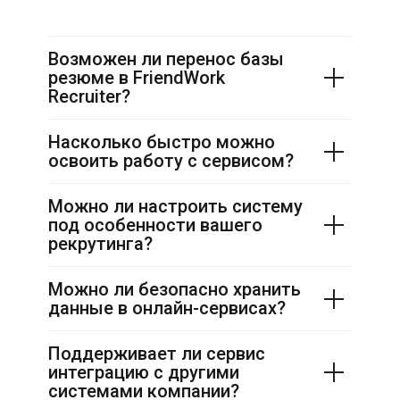
Возможен ли перенос базы
резюме в FriendWork
Recruiter?
Насколько быстро можно
освоить работу с сервисом?
Можно ли настроить систему
под особенности вашего
рекрутинга?
Можно ли безопасно хранить
данные в онлайн-сервисах?
Поддерживает ли сервис
интеграцию с другими
системами компании?