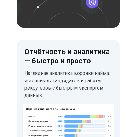
Отчётность и аналитика
— быстро и просто
Наглядная аналитика воронки найма,
источников кандидатов и работы
рекрутеров с быстрым экспортом
данных.