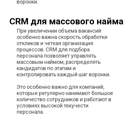
воронки.
CRM для массового найма
При увеличении объема вакансий
особенно важна скорость обработки
откликов и четкая организация
процессов. CRM для подбора
персонала позволяет управлять
массовым наймом, распределять
кандидатов по этапам и
контролировать каждый шаг воронки.
Это особенно важно для компаний,
которые регулярно нанимают большое
количество сотрудников и работают в
условиях высокой текучести
персонала.