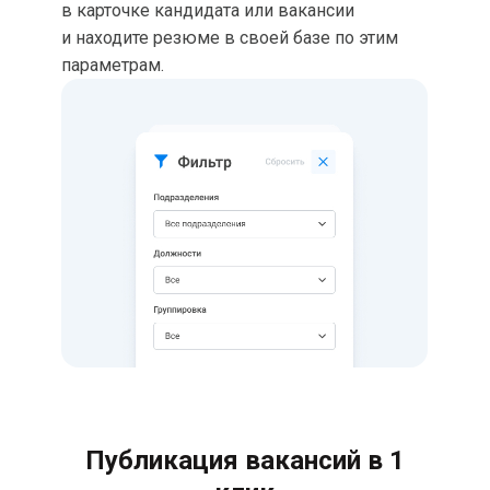
в карточке кандидата или вакансии
и находите резюме в своей базе по этим
параметрам.
Публикация вакансий в 1