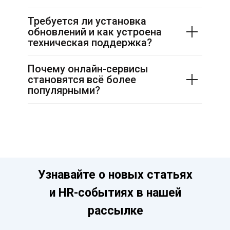
Требуется ли установка
обновлений и как устроена
техническая поддержка?
Почему онлайн-сервисы
становятся всё более
популярными?
Узнавайте о новых статьях
и HR-событиях в нашей
рассылке