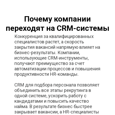
Почему компании
переходят на CRM-системы
Конкуренция за квалифицированных
специалистов растет, а скорость
закрытия вакансий напрямую влияет на
бизнес-результаты. Компании,
использующие CRM-инструменты,
получают преимущество за счет
автоматизации процессов и повышения
продуктивности HR-команды.
CRM для подбора персонала позволяет
объединить все этапы рекрутинга в
одной системе, ускорить работу с
кандидатами и повысить качество
найма. В результате бизнес быстрее
закрывает вакансии, а HR-специалисты