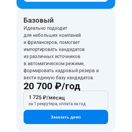
Базовый
Идеально подходит
для небольших компаний
и фрилансеров, помогает
импортировать кандидатов
из различных источников
в автоматическом режиме,
формировать кадровый резерв и
вести единую базу кандидатов.
20 700 ₽/год
1 725 ₽/месяц
за 1 рекрутера, оплата за год
Заказать демо