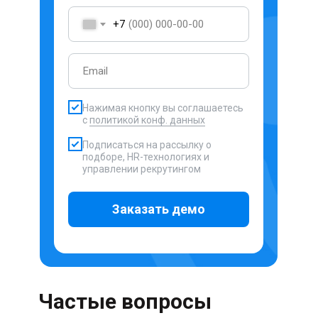
+7
Нажимая кнопку вы соглашаетесь
с
политикой конф. данных
Подписаться на рассылку о
подборе, HR-технологиях и
управлении рекрутингом
Заказать демо
Частые вопросы