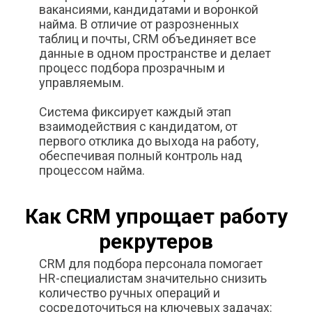
вакансиями, кандидатами и воронкой
найма. В отличие от разрозненных
таблиц и почты, CRM объединяет все
данные в одном пространстве и делает
процесс подбора прозрачным и
управляемым.
Система фиксирует каждый этап
взаимодействия с кандидатом, от
первого отклика до выхода на работу,
обеспечивая полный контроль над
процессом найма.
Как CRM упрощает работу
рекрутеров
CRM для подбора персонала помогает
HR-специалистам значительно снизить
количество ручных операций и
сосредоточиться на ключевых задачах: