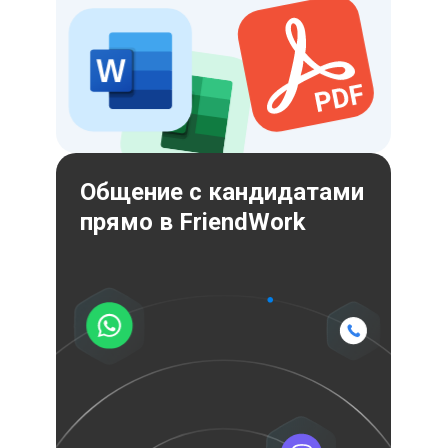
Общение с кандидатами
прямо в FriendWork