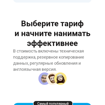
Выберите тариф
и начните нанимать
эффективнее
В стоимость включены техническая
поддержка, резервное копирование
данных, регулярные обновления и
англоязычная версия.
Самый популярный