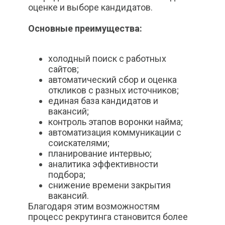
оценке и выборе кандидатов.
Основные преимущества:
холодный поиск с работных
сайтов;
автоматический сбор и оценка
откликов с разных источников;
единая база кандидатов и
вакансий;
контроль этапов воронки найма;
автоматизация коммуникации с
соискателями;
планирование интервью;
аналитика эффективности
подбора;
снижение времени закрытия
вакансий.
Благодаря этим возможностям
процесс рекрутинга становится более