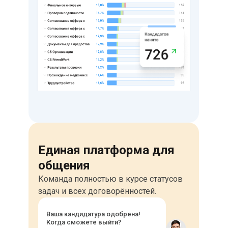
Единая платформа для
общения
Команда полностью в курсе статусов
задач и всех договорённостей.
Ваша кандидатура одобрена!
Когда сможете выйти?