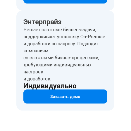
Энтерпрайз
Решает сложные бизнес-задачи,
поддерживает установку On-Premise
и доработки по запросу. Подходит
компаниям
со сложными бизнес-процессами,
требующими индивидуальных
настроек
и доработок.
Индивидуально
Заказать демо