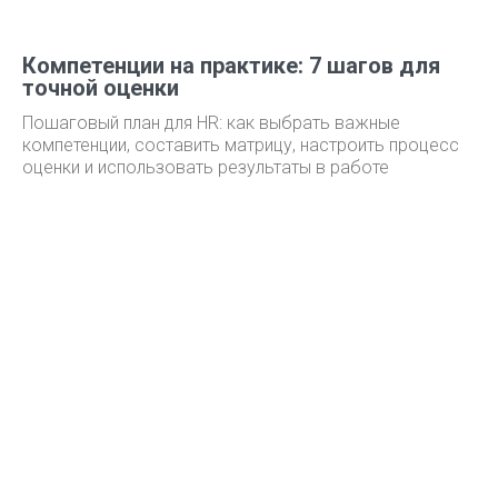
Компетенции на практике: 7 шагов для
точной оценки
Пошаговый план для HR: как выбрать важные
компетенции, составить матрицу, настроить процесс
оценки и использовать результаты в работе