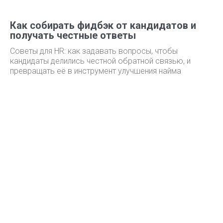
Как собирать фидбэк от кандидатов и
получать честные ответы
Советы для HR: как задавать вопросы, чтобы
кандидаты делились честной обратной связью, и
превращать её в инструмент улучшения найма