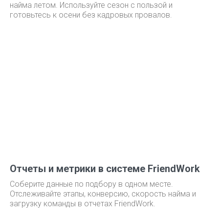
найма летом. Используйте сезон с пользой и
готовьтесь к осени без кадровых провалов.
Отчеты и метрики в системе FriendWork
Соберите данные по подбору в одном месте.
Отслеживайте этапы, конверсию, скорость найма и
загрузку команды в отчетах FriendWork.