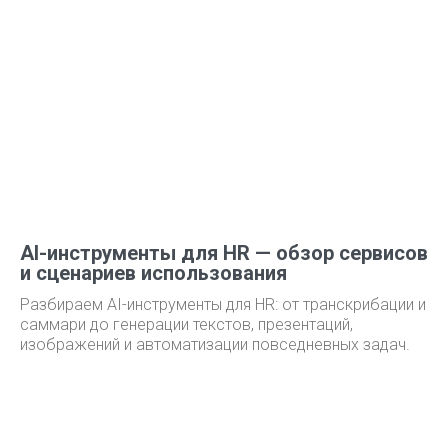
AI-инструменты для HR — обзор сервисов
и сценариев использования
Разбираем AI-инструменты для HR: от транскрибации и
саммари до генерации текстов, презентаций,
изображений и автоматизации повседневных задач.