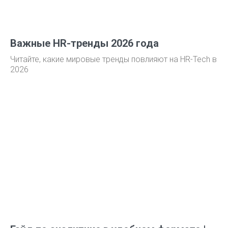
Важные HR-тренды 2026 года
Читайте, какие мировые тренды повлияют на HR-Tech в
2026