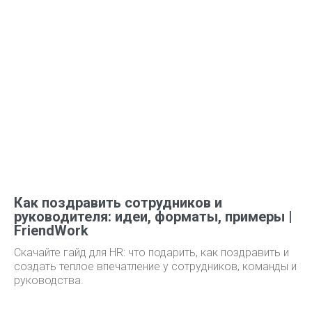
Как поздравить сотрудников и
руководителя: идеи, форматы, примеры |
FriendWork
Скачайте гайд для HR: что подарить, как поздравить и
создать теплое впечатление у сотрудников, команды и
руководства.