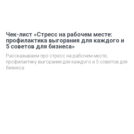
Чек-лист «Стресс на рабочем месте:
профилактика выгорания для каждого и
5 советов для бизнеса»
Рассказываем про стресс на рабочем месте,
профилактику выгорания для каждого и 5 советов для
бизнеса