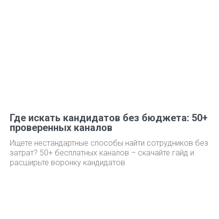
Где искать кандидатов без бюджета: 50+
проверенных каналов
Ищете нестандартные способы найти сотрудников без
затрат? 50+ бесплатных каналов – скачайте гайд и
расширьте воронку кандидатов