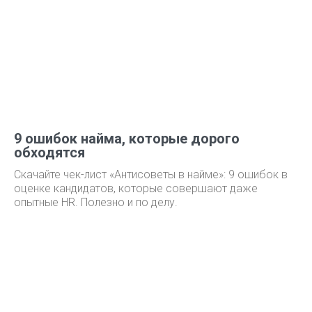
9 ошибок найма, которые дорого
обходятся
Скачайте чек-лист «Антисоветы в найме»: 9 ошибок в
оценке кандидатов, которые совершают даже
опытные HR. Полезно и по делу.