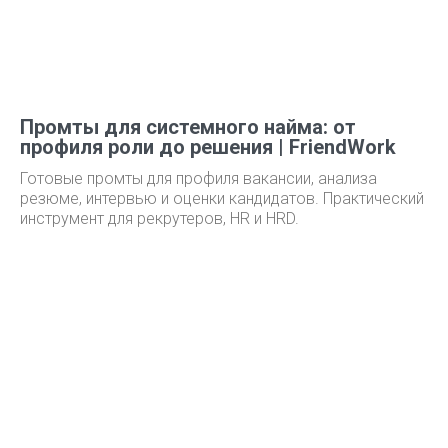
Промты для системного найма: от
профиля роли до решения | FriendWork
Готовые промты для профиля вакансии, анализа
резюме, интервью и оценки кандидатов. Практический
инструмент для рекрутеров, HR и HRD.