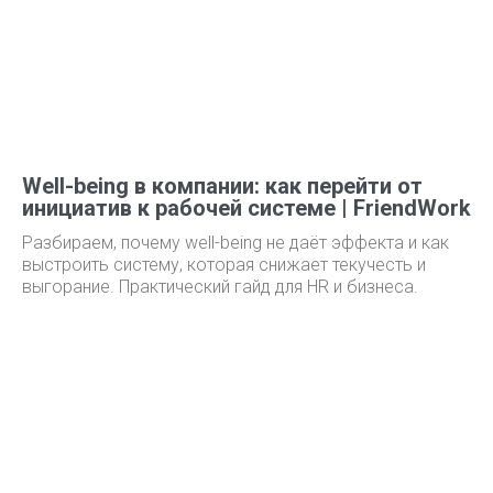
Well-being в компании: как перейти от
инициатив к рабочей системе | FriendWork
Разбираем, почему well-being не даёт эффекта и как
выстроить систему, которая снижает текучесть и
выгорание. Практический гайд для HR и бизнеса.