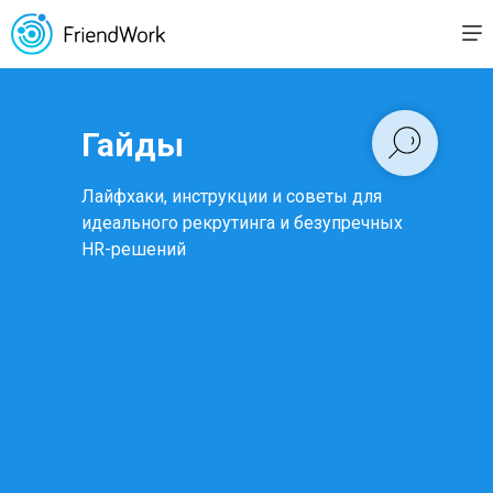
Гайды
Лайфхаки, инструкции и советы для
идеального рекрутинга и безупречных
HR-решений