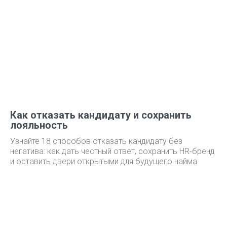
Как отказать кандидату и сохранить
лояльность
Узнайте 18 способов отказать кандидату без
негатива: как дать честный ответ, сохранить HR-бренд
и оставить двери открытыми для будущего найма