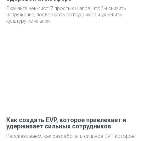
Скачайте чек-лист: 7 простых шагов, чтобы снизить
напряжение, поддержать сотрудников и укрепить
культуру компании.
Как создать EVP, которое привлекает и
удерживает сильных сотрудников
Рассказываем, как разработать сильное EVP, которое