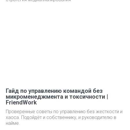
Гайд по управлению командой без
микроменеджмента и токсичности |
FriendWork
Проверенные советы по управлению без жесткости и
хаоса. Подойдёт и собственнику, и руководителю в
найме.