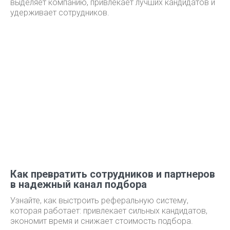
выделяет компанию, привлекает лучших кандидатов и
удерживает сотрудников.
Как превратить сотрудников и партнеров
в надежный канал подбора
Узнайте, как выстроить реферальную систему,
которая работает: привлекает сильных кандидатов,
экономит время и снижает стоимость подбора.