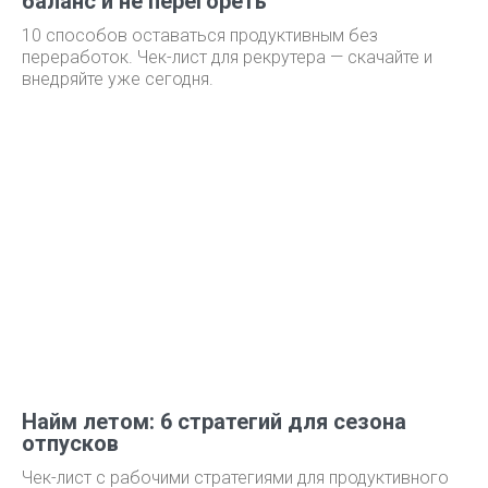
баланс и не перегореть
10 способов оставаться продуктивным без
переработок. Чек-лист для рекрутера — скачайте и
внедряйте уже сегодня.
Найм летом: 6 стратегий для сезона
отпусков
Чек-лист с рабочими стратегиями для продуктивного