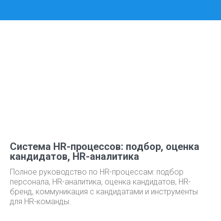
Система HR-процессов: подбор, оценка
кандидатов, HR-аналитика
Полное руководство по HR-процессам: подбор
персонала, HR-аналитика, оценка кандидатов, HR-
бренд, коммуникация с кандидатами и инструменты
для HR-команды.