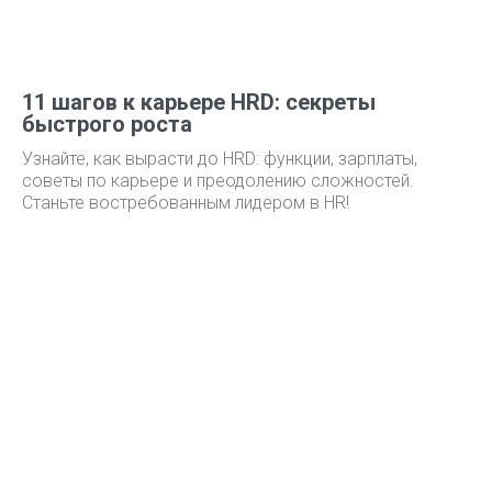
11 шагов к карьере HRD: секреты
быстрого роста
Узнайте, как вырасти до HRD: функции, зарплаты,
советы по карьере и преодолению сложностей.
Станьте востребованным лидером в HR!