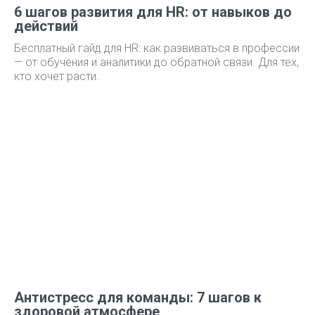
6 шагов развития для HR: от навыков до
действий
Бесплатный гайд для HR: как развиваться в профессии
— от обучения и аналитики до обратной связи. Для тех,
кто хочет расти.
Антистресс для команды: 7 шагов к
здоровой атмосфере