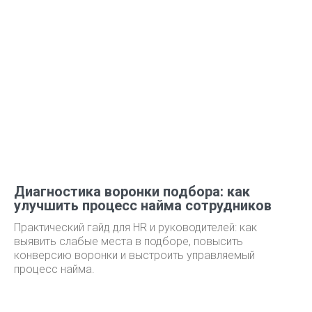
Диагностика воронки подбора: как
улучшить процесс найма сотрудников
Практический гайд для HR и руководителей: как
выявить слабые места в подборе, повысить
конверсию воронки и выстроить управляемый
процесс найма.