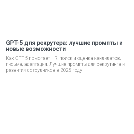
GPT-5 для рекрутера: лучшие промпты и
новые возможности
Как GPT-5 помогает HR: поиск и оценка кандидатов,
письма, адаптация. Лучшие промпты для рекрутинга и
развития сотрудников в 2025 году