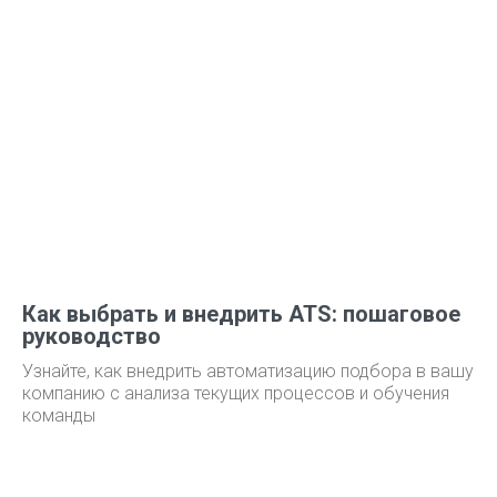
Как выбрать и внедрить ATS: пошаговое
руководство
Узнайте, как внедрить автоматизацию подбора в вашу
компанию с анализа текущих процессов и обучения
команды