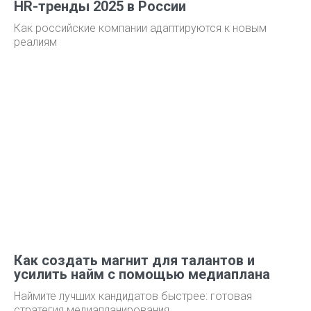
HR-тренды 2025 в России
Как российские компании адаптируются к новым
реалиям
Как создать магнит для талантов и
усилить найм с помощью медиаплана
Наймите лучших кандидатов быстрее: готовая
стратегия медиапланирования