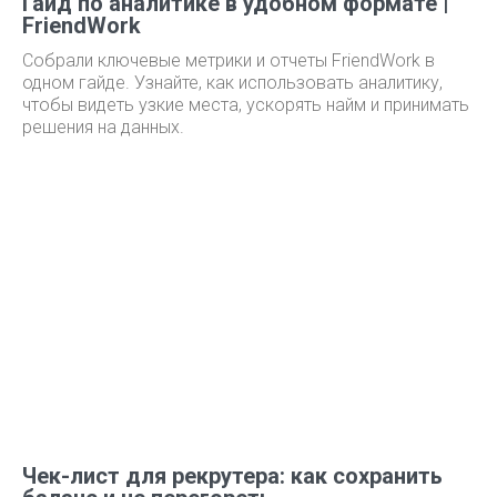
Гайд по аналитике в удобном формате |
FriendWork
Собрали ключевые метрики и отчеты FriendWork в
одном гайде. Узнайте, как использовать аналитику,
чтобы видеть узкие места, ускорять найм и принимать
решения на данных.
Чек-лист для рекрутера: как сохранить