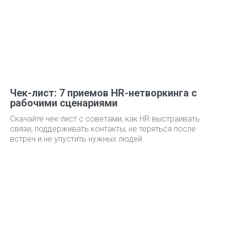
Чек-лист: 7 приемов HR-нетворкинга с
рабочими сценариями
Скачайте чек-лист с советами, как HR выстраивать
связи, поддерживать контакты, не теряться после
встреч и не упустить нужных людей.