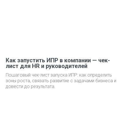
Как запустить ИПР в компании — чек-
лист для HR и руководителей
Пошаговый чек-лист запуска ИПР: как определить
зоны роста, связать развитие с задачами бизнеса и
довести до результата.