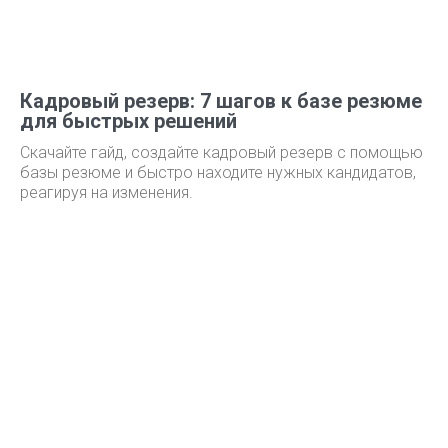
Кадровый резерв: 7 шагов к базе резюме
для быстрых решений
Скачайте гайд, создайте кадровый резерв с помощью
базы резюме и быстро находите нужных кандидатов,
реагируя на изменения.