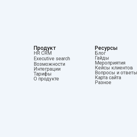
Продукт
Ресурсы
HR CRM
Блог
Гайды
Executive search
Мероприятия
Возможности
Кейсы клиентов
Интеграции
Вопросы и ответ
Тарифы
Карта сайта
О продукте
Разное