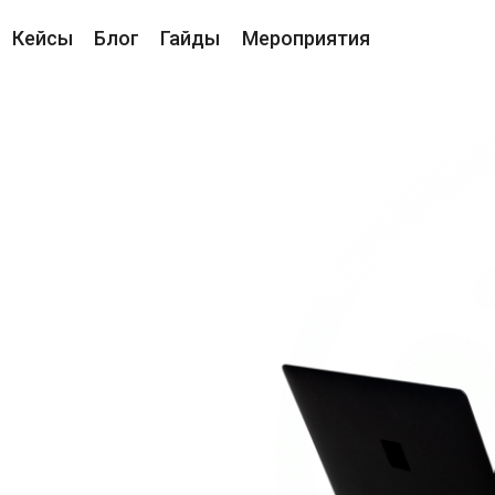
Кейсы
Блог
Гайды
Мероприятия
ЦИИ
Е:
ОЙ ОЦЕНКИ