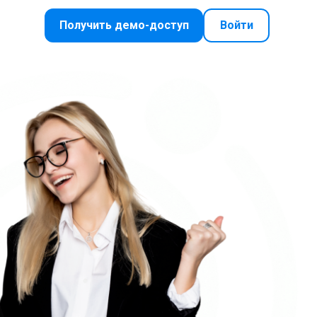
Получить демо-доступ
Войти