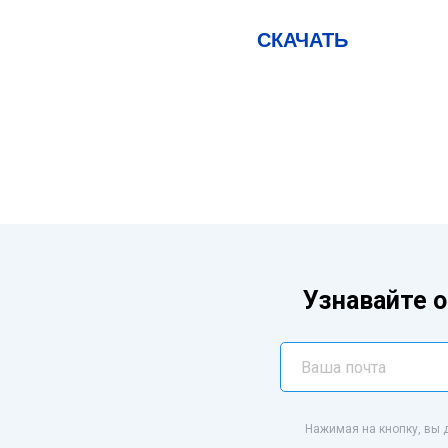
СКАЧАТЬ
Узнавайте о
Нажимая на кнопку, вы 