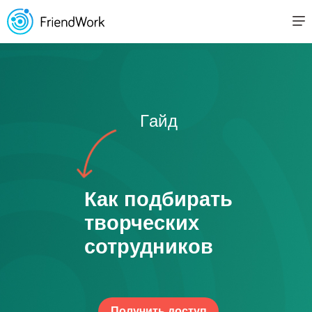
Гайд
Как подбирать
творческих
сотрудников
Получить доступ