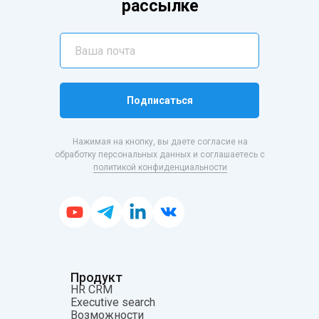
рассылке
Подписаться
Нажимая на кнопку, вы даете согласие на
обработку персональных данных и соглашаетесь с
политикой конфиденциальности
Продукт
HR CRM
Executive search
Возможности