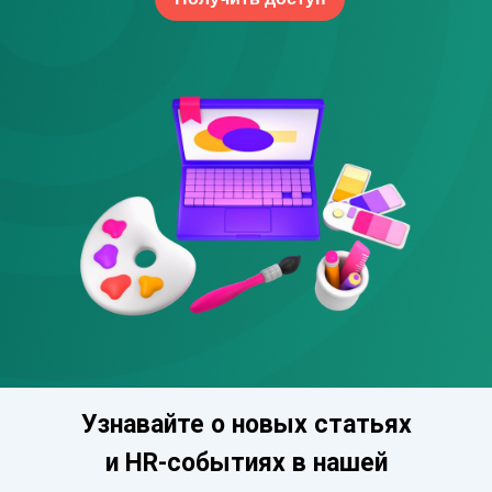
Узнавайте о новых статьях
и HR-событиях в нашей