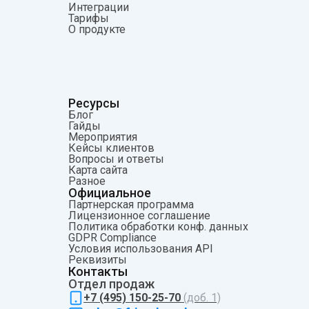
Интеграции
Тарифы
О продукте
Ресурсы
Блог
Гайды
Мероприятия
Кейсы клиентов
Вопросы и ответы
Карта сайта
Разное
Официальное
Партнерская программа
Лицензионное соглашение
Политика обработки конф. данных
GDPR Compliance
Условия использования API
Pеквизиты
Контакты
Отдел продаж
+7 (495) 150-25-70
(доб. 1)