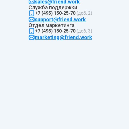
sales@friend.work
Служба поддержки
+7 (495) 150-25-70
(доб. 2)
support@friend.work
Отдел маркетинга
+7 (495) 150-25-70
(доб. 3)
marketing@friend.work