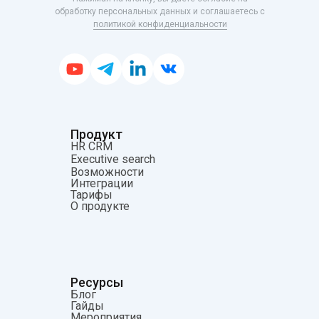
обработку персональных данных и соглашаетесь с
политикой конфиденциальности
Продукт
HR CRM
Executive search
Возможности
Интеграции
Тарифы
О продукте
Ресурсы
Блог
Гайды
Мероприятия