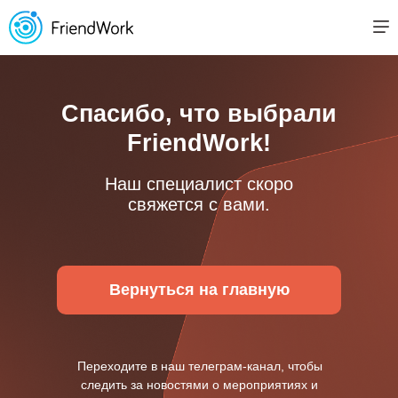
Спасибо, что выбрали
FriendWork!
Наш специалист скоро
свяжется с вами.
Вернуться на главную
Переходите в наш телеграм-канал, чтобы
следить за новостями о мероприятиях и