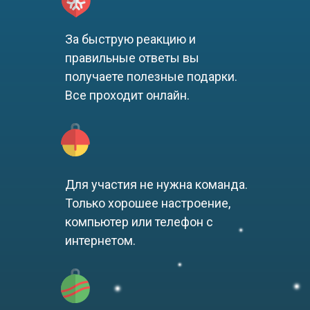
За быструю реакцию и
правильные ответы вы
получаете полезные подарки.
Все проходит онлайн.
Для участия не нужна команда.
Только хорошее настроение,
компьютер или телефон с
интернетом.