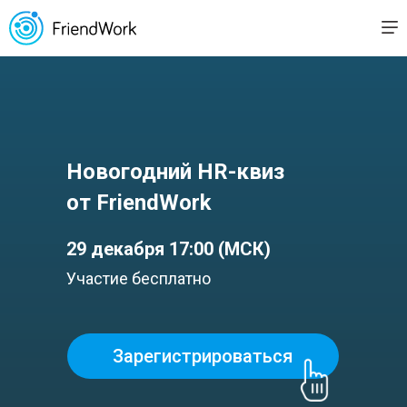
Новогодний HR-квиз
от FriendWork
29 декабря 17:00 (МСК)
Участие бесплатно
Зарегистрироваться