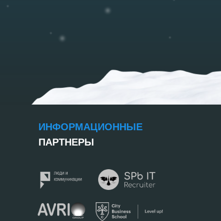
ИНФОРМАЦИОННЫЕ
ПАРТНЕРЫ