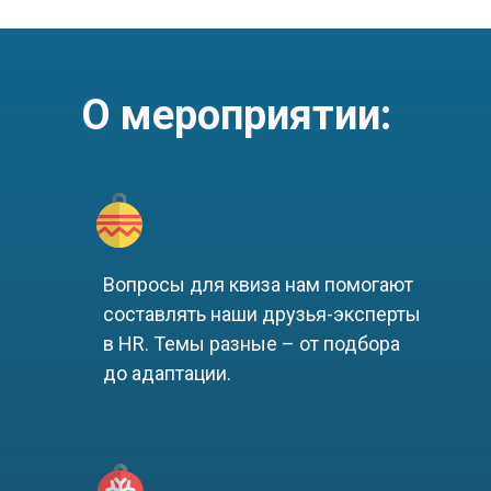
О мероприятии:
Вопросы для квиза нам помогают
составлять наши друзья-эксперты
в HR. Темы разные – от подбора
до адаптации.