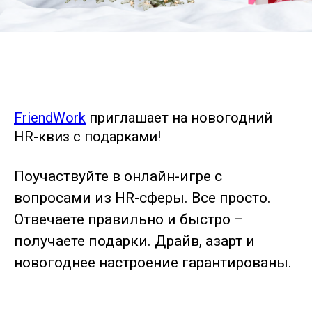
FriendWork
приглашает на новогодний
HR-квиз с подарками!
Поучаствуйте в онлайн-игре с
вопросами из HR-сферы. Все просто.
Отвечаете правильно и быстро –
получаете подарки. Драйв, азарт и
новогоднее настроение гарантированы.