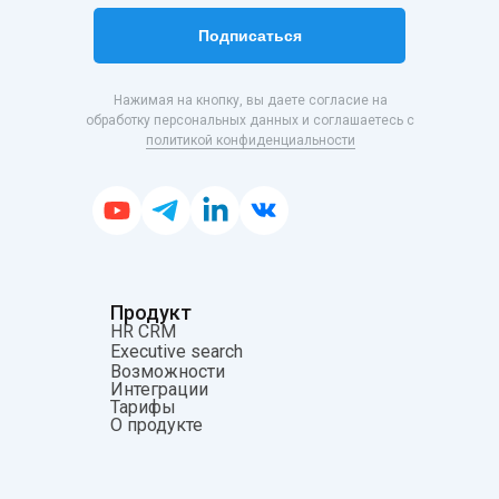
Подписаться
Нажимая на кнопку, вы даете согласие на
обработку персональных данных и соглашаетесь с
политикой конфиденциальности
Продукт
HR CRM
Executive search
Возможности
Интеграции
Тарифы
О продукте