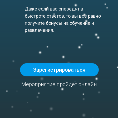
Даже если вас опередят в
быстроте ответов, то вы все равно
получите бонусы на обучение и
развлечения.
Зарегистрироваться
Мероприятие пройдёт онлайн