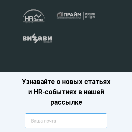
Узнавайте о новых статьях
и HR-событиях в нашей
рассылке