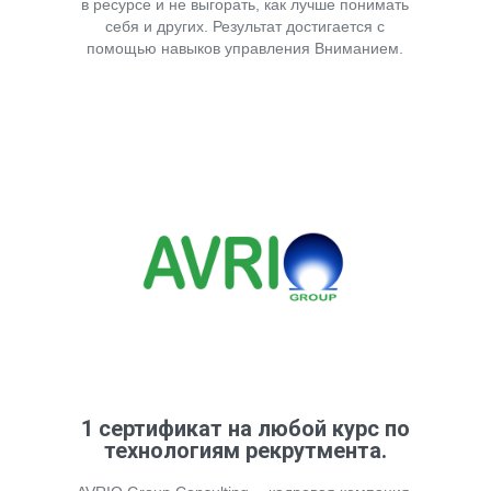
в ресурсе и не выгорать, как лучше понимать
себя и других. Результат достигается с
помощью навыков управления Вниманием.
1 сертификат на любой курс по
технологиям рекрутмента.