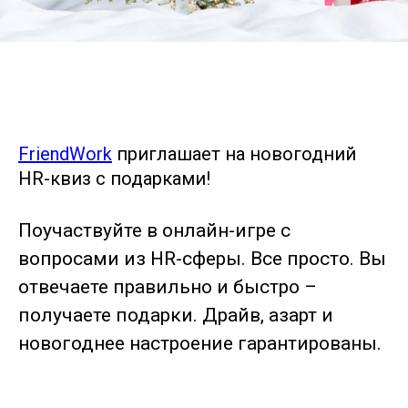
FriendWork
приглашает на новогодний
HR-квиз с подарками!
Поучаствуйте в онлайн-игре с
вопросами из HR-сферы. Все просто. Вы
отвечаете правильно и быстро –
получаете подарки. Драйв, азарт и
новогоднее настроение гарантированы.