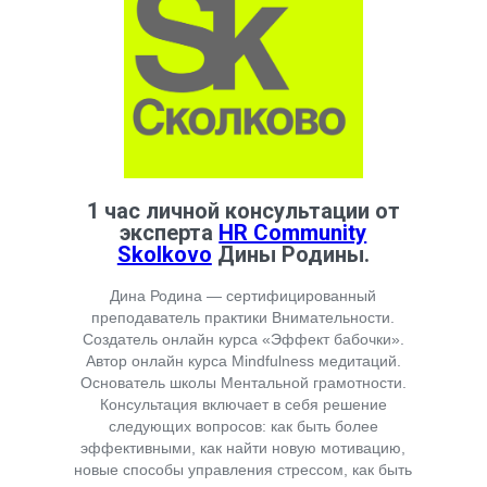
1 час личной консультации от
эксперта
HR Community
Skolkovo
Дины Родины.
Дина Родина — сертифицированный
преподаватель практики Внимательности.
Создатель онлайн курса «Эффект бабочки».
Автор онлайн курса Mindfulness медитаций.
Основатель школы Ментальной грамотности.
Консультация включает в себя решение
следующих вопросов: как быть более
эффективными, как найти новую мотивацию,
новые способы управления стрессом, как быть