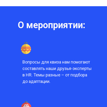
О мероприятии:
Вопросы для квиза нам помогают
составлять наши друзья-эксперты
в HR. Темы разные – от подбора
до адаптации.