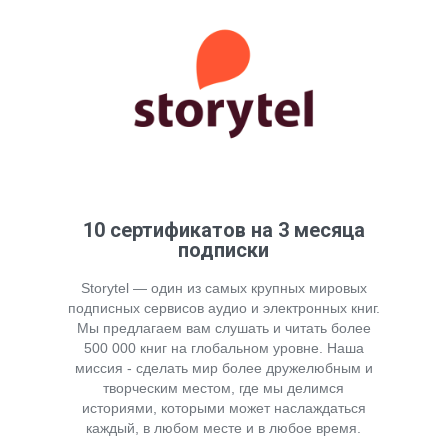
10 сертификатов на 3 месяца
подписки
Storytel — один из самых крупных мировых
подписных сервисов аудио и электронных книг.
Мы предлагаем вам слушать и читать более
500 000 книг на глобальном уровне. Наша
миссия - сделать мир более дружелюбным и
творческим местом, где мы делимся
историями, которыми может наслаждаться
каждый, в любом месте и в любое время.