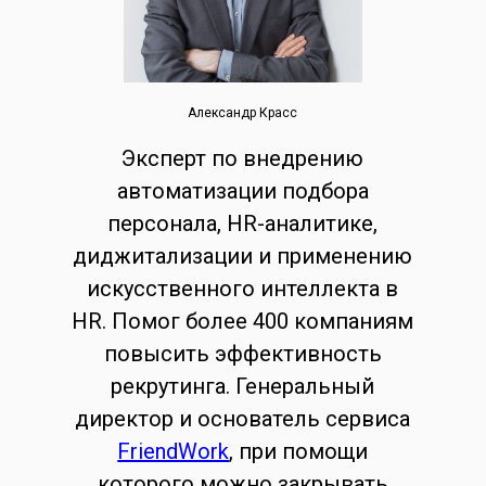
Александр Красс
Эксперт по внедрению
автоматизации подбора
персонала, HR-аналитике,
диджитализации и применению
искусственного интеллекта в
HR. Помог более 400 компаниям
повысить эффективность
рекрутинга. Генеральный
директор и основатель сервиса
FriendWork
, при помощи
которого можно закрывать