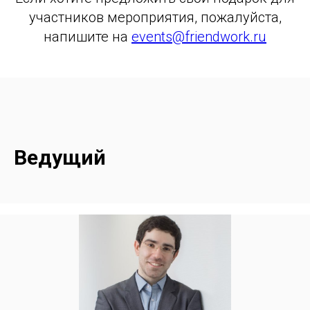
участников мероприятия, пожалуйста,
напишите на
events@friendwork.ru
Ведущий