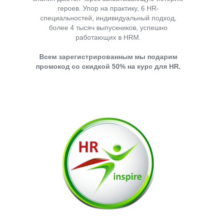
героев. Упор на практику, 6 HR-
специальностей, индивидуальный подход,
более 4 тысяч выпускников, успешно
работающих в HRM.
Всем зарегистрированным мы подарим
промокод со скидкой 50% на курс для HR.