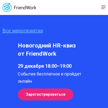
Все мероприятия
Новогодний HR-квиз
от FriendWork
29 декабря 18:00–19:00
Событие бесплатное и пройдет
онлайн
Зарегистрироваться