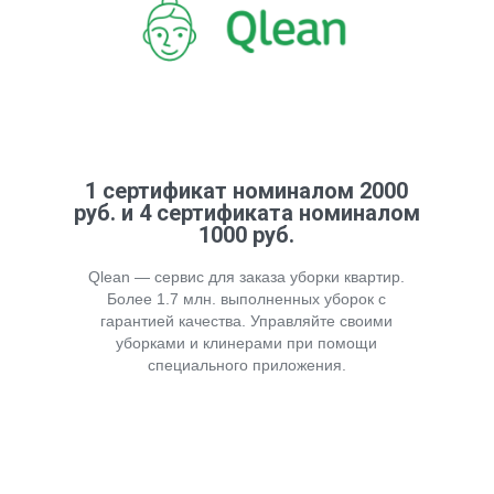
1 сертификат номиналом 2000
руб. и 4 сертификата номиналом
1000 руб.
Qlean — сервис для заказа уборки квартир.
Более 1.7 млн. выполненных уборок с
гарантией качества. Управляйте своими
уборками и клинерами при помощи
специального приложения.