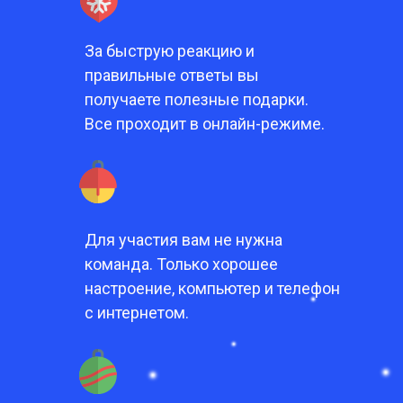
За быструю реакцию и
правильные ответы вы
получаете полезные подарки.
Все проходит в онлайн-режиме.
Для участия вам не нужна
команда. Только хорошее
настроение, компьютер и телефон
с интернетом.