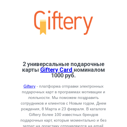
2 универсальные подарочные
карты
Giftery Card
номиналом
1000 руб.
Giftery
- платформа отправки электронных
подарочных карт в программах мотивации и
лояльности. Мы поможем поздравить
сотрудников и клиентов с Новым годом, Днем
рождения, 8 Марта и 23 февраля. В каталоге
Giftery более 100 известных брендов
подарочных карт, которые моментально и без
затрат на логистику отправляются на email.