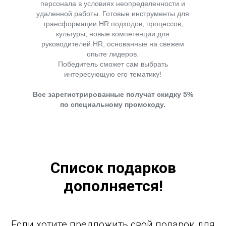
персонала в условиях неопределенности и
удаленной работы. Готовые инструменты для
трансформации HR подходов, процессов,
культуры, новые компетенции для
руководителей HR, основанные на свежем
опыте лидеров.
Победитель сможет сам выбрать
интересующую его тематику!
Все зарегистрированные получат скидку 5%
по специальному промокоду.
Список подарков
дополняется!
Если хотите предложить свой подарок для