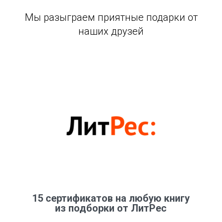
Мы разыграем приятные подарки от
наших друзей
15 сертификатов на любую книгу
из подборки от ЛитРес