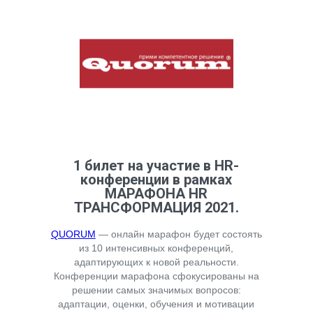
1 билет на участие в HR-
конференции в рамках
МАРАФОНА HR
ТРАНСФОРМАЦИЯ 2021.
QUORUM
— онлайн марафон будет состоять
из 10 интенсивных конференций,
адаптирующих к новой реальности.
Конференции марафона сфокусированы на
решении самых значимых вопросов:
адаптации, оценки, обучения и мотивации