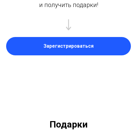
и получить подарки!
Зарегистрироваться
Подарки