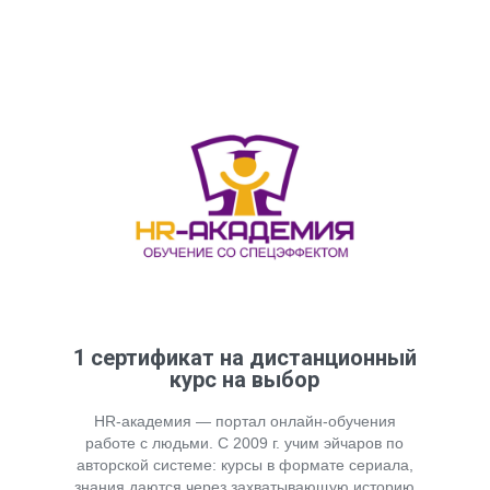
1 сертификат на дистанционный
курс на выбор
HR-академия — портал онлайн-обучения
работе с людьми. С 2009 г. учим эйчаров по
авторской системе: курсы в формате сериала,
знания даются через захватывающую историю