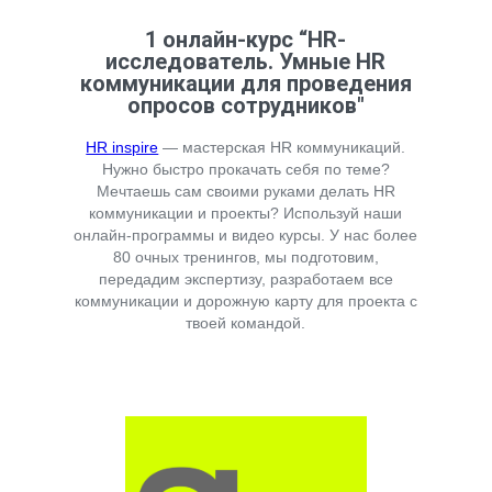
1 онлайн-курс “HR-
исследователь. Умные HR
коммуникации для проведения
опросов сотрудников"
HR inspire
— мастерская HR коммуникаций.
Нужно быстро прокачать себя по теме?
Мечтаешь сам своими руками делать HR
коммуникации и проекты? Используй наши
онлайн-программы и видео курсы. У нас более
80 очных тренингов, мы подготовим,
передадим экспертизу, разработаем все
коммуникации и дорожную карту для проекта с
твоей командой.