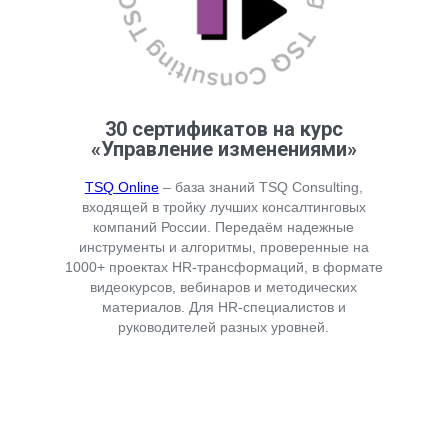
30 сертификатов на курс
«Управление изменениями»
TSQ Online
– база знаний TSQ Consulting,
входящей в тройку лучших консалтинговых
компаний России. Передаём надежные
инструменты и алгоритмы, проверенные на
1000+ проектах HR-трансформаций, в формате
видеокурсов, вебинаров и методических
материалов. Для HR-специалистов и
руководителей разных уровней.