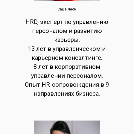
Cаша Леон
HRD, эксперт по управлению
персоналом и развитию
карьеры.
13 лет в управленческом и
карьерном консалтинге.
8 лет в корпоративном
управлении персоналом.
Опыт HR-сопровождения в 9
направлениях бизнеса.