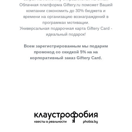
Облачная платформа Giftery.ru поможет Вашей
компании сэкономить до 30% бюджета и
времени на организацию вознаграждений в
программах мотивации.
Универсальная подарочная карта Giftery Сard -
идеальный подарок!
Всем зарегистрированным мы подарим
промокод со скидкой 5% на на
корпоративный заказ Giftery Card.