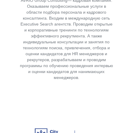
AVRIO Group Consulting— кадровая компания.
Оказываем профессиональные услуги в
области подбора персонала и кадрового
консалтинга. Входим в международную сеть
Executive Search агентств. Проводим открытые
и корпоративные тренинги по технологиям
эффективного рекрутмента. А также
индивидуальные консультации и занятия по
технологиям поиска, привлечения, отбора и
оценки кандидатов для HR менеджеров и
рекрутеров, разрабатываем и проводим
программы по обучению проведения интервью
и оценки кандидатов для нанимающих
менеджеров.