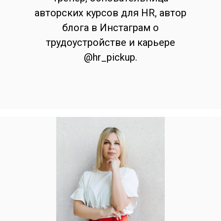
авторских курсов для HR, автор
блога в Инстаграм о
трудоустройстве и карьере
@hr_pickup.