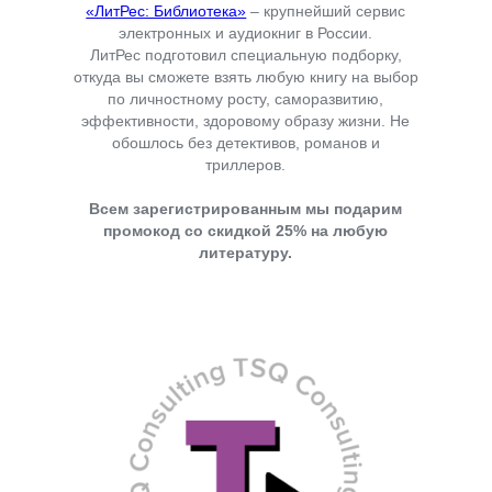
«ЛитРес: Библиотека»
– крупнейший сервис
электронных и аудиокниг в России.
ЛитРес подготовил специальную подборку,
откуда вы сможете взять любую книгу на выбор
по личностному росту, саморазвитию,
эффективности, здоровому образу жизни. Не
обошлось без детективов, романов и
триллеров.
Всем зарегистрированным мы подарим
промокод со скидкой 25% на любую
литературу.