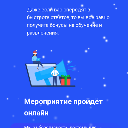
Даже если вас опередят в
быстроте ответов, то вы все равно
получите бонусы на обучение и
развлечения.
Мероприятие пройдёт
онлайн
Мы за безопасность, поэтому для