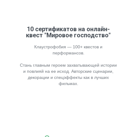
10 сертификатов на онлайн-
квест "Мировое господство"
Клаустрофобия — 100+ квестов и
перформансов.
Стань главным героем захватывающей истории
и повлияй на ее исход. Авторские сценарии,
декорации и спецэффекты как в лучших
фильмах.