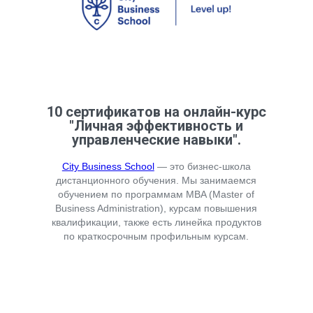
10 сертификатов на онлайн-курс
"Личная эффективность и
управленческие навыки".
City Business School
— это бизнес-школа
дистанционного обучения. Мы занимаемся
обучением по программам MBA (Master of
Business Administration), курсам повышения
квалификации, также есть линейка продуктов
по краткосрочным профильным курсам.