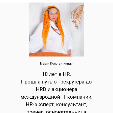
Мария Константиниди
10 лет в HR.
Прошла путь от рекрутера до
HRD и акционера
международной IT компании.
HR-эксперт, консультант,
тренер, основательница