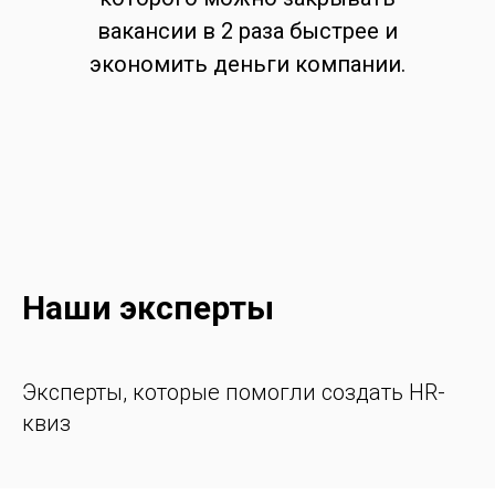
вакансии в 2 раза быстрее и
экономить деньги компании.
Наши эксперты
Эксперты, которые помогли создать HR-
квиз