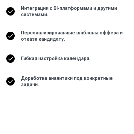
Интеграции с BI-платформами и другими
системами.
Персонализированные шаблоны оффера и
отказа кандидату.
Гибкая настройка календаря.
Доработка аналитики под конкретные
задачи.