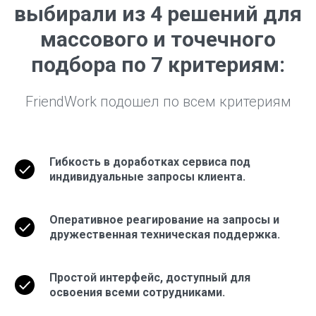
выбирали из 4 решений для
массового и точечного
подбора по 7 критериям:
FriendWork подошел по всем критериям
Гибкость в доработках сервиса под
индивидуальные запросы клиента.
Оперативное реагирование на запросы и
дружественная техническая поддержка.
Простой интерфейс, доступный для
освоения всеми сотрудниками.