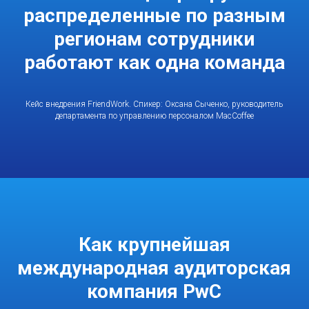
распределенные по разным
регионам сотрудники
работают как одна команда
Кейс внедрения FriendWork. Спикер: Оксана Сыченко, руководитель
департамента по управлению персоналом MacCoffee
Как крупнейшая
международная аудиторская
компания PwC