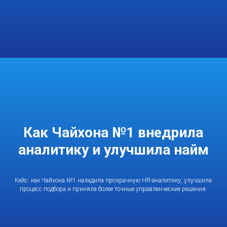
Как Чайхона №1 внедрила
аналитику и улучшила найм
Кейс: как Чайхона №1 наладила прозрачную HR-аналитику, улучшила
процесс подбора и приняла более точные управленческие решения.