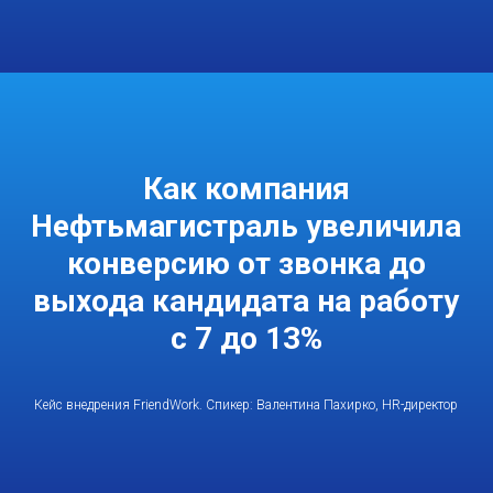
Как компания
Нефтьмагистраль увеличила
конверсию от звонка до
выхода кандидата на работу
с 7 до 13%
Кейс внедрения FriendWork. Спикер: Валентина Пахирко, HR-директор