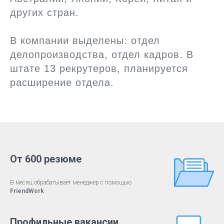
других стран.
В компании выделены: отдел
делопроизводства, отдел кадров. В
штате 13 рекрутеров, планируется
расширение отдела.
От 600 резюме
В месяц обрабатывает менеджер с помощью
FriendWork
Профильные вакансии