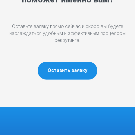
Оставьте заявку прямо сейчас и скоро вы будете
наслаждаться удобным и эффективным процессом
рекрутинга.
Оставить заявку