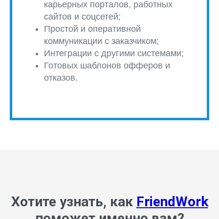
карьерных порталов, работных
сайтов и соцсетей;
Простой и оперативной
коммуникации с заказчиком;
Интеграции с другими системами;
Готовых шаблонов офферов и
отказов.
Хотите узнать, как
FriendWork
поможет именно вам?