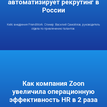
автоматизирует рекрутинг в
России
Кейс внедрения FriendWork. Спикер: Василий Самойлов, руководитель
отдела по привлечению талантов.
Как компания Zoon
увеличила операционную
эффективность HR в 2 раза