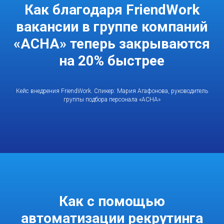
Как благодаря FriendWork
вакансии в группе компаний
«АСНА» теперь закрываются
на 20% быстрее
Кейс внедрения FriendWork. Спикер: Мария Агафонова, руководитель
группы подбора персонала «АСНА»
Как с помощью
автоматизации рекрутинга