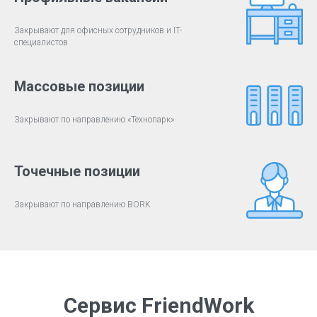
Закрывают для офисных сотрудников и IT-
специалистов
Массовые позиции
Закрывают по направлению «Технопарк»
Точечные позиции
Закрывают по направлению BORK
Сервис FriendWork