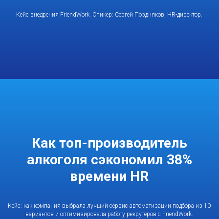
Кейс внедрения FriendWork. Спикер: Сергей Поздняков, HR-директор.
Как топ-производитель
алкоголя сэкономил 38%
времени HR
Кейс: как компания выбрала лучший сервис автоматизации подбора из 10
вариантов и оптимизировала работу рекрутеров с FriendWork.