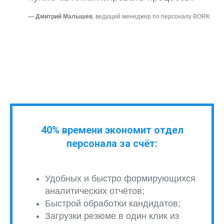
—
Дмитрий Малышев
, ведущий менеджер по персоналу BORK
40% времени экономит отдел
персонала за счёт:
Удобных и быстро формирующихся
аналитических отчётов;
Быстрой обработки кандидатов;
Загрузки резюме в один клик из