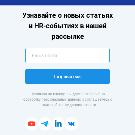
Узнавайте о новых статьях
и HR-событиях в нашей
рассылке
Подписаться
Нажимая на кнопку, вы даете согласие на
обработку персональных данных и соглашаетесь с
политикой конфиденциальности