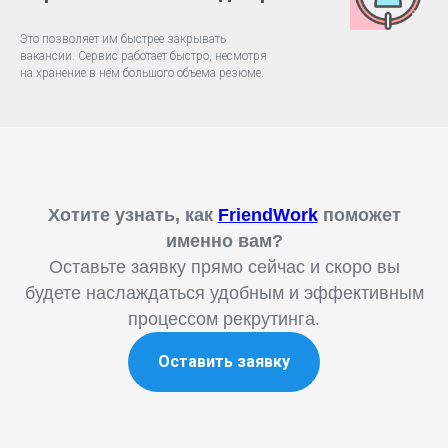
Это позволяет им быстрее закрывать
вакансии. Сервис работает быстро, несмотря
на хранение в нём большого объема резюме.
Хотите узнать, как
FriendWork
поможет
именно вам?
Оставьте заявку прямо сейчас и скоро вы
будете наслаждаться удобным и эффективным
процессом рекрутинга.
Оставить заявку