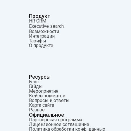
Продукт
HR CRM
Executive search
Возможности
Интеграции
Тарифы
О продукте
Ресурсы
Блог
Гайды
Мероприятия
Кейсы клиентов
Вопросы и ответы
Карта сайта
Разное
Официальное
Партнерская программа
Лицензионное соглашение
Политика обработки конф. данных