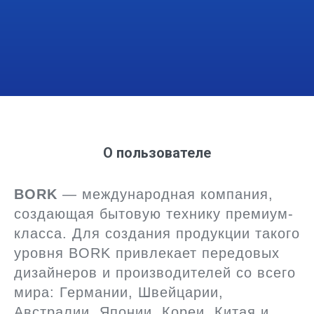
О пользователе
BORK
— международная компания,
создающая бытовую технику премиум-
класса. Для создания продукции такого
уровня BORK привлекает передовых
дизайнеров и производителей со всего
мира: Германии, Швейцарии,
Австралии, Японии, Кореи, Китая и