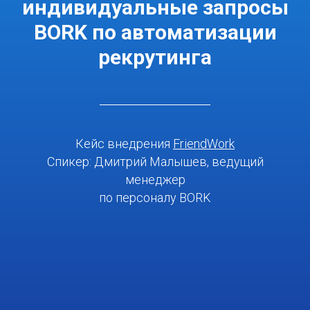
индивидуальные запросы
BORK по автоматизации
рекрутинга
Кейс внедрения
FriendWork
Спикер: Дмитрий Малышев, ведущий
менеджер
по персоналу BORK