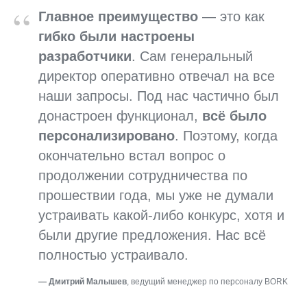
“
Главное преимущество
— это как
гибко были настроены
разработчики
. Сам генеральный
директор оперативно отвечал на все
наши запросы. Под нас частично был
донастроен функционал,
всё было
персонализировано
. Поэтому, когда
окончательно встал вопрос о
продолжении сотрудничества по
прошествии года, мы уже не думали
устраивать какой-либо конкурс, хотя и
были другие предложения. Нас всё
полностью устраивало.
—
Дмитрий Малышев
, ведущий менеджер по персоналу BORK