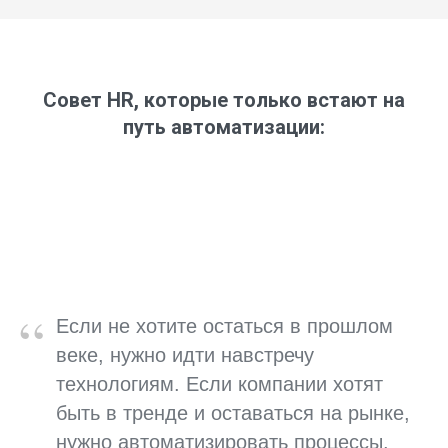
Совет HR, которые только встают на
путь автоматизации:
“
Если не хотите остаться в прошлом
веке, нужно идти навстречу
технологиям. Если компании хотят
быть в тренде и оставаться на рынке,
нужно автоматизировать процессы.