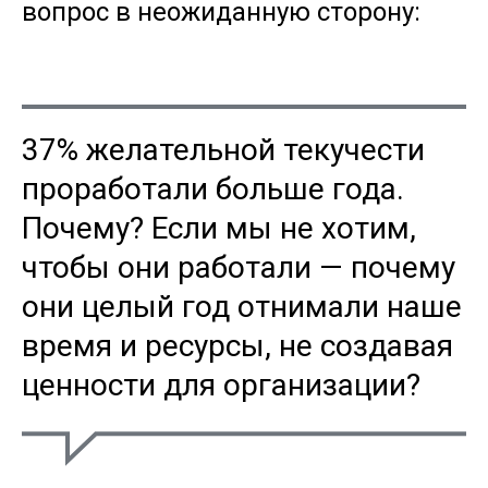
вопрос в неожиданную сторону:
37% желательной текучести
проработали больше года.
Почему? Если мы не хотим,
чтобы они работали — почему
они целый год отнимали наше
время и ресурсы, не создавая
ценности для организации?