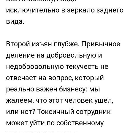
исключительно в зеркало заднего
вида.
Второй изъян глубже. Привычное
деление на добровольную и
недобровольную текучесть не
отвечает на вопрос, который
реально важен бизнесу: мы
жалеем, что этот человек ушел,
или нет? Токсичный сотрудник
может уйти по собственному