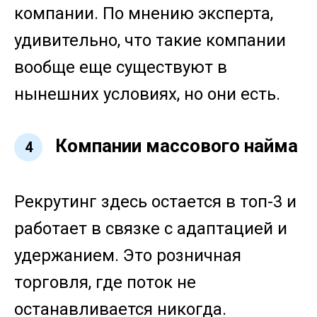
компании. По мнению эксперта,
удивительно, что такие компании
вообще еще существуют в
нынешних условиях, но они есть.
Компании массового найма
4
Рекрутинг здесь остается в топ-3 и
работает в связке с адаптацией и
удержанием. Это розничная
торговля, где поток не
останавливается никогда.