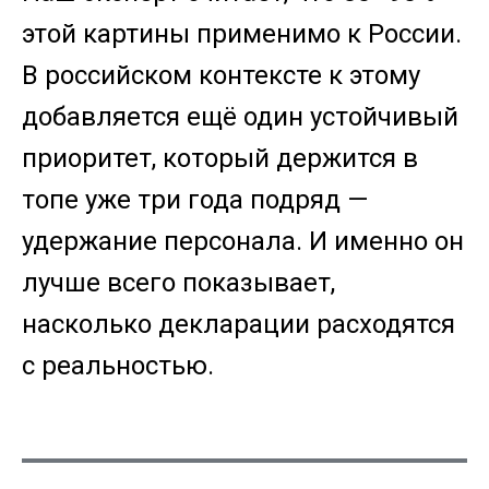
этой картины применимо к России.
В российском контексте к этому
добавляется ещё один устойчивый
приоритет, который держится в
топе уже три года подряд —
удержание персонала. И именно он
лучше всего показывает,
насколько декларации расходятся
с реальностью.