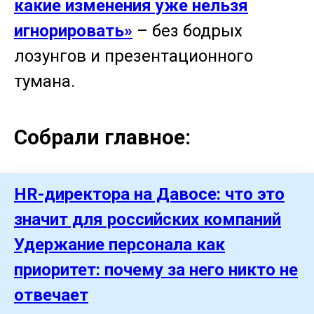
какие изменения уже нельзя
игнорировать»
– без бодрых
лозунгов и презентационного
тумана.
Собрали главное:
HR-директора на Давосе: что это
значит для российских компаний
Удержание персонала как
приоритет: почему за него никто не
отвечает