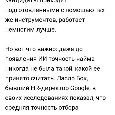
кандидаты приходят
подготовленными с помощью тех
же инструментов, работает
немногим лучше.
Но вот что важно: даже до
появления ИИ точность найма
никогда не была такой, какой ее
принято считать. Ласло Бок,
бывший HR-директор Google, в
своих исследованиях показал, что
средняя точность отбора