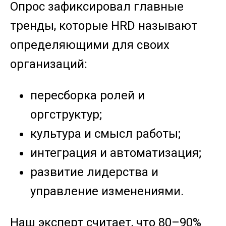
Опрос зафиксировал главные
тренды, которые HRD называют
определяющими для своих
организаций:
пересборка ролей и
оргструктур;
культура и смысл работы;
интеграция и автоматизация;
развитие лидерства и
управление изменениями.
Наш эксперт считает, что 80–90%