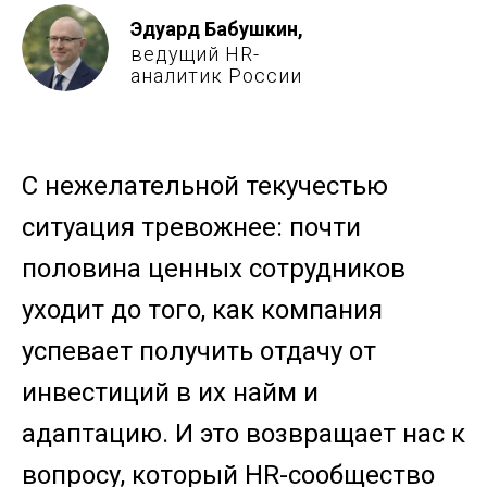
Эдуард Бабушкин,
ведущий HR-
аналитик России
С нежелательной текучестью
ситуация тревожнее: почти
половина ценных сотрудников
уходит до того, как компания
успевает получить отдачу от
инвестиций в их найм и
адаптацию. И это возвращает нас к
вопросу, который HR-сообщество