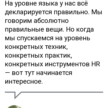
На уровне языка у нас всё
декларируется правильно. Мы
говорим абсолютно
правильные вещи. Но когда
мы спускаемся на уровень
конкретных техник,
конкретных практик,
конкретных инструментов HR
— вот тут начинается
интересное.