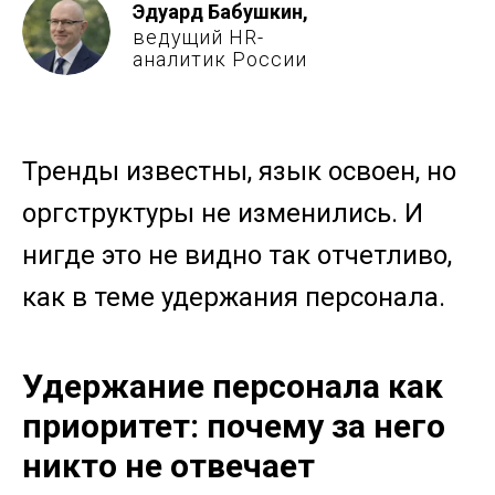
Эдуард Бабушкин,
ведущий HR-
аналитик России
Тренды известны, язык освоен, но
оргструктуры не изменились. И
нигде это не видно так отчетливо,
как в теме удержания персонала.
Удержание персонала как
приоритет: почему за него
никто не отвечает