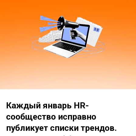
Каждый январь HR-
сообщество исправно
публикует списки трендов.