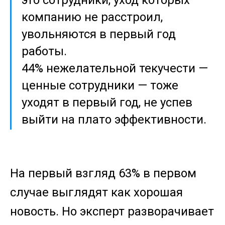
это сотрудники, уход которых
компанию не расстроил,
увольняются в первый год
работы.
44% нежелательной текучести —
ценные сотрудники — тоже
уходят в первый год, не успев
выйти на плато эффективности.
На первый взгляд 63% в первом
случае выглядят как хорошая
новость. Но эксперт разворачивает