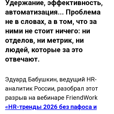
Удержание, эффективность,
автоматизация... Проблема
не в словах, а в том, что за
ними не стоит ничего: ни
отделов, ни метрик, ни
людей, которые за это
отвечают.
Эдуард Бабушкин, ведущий HR-
аналитик России, разобрал этот
разрыв на вебинаре FriendWork
«HR-тренды 2026 без пафоса и