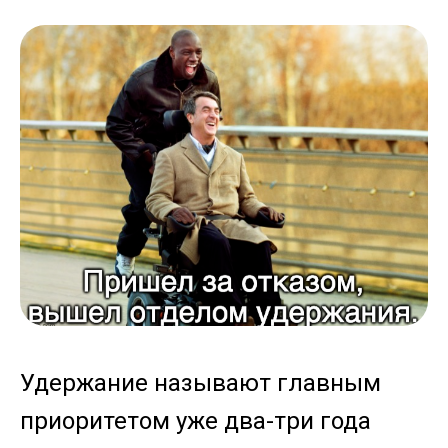
Удержание называют главным
приоритетом уже два-три года