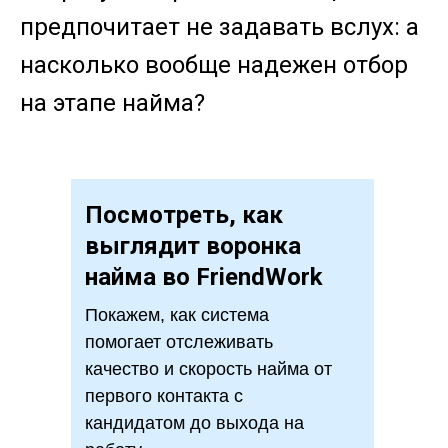
предпочитает не задавать вслух: а
насколько вообще надежен отбор
на этапе найма?
Посмотреть, как
выглядит воронка
найма во FriendWork
Покажем, как система
помогает отслеживать
качество и скорость найма от
первого контакта с
кандидатом до выхода на