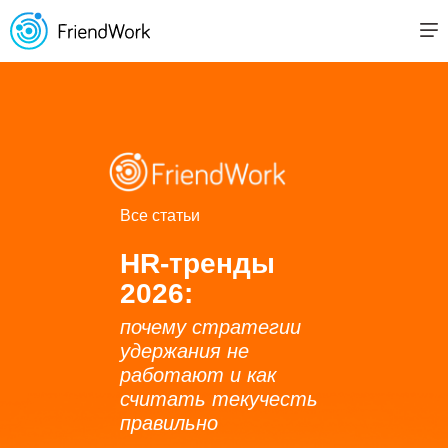
Все статьи
HR-тренды
2026:
почему стратегии
удержания не
работают и как
считать текучесть
правильно