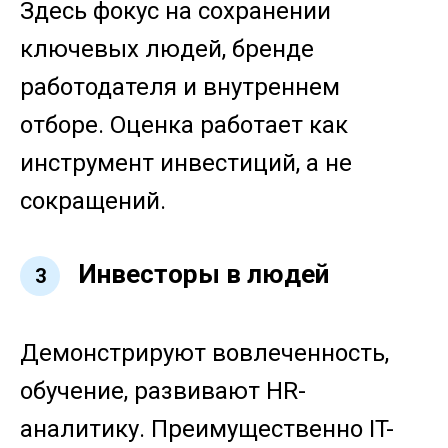
Здесь фокус на сохранении
ключевых людей, бренде
работодателя и внутреннем
отборе. Оценка работает как
инструмент инвестиций, а не
сокращений.
Инвесторы в людей
3
Демонстрируют вовлеченность,
обучение, развивают HR-
аналитику. Преимущественно IT-