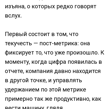
изъяна, о которых редко говорят
вслух.
Первый состоит в том, что
текучесть — пост-метрика: она
фиксирует то, что уже произошло. К
моменту, когда цифра появилась в
отчете, компания давно находится
в другой точке, и управлять
удержанием по этой метрике
примерно так же продуктивно, как
вести машину, глядя