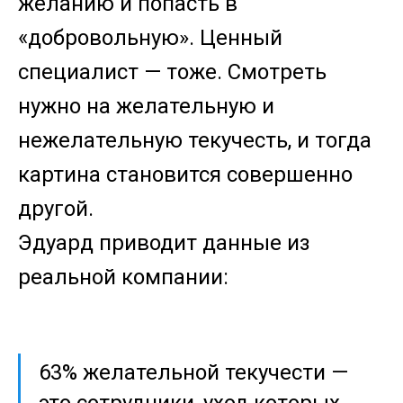
желанию и попасть в
«добровольную». Ценный
специалист — тоже. Смотреть
нужно на желательную и
нежелательную текучесть, и тогда
картина становится совершенно
другой.
Эдуард приводит данные из
реальной компании:
63% желательной текучести —