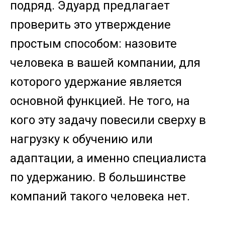
подряд. Эдуард предлагает
проверить это утверждение
простым способом: назовите
человека в вашей компании, для
которого удержание является
основной функцией. Не того, на
кого эту задачу повесили сверху в
нагрузку к обучению или
адаптации, а именно специалиста
по удержанию. В большинстве
компаний такого человека нет.