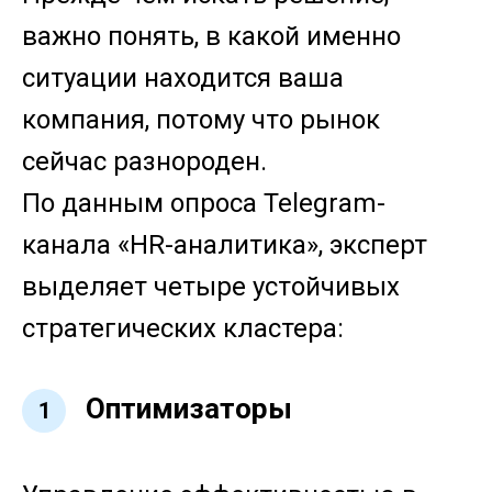
важно понять, в какой именно
ситуации находится ваша
компания, потому что рынок
сейчас разнороден.
По данным опроса Telegram-
канала «HR-аналитика», эксперт
выделяет четыре устойчивых
стратегических кластера:
Оптимизаторы
1