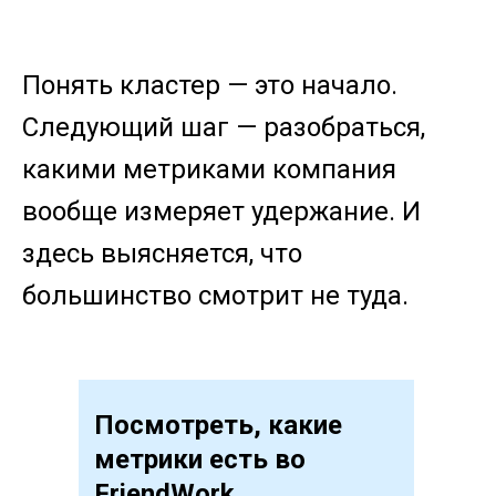
Понять кластер — это начало.
Следующий шаг — разобраться,
какими метриками компания
вообще измеряет удержание. И
здесь выясняется, что
большинство смотрит не туда.
Посмотреть, какие
метрики есть во
FriendWork