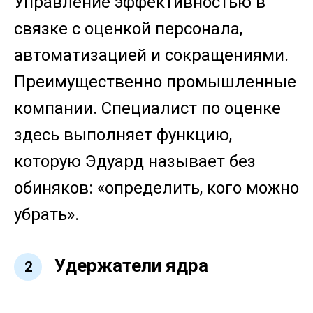
Управление эффективностью в
связке с оценкой персонала,
автоматизацией и сокращениями.
Преимущественно промышленные
компании. Специалист по оценке
здесь выполняет функцию,
которую Эдуард называет без
обиняков: «определить, кого можно
убрать».
Удержатели ядра
2