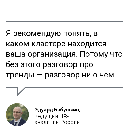
Я рекомендую понять, в
каком кластере находится
ваша организация. Потому что
без этого разговор про
тренды — разговор ни о чем.
Эдуард Бабушкин,
ведущий HR-
аналитик России