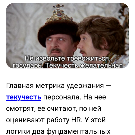
Главная метрика удержания —
текучесть
персонала. На нее
смотрят, ее считают, по ней
оценивают работу HR. У этой
логики два фундаментальных