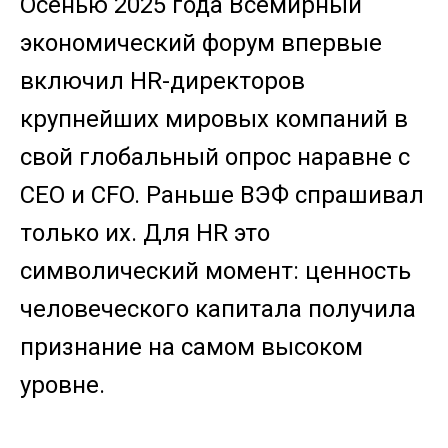
Осенью 2025 года Всемирный
экономический форум впервые
включил HR-директоров
крупнейших мировых компаний в
свой глобальный опрос наравне с
CEO и CFO. Раньше ВЭФ спрашивал
только их. Для HR это
символический момент: ценность
человеческого капитала получила
признание на самом высоком
уровне.