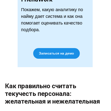
Покажем, какую аналитику по
найму дает система и как она
помогает оценивать качество
подбора.
Записаться на демо
Как правильно считать
текучесть персонала:
желательная и нежелательная