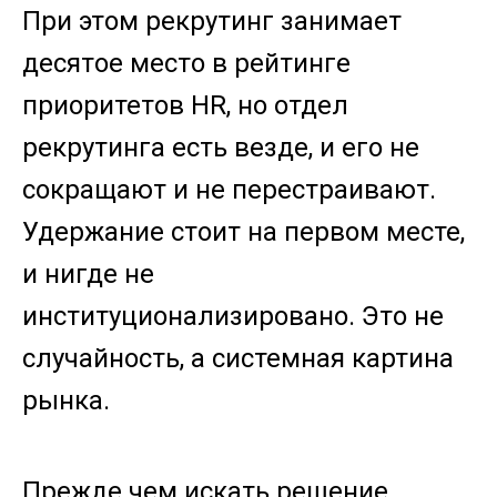
При этом рекрутинг занимает
десятое место в рейтинге
приоритетов HR, но отдел
рекрутинга есть везде, и его не
сокращают и не перестраивают.
Удержание стоит на первом месте,
и нигде не
институционализировано. Это не
случайность, а системная картина
рынка.
Прежде чем искать решение,