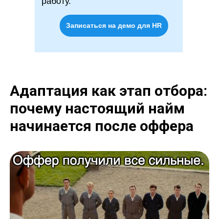
работу.
Записаться на демо для HR
Адаптация как этап отбора:
почему настоящий найм
начинается после оффера