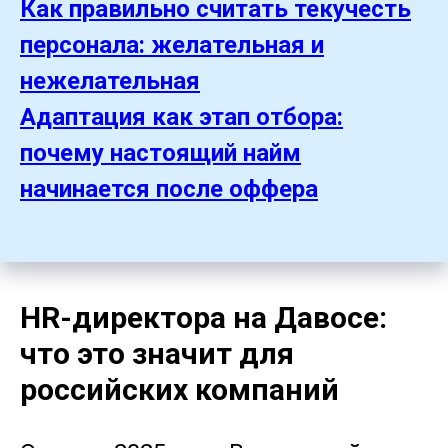
Как правильно считать текучесть
персонала: желательная и
нежелательная
Адаптация как этап отбора:
почему настоящий найм
начинается после оффера
HR-директора на Давосе:
что это значит для
российских компаний