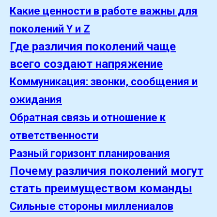
Какие ценности в работе важны для
поколений Y и Z
Где различия поколений чаще
всего создают напряжение
Коммуникация: звонки, сообщения и
ожидания
Обратная связь и отношение к
ответственности
Разный горизонт планирования
Почему различия поколений могут
стать преимуществом команды
Сильные стороны миллениалов