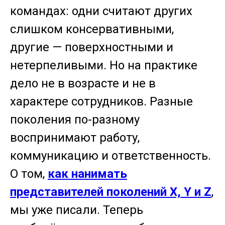
командах: одни считают других
слишком консервативными,
другие — поверхностными и
нетерпеливыми. Но на практике
дело не в возрасте и не в
характере сотрудников. Разные
поколения по-разному
воспринимают работу,
коммуникацию и ответственность.
О том,
как нанимать
представителей поколений X, Y и Z
,
мы уже писали. Теперь