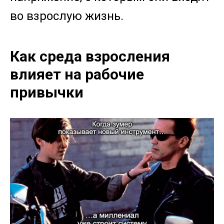
во взрослую жизнь.
Как среда взросления
влияет на рабочие
привычки