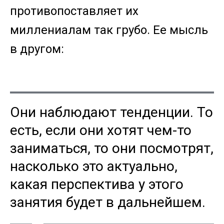
противопоставляет их
миллениалам так грубо. Ее мысль
в другом:
Они наблюдают тенденции. То
есть, если они хотят чем-то
заниматься, то они посмотрят,
насколько это актуально,
какая перспектива у этого
занятия будет в дальнейшем.