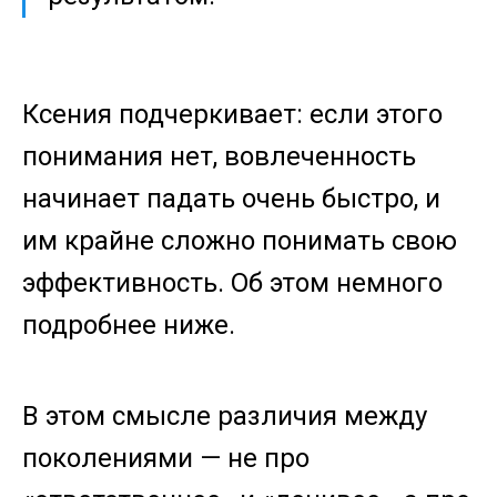
Ксения подчеркивает: если этого
понимания нет, вовлеченность
начинает падать очень быстро, и
им крайне сложно понимать свою
эффективность. Об этом немного
подробнее ниже.
В этом смысле различия между
поколениями — не про