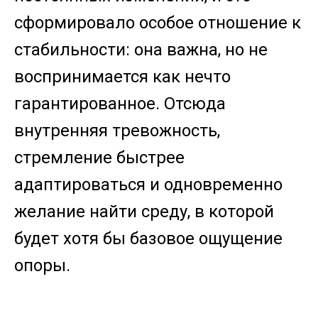
сформировало особое отношение к
стабильности: она важна, но не
воспринимается как нечто
гарантированное. Отсюда
внутренняя тревожность,
стремление быстрее
адаптироваться и одновременно
желание найти среду, в которой
будет хотя бы базовое ощущение
опоры.