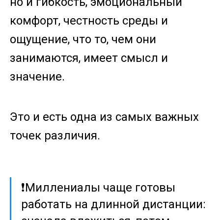
но и гибкость, эмоциональный
комфорт, честность среды и
ощущение, что то, чем они
занимаются, имеет смысл и
значение.
Это и есть одна из самых важных
точек различия.
❗️Миллениалы чаще готовы
работать на длинной дистанции: