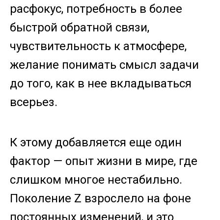
расфокус, потребность в более
быстрой обратной связи,
чувствительность к атмосфере,
желание понимать смысл задачи
до того, как в нее вкладываться
всерьез.
К этому добавляется еще один
фактор — опыт жизни в мире, где
слишком многое нестабильно.
Поколение Z взрослело на фоне
постоянных изменений, и это