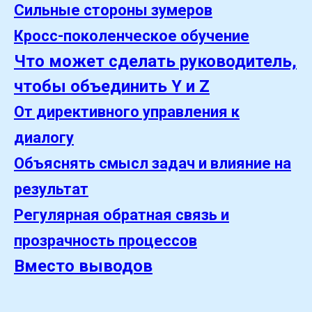
Сильные стороны зумеров
Кросс-поколенческое обучение
Что может сделать руководитель,
чтобы объединить Y и Z
От директивного управления к
диалогу
Объяснять смысл задач и влияние на
результат
Регулярная обратная связь и
прозрачность процессов
Вместо выводов