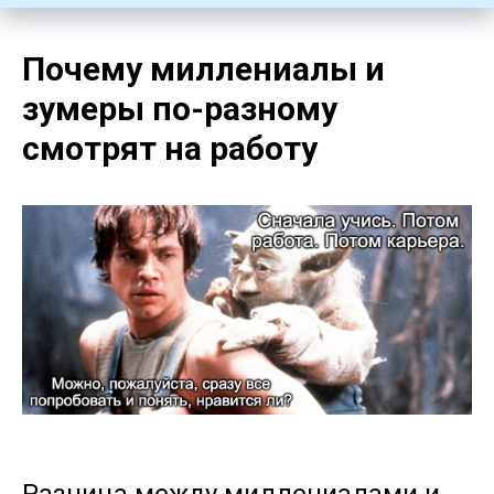
Почему миллениалы и
зумеры по-разному
смотрят на работу