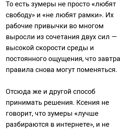
То есть зумеры не просто
«
любят
свободу» и
«
не любят рамки». Их
рабочие привычки во многом
выросли из сочетания двух сил —
высокой скорости среды и
постоянного ощущения, что завтра
правила снова могут поменяться.
Отсюда же и другой способ
принимать решения. Ксения не
говорит, что зумеры
«
лучше
разбираются в интернете», и не