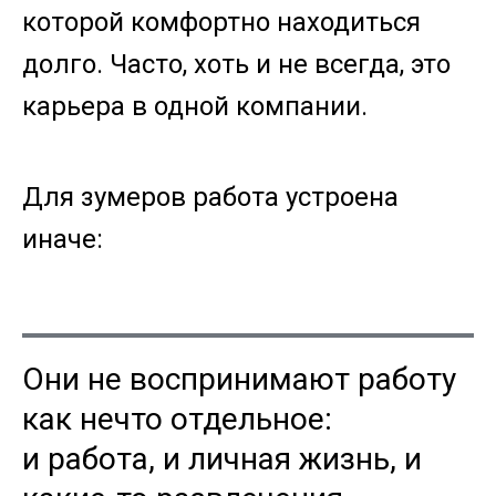
которой комфортно находиться
долго.
Часто, хоть и не всегда, это
карьера в одной компании.
Для зумеров работа устроена
иначе:
Они не воспринимают работу
как нечто отдельное:
и работа, и личная жизнь, и