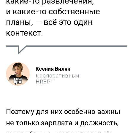
какие-то развлечения,
и какие-то собственные
планы, — всё это один
контекст.
Ксения Вилян
Корпоративный
HRBP
Поэтому для них особенно важны
не только зарплата и должность,