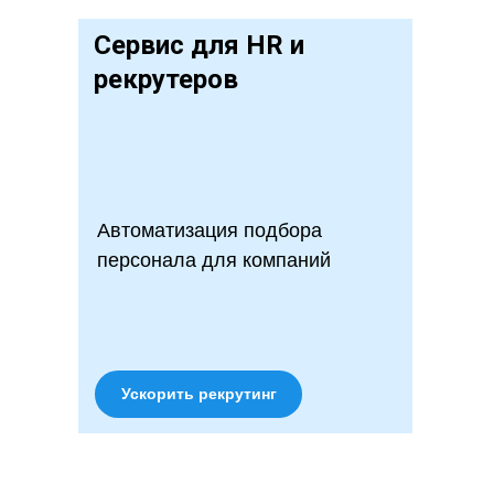
Сервис для HR и
рекрутеров
Автоматизация подбора
персонала для компаний
Ускорить рекрутинг