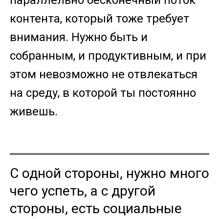
параллельно бесконечный поток
контента, который тоже требует
внимания. Нужно быть и
собранным, и продуктивным, и при
этом невозможно не отвлекаться
на среду, в которой ты постоянно
живешь.
С одной стороны, нужно много
чего успеть, а с другой
стороны, есть социальные