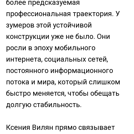
более предсказуемая
профессиональная траектория. У
зумеров этой устойчивой
конструкции уже не было. Они
росли в эпоху мобильного
интернета, социальных сетей,
постоянного информационного
потока и мира, который слишком
быстро меняется, чтобы обещать
долгую стабильность.
Ксения Вилян прямо связывает