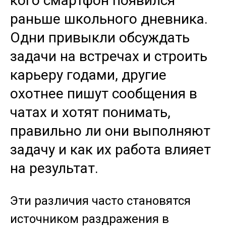
кого смартфон появился
раньше школьного дневника.
Одни привыкли обсуждать
задачи на встречах и строить
карьеру годами, другие
охотнее пишут сообщения в
чатах и хотят понимать,
правильно ли они выполняют
задачу и как их работа влияет
на результат.
Эти различия часто становятся
источником раздражения в