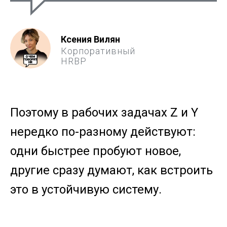
Ксения Вилян
Корпоративный
HRBP
Поэтому в рабочих задачах Z и Y
нередко по-разному действуют:
одни быстрее пробуют новое,
другие сразу думают, как встроить
это в устойчивую систему.