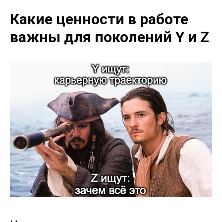
Какие ценности в работе
важны для поколений Y и Z