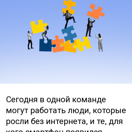
Сегодня в одной команде
могут работать люди, которые
росли без интернета, и те, для