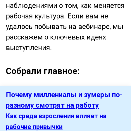
наблюдениями о том, как меняется
рабочая культура. Если вам не
удалось побывать на вебинаре, мы
расскажем о ключевых идеях
выступления.
Собрали главное:
Почему миллениалы и зумеры по-
разному смотрят на работу
Как среда взросления влияет на
рабочие привычки