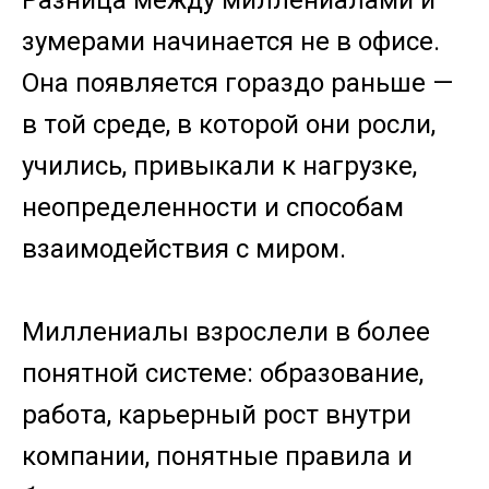
Разница между миллениалами и
зумерами начинается не в офисе.
Она появляется гораздо раньше —
в той среде, в которой они росли,
учились, привыкали к нагрузке,
неопределенности и способам
взаимодействия с миром.
Миллениалы взрослели в более
понятной системе: образование,
работа, карьерный рост внутри
компании, понятные правила и