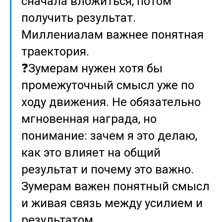
сначала вложиться, потом
получить результат.
Миллениалам важнее понятная
траектория.
❓Зумерам нужен хотя бы
промежуточный смысл уже по
ходу движения. Не обязательно
мгновенная награда, но
понимание: зачем я это делаю,
как это влияет на общий
результат и почему это важно.
Зумерам важен понятный смысл
и живая связь между усилием и
результатом.