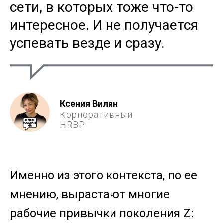
сети, в которых тоже что-то
интересное. И не получается
успевать везде и сразу.
Ксения Вилян
Корпоративный
HRBP
Именно из этого контекста, по ее
мнению, вырастают многие
рабочие привычки поколения Z: