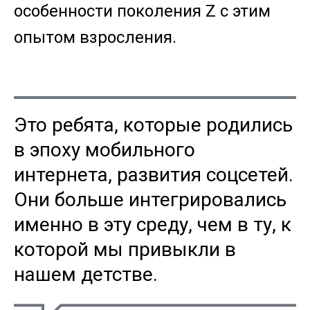
особенности поколения Z с этим
опытом взросления.
Это ребята, которые родились
в эпоху мобильного
интернета, развития соцсетей.
Они больше интегрировались
именно в эту среду, чем в ту, к
которой мы привыкли в
нашем детстве.