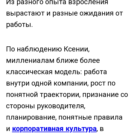
Из разного опыта взросления
вырастают и разные ожидания от
работы.
По наблюдению Ксении,
миллениалам ближе более
классическая модель: работа
внутри одной компании, рост по
понятной траектории, признание со
стороны руководителя,
планирование, понятные правила
и
корпоративная культура
, в