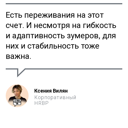
Есть переживания на этот
счет. И несмотря на гибкость
и адаптивность зумеров, для
них и стабильность тоже
важна.
Ксения Вилян
Корпоративный
HRBP