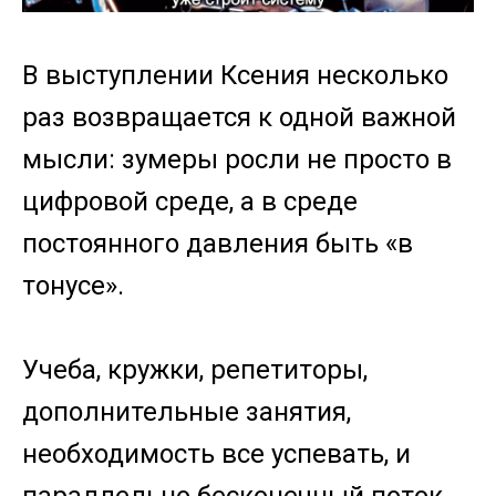
В выступлении Ксения несколько
раз возвращается к одной важной
мысли: зумеры росли не просто в
цифровой среде, а в среде
постоянного давления быть «в
тонусе».
Учеба, кружки, репетиторы,
дополнительные занятия,
необходимость все успевать, и