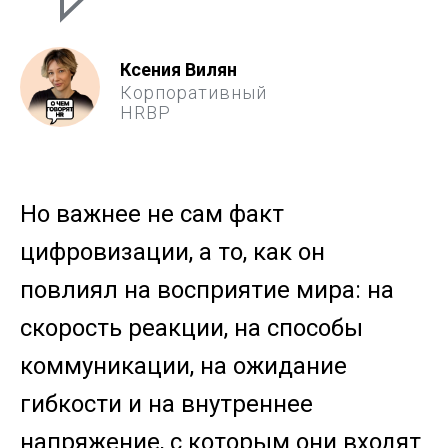
Ксения Вилян
Корпоративный
HRBP
Но важнее не сам факт
цифровизации, а то, как он
повлиял на восприятие мира: на
скорость реакции, на способы
коммуникации, на ожидание
гибкости и на внутреннее
напряжение, с которым они входят