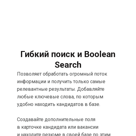
принять меры по их
устранению.
Гибкий поиск и
Boolean
Search
Позволяет обработать огромный поток
информации и получить только самые
релевантные результаты. Добавляйте
любые ключевые слова, по которым
удобно находить кандидатов в базе.
Создавайте дополнительные поля
в карточке кандидата или вакансии
и находите резюме в своей базе по этим