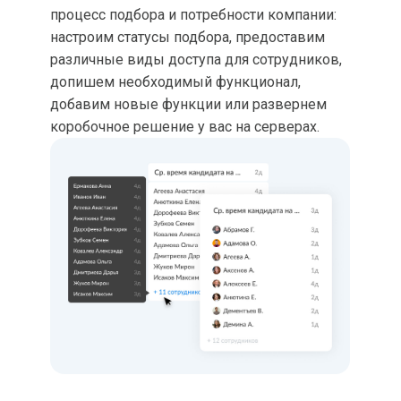
процесс подбора и потребности компании:
настроим статусы подбора, предоставим
различные виды доступа для сотрудников,
допишем необходимый функционал,
добавим новые функции или развернем
коробочное решение у вас на серверах.