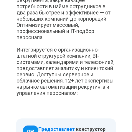
рекрутмента, закрывающее
потребности в найме сотрудников в
два раза быстрее и эффективнее — от
небольших компаний до корпораций.
Оптимизирует массовый,
профессиональный и IT-подбор
персонала.
Интегрируется с организационно-
штатной структурой компании, BI-
системами, календарями и телефонией,
предоставляет аналитику и клиентский
сервис. Доступны серверное и
облачное решения. 12+ лет экспертизы
на рынке автоматизации рекрутинга и
управления персоналом:
Предоставляет
конструктор