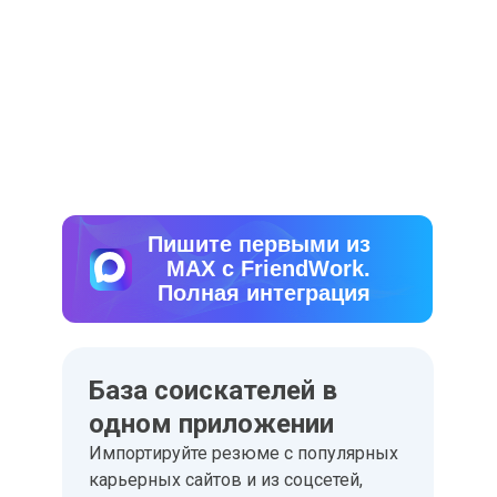
Пишите первыми из
МAX с FriendWork.
Полная интеграция
База соискателей в
одном приложении
Импортируйте резюме с популярных
карьерных сайтов и из соцсетей,