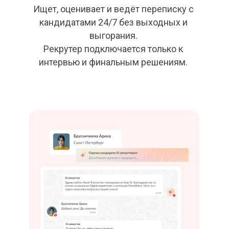
Ищет, оценивает и ведёт переписку с
кандидатами 24/7 без выходных и
выгорания.
Рекрутер подключается только к
интервью и финальным решениям.