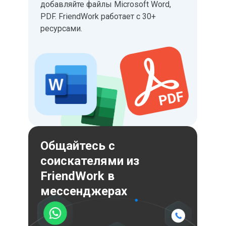
добавляйте файлы Microsoft Word,
PDF. FriendWork работает с 30+
ресурсами.
Общайтесь с
соискателями из
FriendWork в
мессенджерах