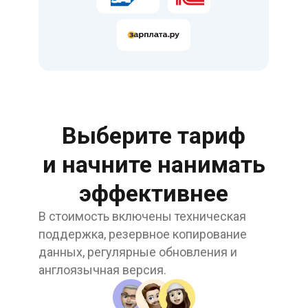
Выберите тариф
и начните нанимать
эффективнее
В стоимость включены техническая
поддержка, резервное копирование
данных, регулярные обновления и
англоязычная версия.