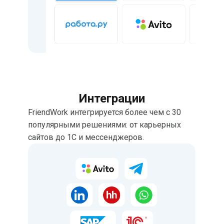
Интеграции
FriendWork интегрируется более чем с 30
популярными решениями: от карьерных
сайтов до 1С и мессенджеров.