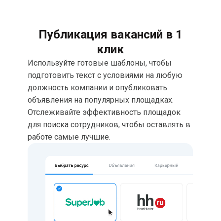
Публикация вакансий в 1
клик
Используйте готовые шаблоны, чтобы
подготовить текст с условиями на любую
должность компании и опубликовать
объявления на популярных площадках.
Отслеживайте эффективность площадок
для поиска сотрудников, чтобы оставлять в
работе самые лучшие.