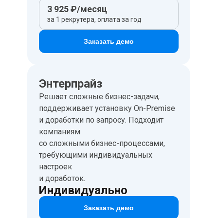
3 925 ₽/месяц
за 1 рекрутера, оплата за год
Заказать демо
Энтерпрайз
Решает сложные бизнес-задачи,
поддерживает установку On-Premise
и доработки по запросу. Подходит
компаниям
со сложными бизнес-процессами,
требующими индивидуальных
настроек
и доработок.
Индивидуально
Заказать демо