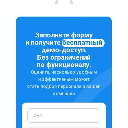
Заполните форму
и получите
бесплатный
демо-доступ.
Без ограничений
по функционалу.
Оцените, насколько удобным
и эффективным может
стать подбор персонала в вашей
компании