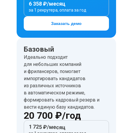
6 358 ₽/месяц
за 1 рекрутера, оплата за год
Заказать демо
Базовый
Идеально подходит
для небольших компаний
и фрилансеров, помогает
импортировать кандидатов
из различных источников
в автоматическом режиме,
формировать кадровый резерв и
вести единую базу кандидатов.
20 700 ₽/год
1 725 ₽/месяц