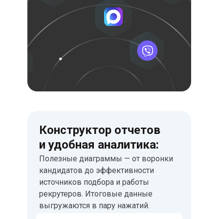
Конструктор отчетов
и удобная аналитика:
Полезные диаграммы — от воронки
кандидатов до эффективности
источников подбора и работы
рекрутеров. Итоговые данные
выгружаются в пару нажатий.