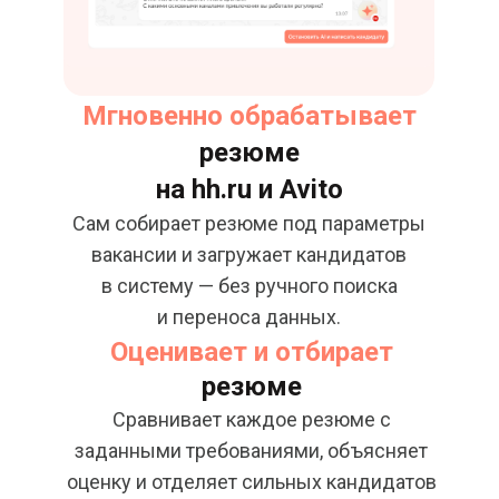
Мгновенно обрабатывает
резюме
на hh.ru и Avito
Сам собирает резюме под параметры
вакансии и загружает кандидатов
в систему — без ручного поиска
и переноса данных.
Оценивает и отбирает
резюме
Сравнивает каждое резюме с
заданными требованиями, объясняет
оценку и отделяет сильных кандидатов