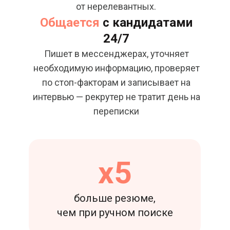
от нерелевантных.
Общается
с кандидатами
24/7
Пишет в мессенджерах, уточняет
необходимую информацию, проверяет
по стоп-факторам и записывает на
интервью — рекрутер не тратит день на
переписки
х5
больше резюме,
чем при ручном поиске