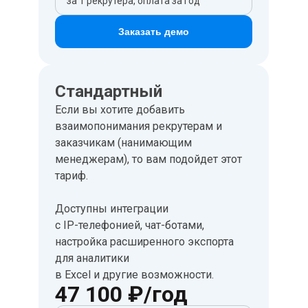
за 1 рекрутера, оплата за год
Заказать демо
Стандартный
Если вы хотите добавить
взаимопонимания рекрутерам и
заказчикам (нанимающим
менеджерам), то вам подойдет этот
тариф.
Доступны интеграции
с IP-телефонией, чат-ботами,
настройка расширенного экспорта
для аналитики
в Excel и другие возможности.
47 100 ₽/год