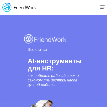
Все статьи
AI-инструменты
для HR:
как собрать рабочий стек и
сэкономить десятки часов
ручной работы