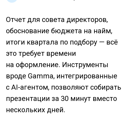
Отчет для совета директоров,
обоснование бюджета на найм,
итоги квартала по подбору — всё
это требует времени
на оформление. Инструменты
вроде Gamma, интегрированные
с AI-агентом, позволяют собирать
презентации за 30 минут вместо
нескольких дней.