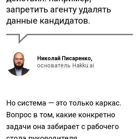
запретить агенту удалять
данные кандидатов.
Николай Писаренко,
основатель Hakku.ai
Но система — это только каркас.
Вопрос в том, какие конкретно
задачи она забирает с рабочего
стола руководителя.