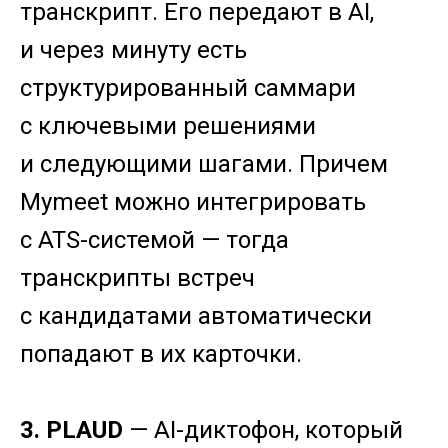
транскрипт. Его передают в AI,
и через минуту есть
структурированный саммари
с ключевыми решениями
и следующими шагами. Причем
Mymeet можно интегрировать
с ATS-системой — тогда
транскрипты встреч
с кандидатами автоматически
попадают в их карточки.
3. PLAUD
— AI-диктофон, который