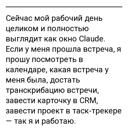
Сейчас мой рабочий день
целиком и полностью
выглядит как окно Claude.
Если у меня прошла встреча, я
прошу посмотреть в
календаре, какая встреча у
меня была, достать
транскрибацию встречи,
завести карточку в CRM,
завести проект в таск-трекере
— так я и работаю.