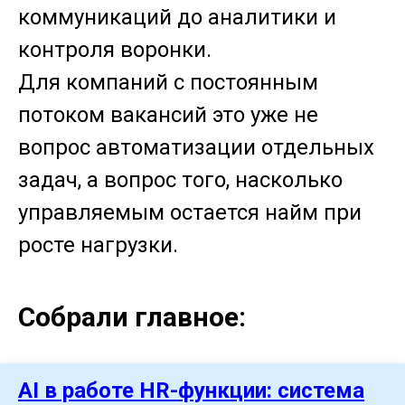
коммуникаций до аналитики и
контроля воронки.
Для компаний с постоянным
потоком вакансий это уже не
вопрос автоматизации отдельных
задач, а вопрос того, насколько
управляемым остается найм при
росте нагрузки.
Собрали главное:
AI в работе HR-функции: система