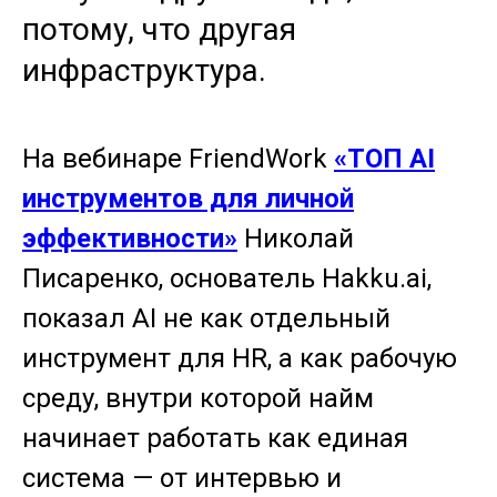
потому, что другая
инфраструктура.
На вебинаре FriendWork
«ТОП AI
инструментов для личной
эффективности»
Николай
Писаренко, основатель Hakku.ai,
показал AI не как отдельный
инструмент для HR, а как рабочую
среду, внутри которой найм
начинает работать как единая
система — от интервью и