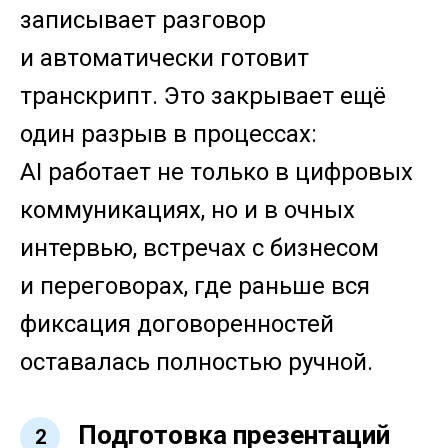
записывает разговор
и автоматически готовит
транскрипт. Это закрывает ещё
один разрыв в процессах:
AI работает не только в цифровых
коммуникациях, но и в очных
интервью, встречах с бизнесом
и переговорах, где раньше вся
фиксация договоренностей
оставалась полностью ручной.
Подготовка презентаций
2