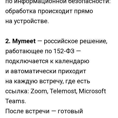
по информационной безопасности:
обработка происходит прямо
на устройстве.
2. Mymeet
— российское решение,
работающее по 152-ФЗ —
подключается к календарю
и автоматически приходит
на каждую встречу, где есть
ссылка: Zoom, Telemost, Microsoft
Teams.
После встречи — готовый