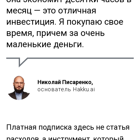
месяц — это отличная
инвестиция. Я покупаю свое
время, причем за очень
маленькие деньги.
Николай Писаренко,
основатель Hakku.ai
Платная подписка здесь не статья
расходов, а инструмент, который