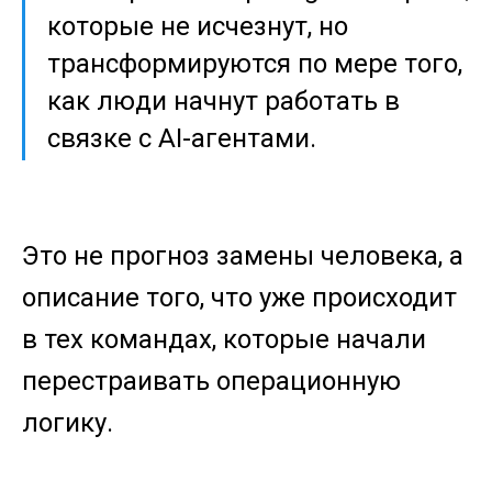
которые не исчезнут, но
трансформируются по мере того,
как люди начнут работать в
связке с AI-агентами.
Это не прогноз замены человека, а
описание того, что уже происходит
в тех командах, которые начали
перестраивать операционную
логику.