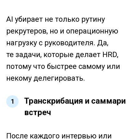
AI убирает не только рутину
рекрутеров, но и операционную
нагрузку с руководителя. Да,
те задачи, которые делает HRD,
потому что быстрее самому или
некому делегировать.
Транскрибация и саммари
1
встреч
После каждого интервью или