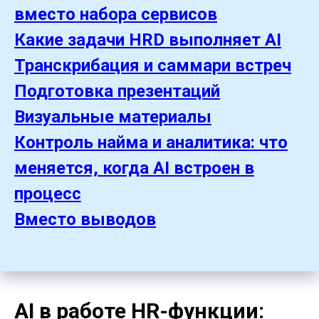
вместо набора
сервисов
Какие задачи HRD выполняет AI
Транскрибация и саммари встреч
Подготовка презентаций
Визуальные материалы
Контроль найма и аналитика: что
меняется, когда AI встроен в
процесс
Вместо выводов
AI в работе HR-функции: