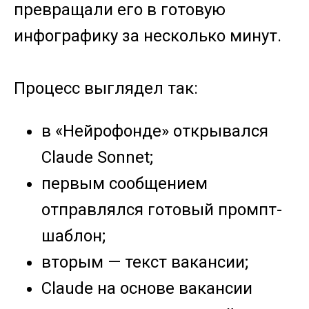
превращали его в готовую
инфографику за несколько минут.
Процесс выглядел так:
в «Нейрофонде» открывался
Claude Sonnet;
первым сообщением
отправлялся готовый промпт-
шаблон;
вторым — текст вакансии;
Claude на основе вакансии