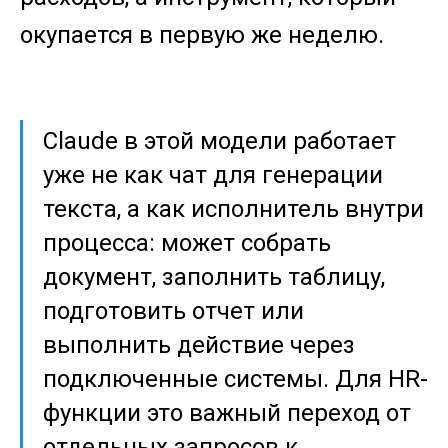
окупается в первую же неделю.
Claude в этой модели работает
уже не как чат для генерации
текста, а как исполнитель внутри
процесса: может собрать
документ, заполнить таблицу,
подготовить отчет или
выполнить действие через
подключенные системы. Для HR-
функции это важный переход от
отдельных запросов к