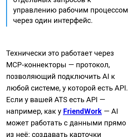
управлению рабочим процессом
через один интерфейс.
Технически это работает через
MCP-коннекторы — протокол,
позволяющий подключить AI к
любой системе, у которой есть API.
Если у вашей ATS есть API —
например, как у
FriendWork
— AI
может работать с данными прямо
из неё: создавать карточки