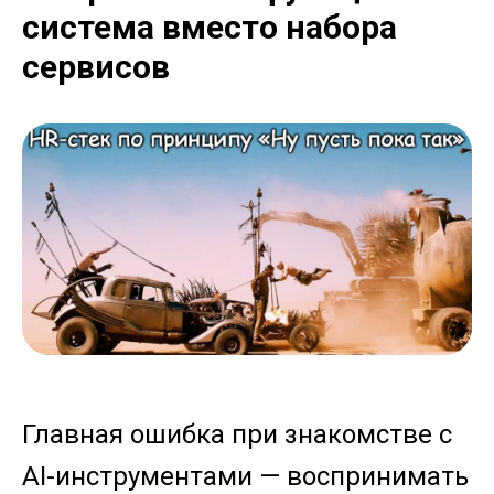
система вместо набора
сервисов
Главная ошибка при знакомстве с
AI-инструментами — воспринимать