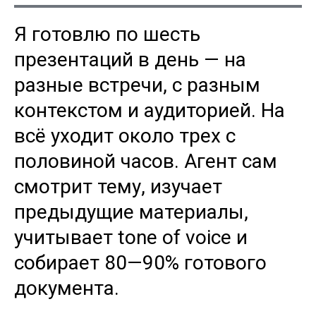
Я готовлю по шесть
презентаций в день — на
разные встречи, с разным
контекстом и аудиторией. На
всё уходит около трех с
половиной часов. Агент сам
смотрит тему, изучает
предыдущие материалы,
учитывает tone of voice и
собирает 80—90% готового
документа.