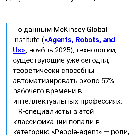
По данным McKinsey Global
Institute (
«Agents, Robots, and
Us»
,
ноябрь 2025), технологии,
существующие уже сегодня,
теоретически способны
автоматизировать около 57%
рабочего времени в
интеллектуальных профессиях.
HR-специалисты в этой
классификации попали в
категорию «People-agent» — роли,