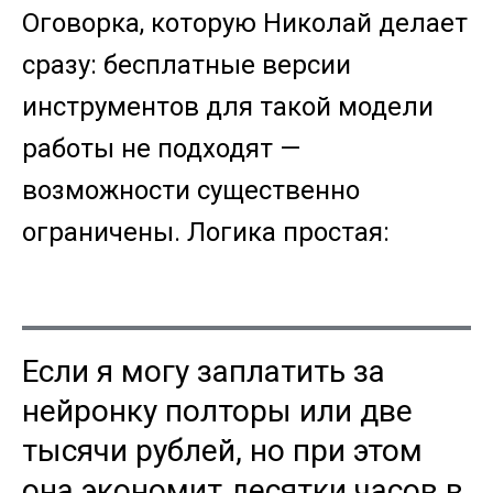
Оговорка, которую Николай делает
сразу: бесплатные версии
инструментов для такой модели
работы не подходят —
возможности существенно
ограничены. Логика простая:
Если я могу заплатить за
нейронку полторы или две
тысячи рублей, но при этом
она экономит десятки часов в