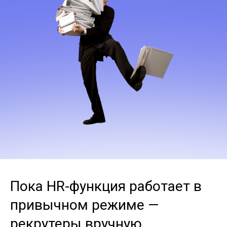
Пока HR-функция работает в
привычном режиме —
рекрутеры вручную