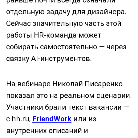
отдельную задачу для дизайнера.
Сейчас значительную часть этой
работы HR-команда может
собирать самостоятельно — через
связку AI-инструментов.
На вебинаре Николай Писаренко
показал это на реальном сценарии.
Участники брали текст вакансии —
с hh.ru,
FriendWork
или из
внутренних описаний и