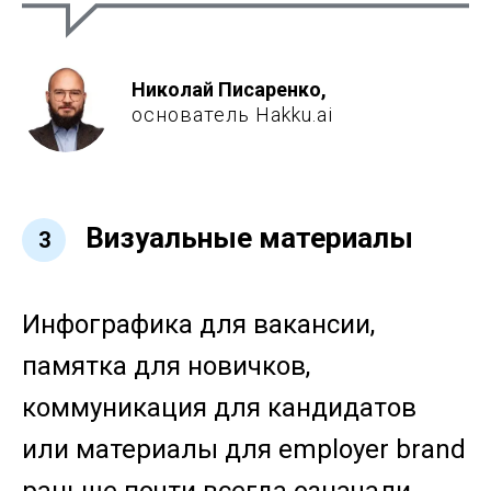
Николай Писаренко,
основатель Hakku.ai
Визуальные материалы
3
Инфографика для вакансии,
памятка для новичков,
коммуникация для кандидатов
или материалы для employer brand
раньше почти всегда означали