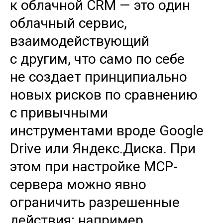
к облачной CRM — это один
облачный сервис,
взаимодействующий
с другим, что само по себе
не создает принципиально
новых рисков по сравнению
с привычными
инструментами вроде Google
Drive или Яндекс.Диска. При
этом при настройке MCP-
сервера можно явно
ограничить разрешенные
действия: например,