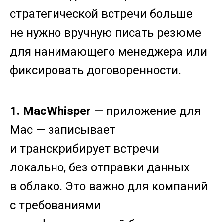
стратегической встречи больше
не нужно вручную писать резюме
для нанимающего менеджера или
фиксировать договоренности.
1. MacWhisper
— приложение для
Mac — записывает
и транскрибирует встречи
локально, без отправки данных
в облако. Это важно для компаний
с требованиями