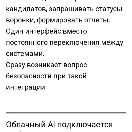
кандидатов, запрашивать статусы
воронки, формировать отчеты.
Один интерфейс вместо
постоянного переключения между
системами.
Сразу возникает вопрос
безопасности при такой
интеграции.
Облачный AI подключается