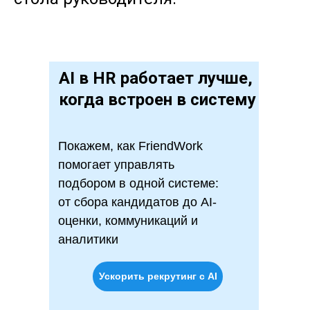
AI в HR работает лучше,
когда встроен в систему
Покажем, как FriendWork
помогает управлять
подбором в одной системе:
от сбора кандидатов до AI-
оценки, коммуникаций и
аналитики
Ускорить рекрутинг с AI