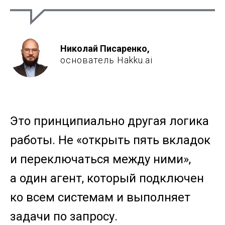
Николай Писаренко,
основатель Hakku.ai
Это принципиально другая логика
работы. Не «открыть пять вкладок
и переключаться между ними»,
а один агент, который подключен
ко всем системам и выполняет
задачи по запросу.