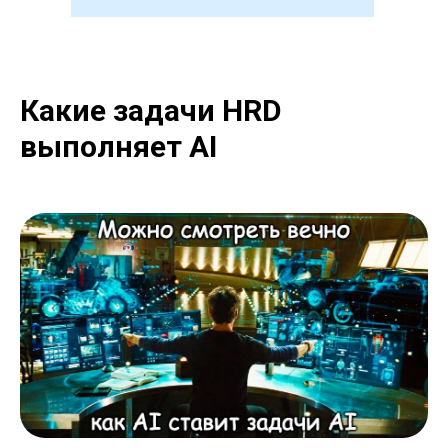
Какие задачи HRD
выполняет AI