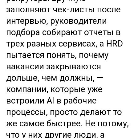
заполняют чек-листы после
интервью, руководители
подбора собирают отчеты в
трех разных сервисах, а HRD
пытается понять, почему
вакансии закрываются
дольше, чем должны, —
компании, которые уже
встроили AI в рабочие
процессы, просто делают то
же самое быстрее. Не потому,
что у них другие люди, а