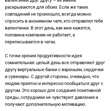
валентинки друг другу — их имена
раскрываются для обоих. Если же таких
совпадений не произошло, всегда можно
спросить в анонимном чате, кто отправлял тебе
валентинки. В этот день, как мне кажется,
половина компании не работает, а
переписывается в чатах.
С точки зрения продуктивности идея
сомнительная: целый день все отправляют друг
другу виртуальные банки с вареньем, сердечки
и сувениры. С другой стороны, очевидно, что
людям приятно и интересно пообщаться друг с
другом. Это хорошо для создания позитивной
среды, сотрудники не чувствуют давления и
получают дополнительную мотивацию.