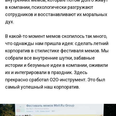
в компании, психологически разгружают
сотрудников и восстанавливают их моральных
дух.
В какой-то момент мемов скопилось так много,
что однажды нам пришла идея: сделать летний
корпоратив в стилистике фестиваля мемов. Мы
собрали все внутренние шутки, забавные
истории и безумные идеи в компании, оживили
их и интегрировали в праздник. Здесь
прекрасно сработал О2О-инструмент. Это был
самый успешный наш корпоратив.