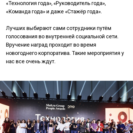
«Технология года», «Руководитель года»,
«Команда года» и даже «Стажёр года».
Лучших выбирают сами сотрудники путём
голосования во внутренней социальной сети.
Вручение наград проходит во время
новогоднего корпоратива. Такие мероприятия у
нас все очень ждут.