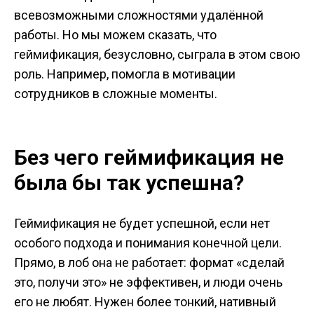
всевозможными сложностями удалённой
работы. Но мы можем сказать, что
геймификация, безусловно, сыграла в этом свою
роль. Например, помогла в мотивации
сотрудников в сложные моменты.
Без чего геймификация не
была бы так успешна?
Геймификация не будет успешной, если нет
особого подхода и понимания конечной цели.
Прямо, в лоб она не работает: формат «сделай
это, получи это» не эффективен, и люди очень
его не любят. Нужен более тонкий, нативный