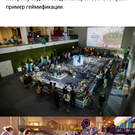
пример геймификации.