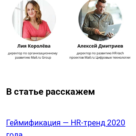
В статье расскажем
Геймификация — HR-тренд 2020
года