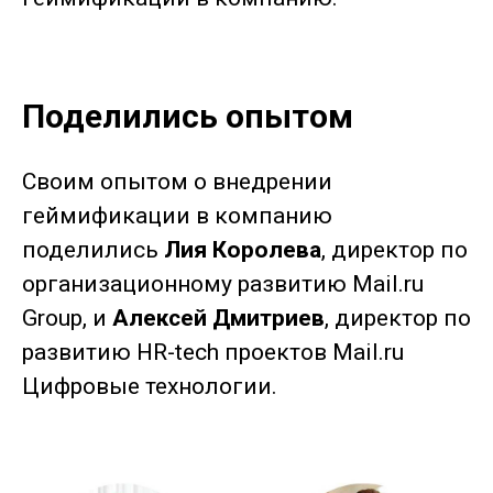
Поделились опытом
Своим опытом о внедрении
геймификации в компанию
поделились
Лия Королева
, директор по
организационному развитию Mail.ru
Group, и
Алексей Дмитриев
, директор по
развитию HR-tech проектов Mail.ru
Цифровые технологии.