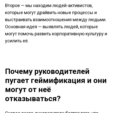
Второе — мы находим людей-активистов,
которые могут драйвить новые процессы и
выстраивать взаимоотношения между людьми.
Основная идея — выявлять людей, которые
могут помочь развить корпоративную культуру и
усилить её.
Почему руководителей
пугает геймификация и они
могут от неё
отказываться?