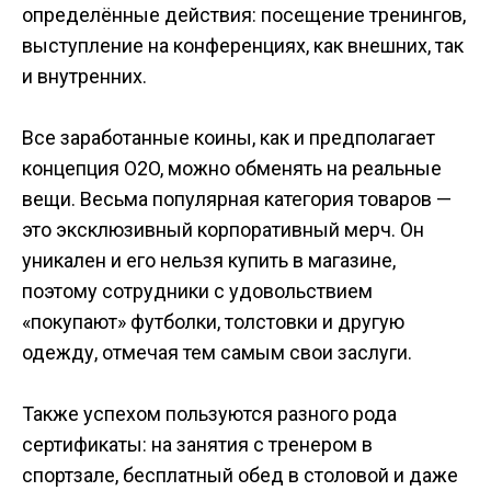
определённые действия: посещение тренингов,
выступление на конференциях, как внешних, так
и внутренних.
Все заработанные коины, как и предполагает
концепция O2O, можно обменять на реальные
вещи. Весьма популярная категория товаров —
это эксклюзивный корпоративный мерч. Он
уникален и его нельзя купить в магазине,
поэтому сотрудники с удовольствием
«покупают» футболки, толстовки и другую
одежду, отмечая тем самым свои заслуги.
Также успехом пользуются разного рода
сертификаты: на занятия с тренером в
спортзале, бесплатный обед в столовой и даже