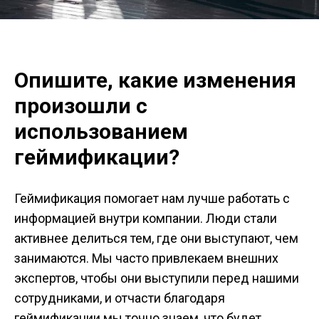
Опишите, какие изменения
произошли с
использованием
геймификации?
Геймификация помогает нам лучше работать с
информацией внутри компании. Люди стали
активнее делиться тем, где они выступают, чем
занимаются. Мы часто привлекаем внешних
экспертов, чтобы они выступили перед нашими
сотрудниками, и отчасти благодаря
геймификации мы точно знаем, что будет