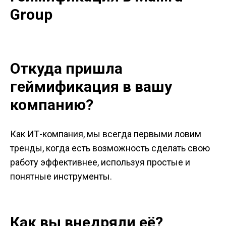
Group
Откуда пришла
геймификация в вашу
компанию?
Как ИТ-компания, мы всегда первыми ловим
тренды, когда есть возможность сделать свою
работу эффективнее, используя простые и
понятные инструменты.
Как вы внедряли её?