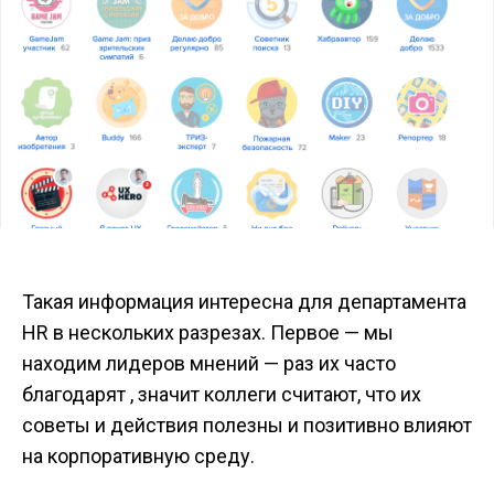
Такая информация интересна для департамента
HR в нескольких разрезах. Первое — мы
находим лидеров мнений — раз их часто
благодарят , значит коллеги считают, что их
советы и действия полезны и позитивно влияют
на корпоративную среду.