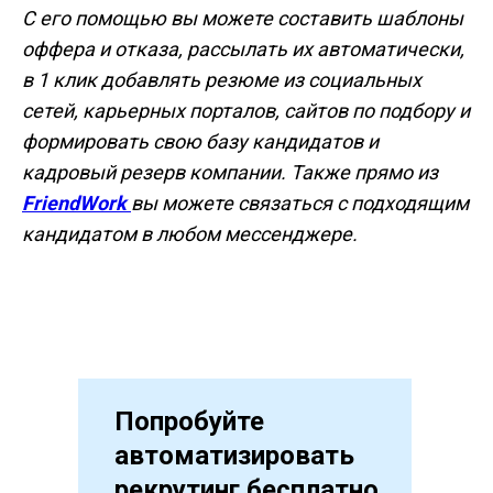
С его помощью вы можете составить шаблоны
оффера и отказа, рассылать их автоматически,
в 1 клик добавлять резюме из социальных
сетей, карьерных порталов, сайтов по подбору и
формировать свою базу кандидатов и
кадровый резерв компании. Также прямо из
FriendWork
вы можете связаться с подходящим
кандидатом в любом мессенджере.
Попробуйте
автоматизировать
рекрутинг бесплатно