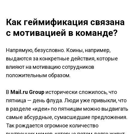
Как геймификация связана
с мотивацией в команде?
Напрямую, безусловно. Коины, например,
выдаются за конкретные действия, которые
влияют на мотивацию сотрудников
положительным образом.
В
Mail.ru Group
исторически сложилось, что
пятница — день флуда. Люди уже привыкли, что
в разделе «идеи» по пятницам можно выдвигать
самые абсурдные, сумасшедшие предложения.
Так рождается огромное количество
внутренних мемов, которые потом долго живут