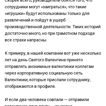
Скорее всего, руководители боятся того, что
сотрудники могут «заиграться», что такие
«игрушки» будут использованы только для
развлечений и пойдут в ущерб
производственной деятельности. Таких историй
достаточно много, но при грамотном подходе
все страхи напрасны.
К примеру, в нашей компании вот уже несколько
лет на день Святого Валентина принято
отправлять анонимные валентинки коллегам
через корпоративную социальную сеть.
Валентинки, которые прислали сотруднику,
отображаются в профиле.
И если два человека совпали — отправили