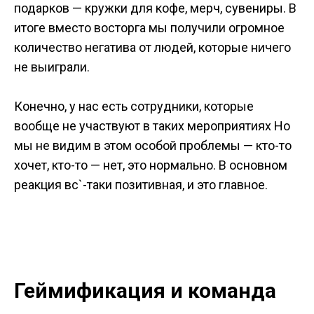
подарков — кружки для кофе, мерч, сувениры. В
итоге вместо восторга мы получили огромное
количество негатива от людей, которые ничего
не выиграли.
Конечно, у нас есть сотрудники, которые
вообще не участвуют в таких мероприятиях Но
мы не видим в этом особой проблемы — кто-то
хочет, кто-то — нет, это нормально. В основном
реакция вс`-таки позитивная, и это главное.
Геймификация и команда