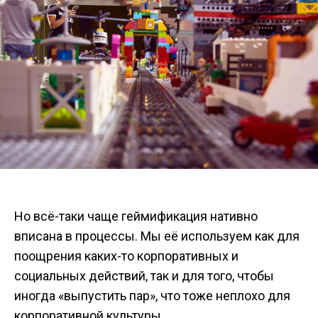
Но всё-таки чаще геймификация нативно
вписана в процессы. Мы её используем как для
поощрения каких-то корпоративных и
социальных действий, так и для того, чтобы
иногда «выпустить пар», что тоже неплохо для
корпоративной культуры.