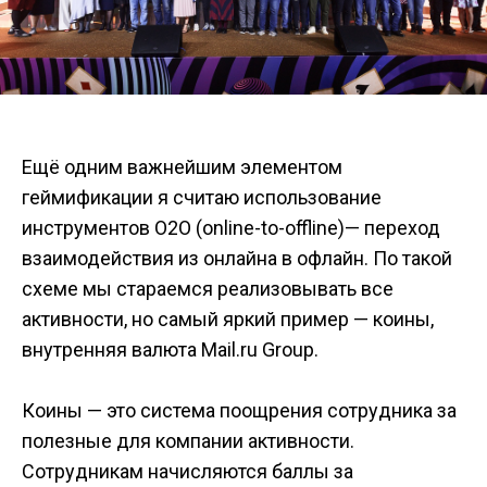
Ещё одним важнейшим элементом
геймификации я считаю использование
инструментов O2O (online-to-offline)— переход
взаимодействия из онлайна в офлайн. По такой
схеме мы стараемся реализовывать все
активности, но самый яркий пример — коины,
внутренняя валюта Mail.ru Group.
Коины — это система поощрения сотрудника за
полезные для компании активности.
Сотрудникам начисляются баллы за