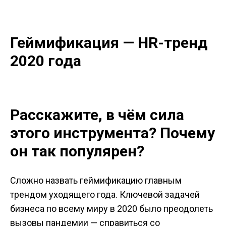
Геймификация — HR-тренд
2020 года
Расскажите, в чём сила
этого инструмента? Почему
он так популярен?
Сложно назвать геймификацию главным
трендом уходящего года. Ключевой задачей
бизнеса по всему миру в 2020 было преодолеть
вызовы пандемии — справиться со