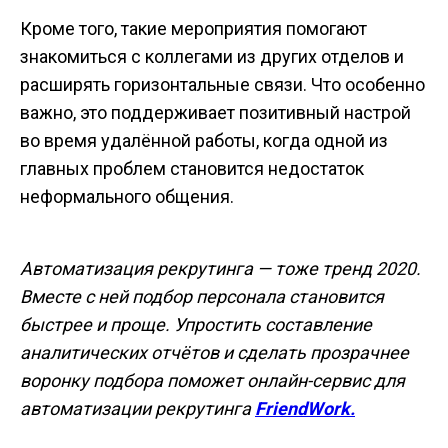
Кроме того, такие мероприятия помогают
знакомиться с коллегами из других отделов и
расширять горизонтальные связи. Что особенно
важно, это поддерживает позитивный настрой
во время удалённой работы, когда одной из
главных проблем становится недостаток
неформального общения.
Автоматизация рекрутинга — тоже тренд 2020.
Вместе с ней подбор персонала становится
быстрее и проще. Упростить составление
аналитических отчётов и сделать прозрачнее
воронку подбора поможет онлайн-сервис для
автоматизации рекрутинга
FriendWork.