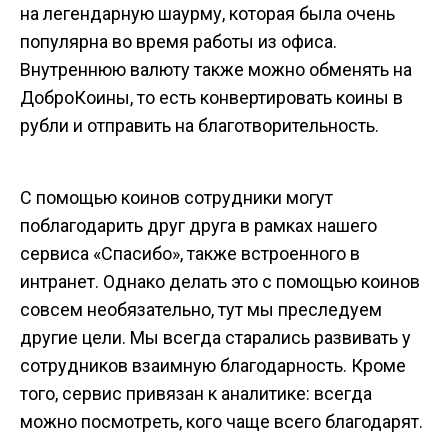
на легендарную шаурму, которая была очень
популярна во время работы из офиса.
Внутреннюю валюту также можно обменять на
ДоброКоины, то есть конвертировать коины в
рубли и отправить на благотворительность.
С помощью коинов сотрудники могут
поблагодарить друг друга в рамках нашего
сервиса «Спасибо», также встроенного в
интранет. Однако делать это с помощью коинов
совсем необязательно, тут мы преследуем
другие цели. Мы всегда старались развивать у
сотрудников взаимную благодарность. Кроме
того, сервис привязан к аналитике: всегда
можно посмотреть, кого чаще всего благодарят.