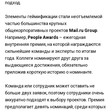
подход.
Элементы геймификации стали неотъемлемой
частью большинства крупных
общекорпоративных проектов
Mail.ru Group
.
Например,
People Awards
– ежегодная
внутренняя премия, на которой награждаются
сильнейшие команды и эксперты по итогам
года. Коллеги номинируют друг друга за
выдающиеся достижения, обязательно
приложив короткую историю о номинанте.
Команда или сотрудник может оставить не
больше двух заявок, поэтому сотрудники очень
аккуратно подходят к выбору проектов. Премия
предполагает девять номинаций, среди которых