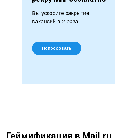
Вы ускорите закрытие
вакансий в 2 раза
Попробовать
Геймификация в Mail.ru