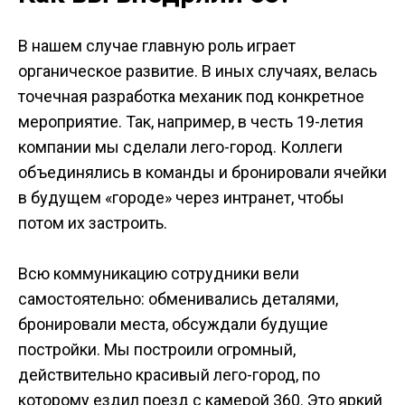
В нашем случае главную роль играет
органическое развитие. В иных случаях, велась
точечная разработка механик под конкретное
мероприятие. Так, например, в честь 19-летия
компании мы сделали лего-город. Коллеги
объединялись в команды и бронировали ячейки
в будущем «городе» через интранет, чтобы
потом их застроить.
Всю коммуникацию сотрудники вели
самостоятельно: обменивались деталями,
бронировали места, обсуждали будущие
постройки. Мы построили огромный,
действительно красивый лего-город, по
которому ездил поезд с камерой 360. Это яркий