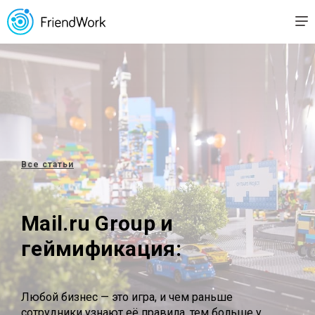
Все статьи
Mail.ru Group и
геймификация:
Любой бизнес — это игра, и чем раньше
сотрудники узнают её правила, тем больше у