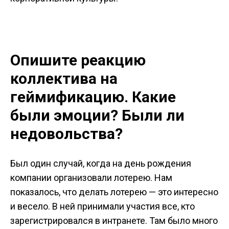
Опишите реакцию
коллектива на
геймификацию. Какие
были эмоции? Были ли
недовольства?
Был один случай, когда на день рождения
компании организовали лотерею. Нам
показалось, что делать лотерею — это интересно
и весело. В ней принимали участия все, кто
зарегистрировался в интранете. Там было много