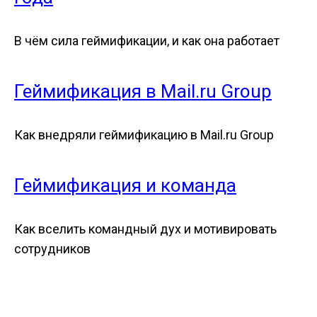
В чём сила геймификации, и как она работает
Геймификация в Mail.ru Group
Как внедряли геймификацию в Mail.ru Group
Геймификация и команда
Как вселить командный дух и мотивировать
сотрудников