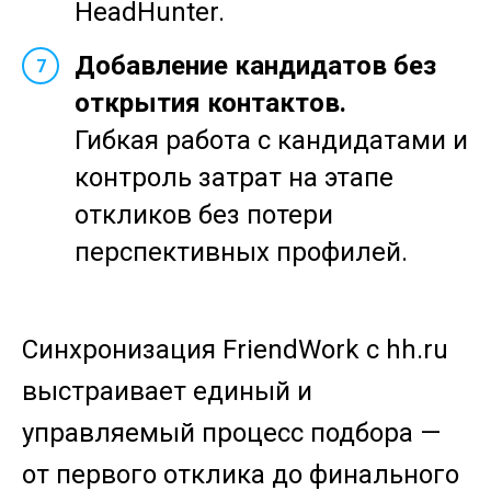
HeadHunter.
Добавление кандидатов без
7
открытия контактов.
Гибкая работа с кандидатами и
контроль затрат на этапе
откликов без потери
перспективных профилей.
Синхронизация FriendWork с hh.ru
выстраивает единый и
управляемый процесс подбора —
от первого отклика до финального