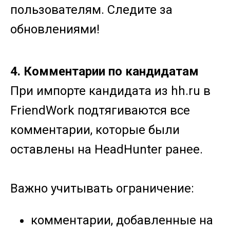
пользователям. Следите за
обновлениями!
4. Комментарии по кандидатам
При импорте кандидата из hh.ru в
FriendWork подтягиваются все
комментарии, которые были
оставлены на HeadHunter ранее.
Важно учитывать ограничение:
комментарии, добавленные на