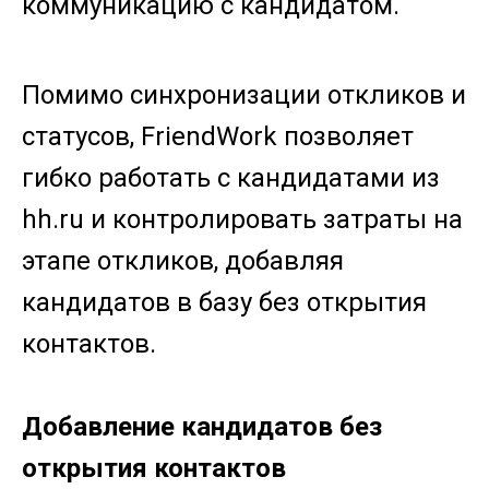
коммуникацию с кандидатом.
Помимо синхронизации откликов и
статусов, FriendWork позволяет
гибко работать с кандидатами из
hh.ru и контролировать затраты на
этапе откликов, добавляя
кандидатов в базу без открытия
контактов.
Добавление кандидатов без
открытия контактов