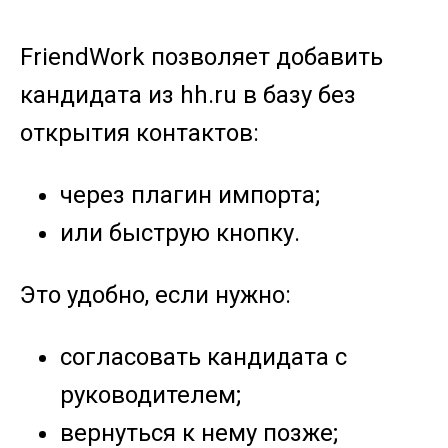
FriendWork позволяет добавить
кандидата из hh.ru в базу без
открытия контактов:
через плагин импорта;
или быструю кнопку.
Это удобно, если нужно:
согласовать кандидата с
руководителем;
вернуться к нему позже;