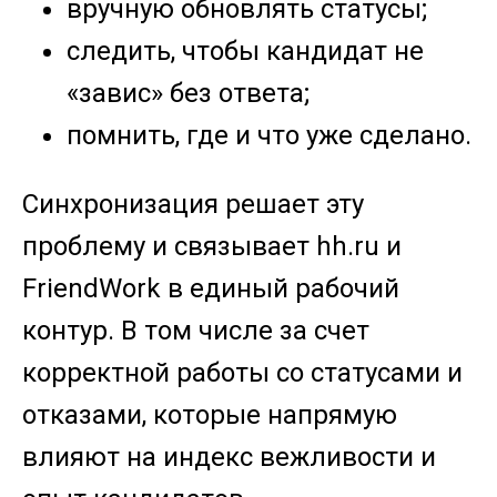
вручную обновлять статусы;
следить, чтобы кандидат не
«завис» без ответа;
помнить, где и что уже сделано.
Синхронизация решает эту
проблему и связывает hh.ru и
FriendWork в единый рабочий
контур. В том числе за счет
корректной работы со статусами и
отказами, которые напрямую
влияют на индекс вежливости и