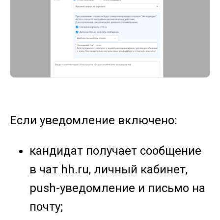
Если уведомление включено:
кандидат получает сообщение
в чат hh.ru, личный кабинет,
push-уведомление и письмо на
почту;