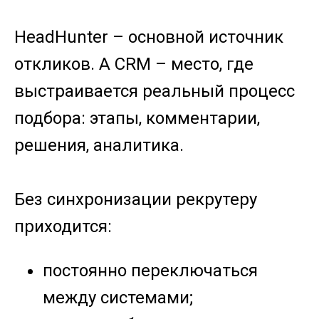
HeadHunter – основной источник
откликов. А CRM – место, где
выстраивается реальный процесс
подбора: этапы, комментарии,
решения, аналитика.
Без синхронизации рекрутеру
приходится:
постоянно переключаться
между системами;