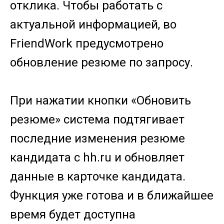
отклика. Чтобы работать с
актуальной информацией, во
FriendWork предусмотрено
обновление резюме по запросу.
При нажатии кнопки «Обновить
резюме» система подтягивает
последние изменения резюме
кандидата с hh.ru и обновляет
данные в карточке кандидата.
Функция уже готова и в ближайшее
время будет доступна