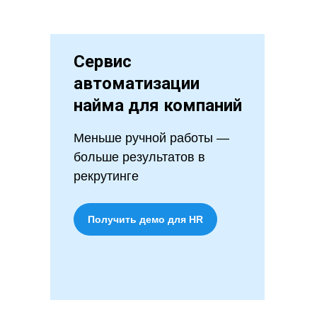
Сервис
автоматизации
найма для компаний
Меньше ручной работы —
больше результатов в
рекрутинге
Получить демо для HR