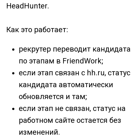
HeadHunter.
Как это работает:
рекрутер переводит кандидата
по этапам в FriendWork;
если этап связан с hh.ru, статус
кандидата автоматически
обновляется и там;
если этап не связан, статус на
работном сайте остается без
изменений.