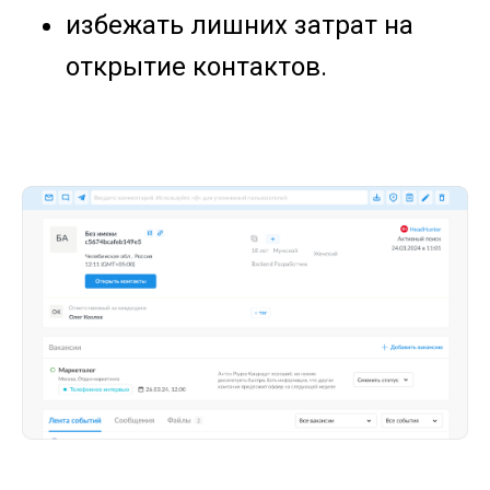
избежать лишних затрат на
открытие контактов.