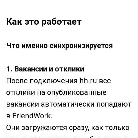
Как это работает
Что именно синхронизируется
1. Вакансии и отклики
После подключения hh.ru все
отклики на опубликованные
вакансии автоматически попадают
в FriendWork.
Они загружаются сразу, как только