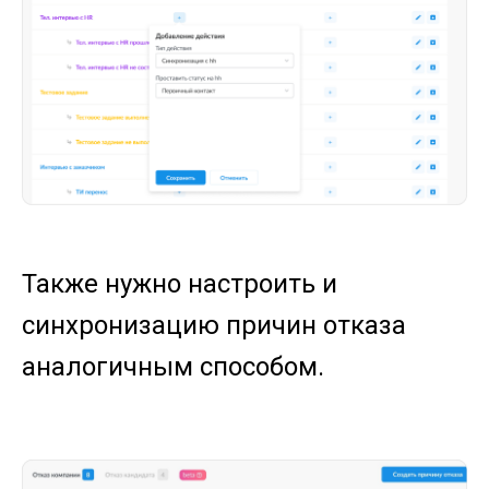
Также нужно настроить и
синхронизацию причин отказа
аналогичным способом.