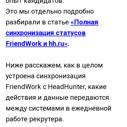
опыт кандидатов.
Это мы отдельно подробно
разбирали в статье
«Полная
синхронизация статусов
FriendWork и hh.ru»
.
Ниже расскажем, как в целом
устроена синхронизация
FriendWork с HeadHunter, какие
действия и данные передаются
между системами в ежедневной
работе рекрутера.