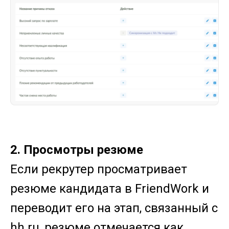
2. Просмотры резюме
Если рекрутер просматривает
резюме кандидата в FriendWork и
переводит его на этап, связанный с
hh.ru, резюме отмечается как