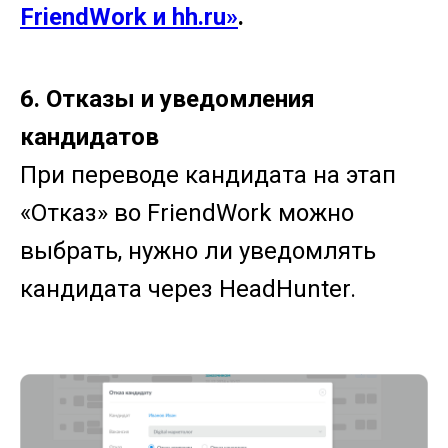
FriendWork и hh.ru»
.
6. Отказы и уведомления
кандидатов
При переводе кандидата на этап
«Отказ» во FriendWork можно
выбрать, нужно ли уведомлять
кандидата через HeadHunter.