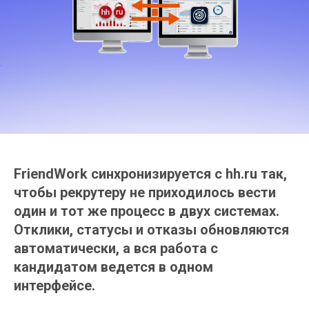
FriendWork синхронизируется с hh.ru так,
чтобы рекрутеру не приходилось вести
один и тот же процесс в двух системах.
Отклики, статусы и отказы обновляются
автоматически, а вся работа с
кандидатом ведется в одном
интерфейсе.