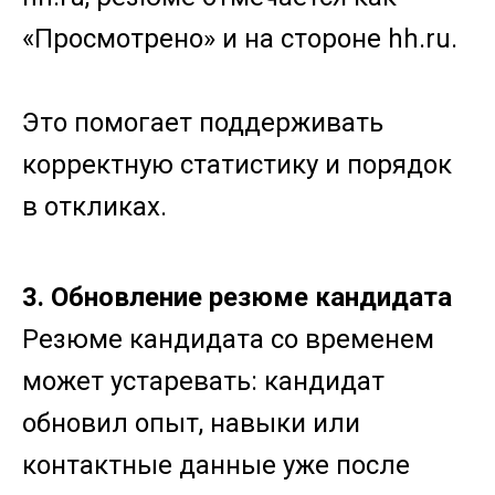
«Просмотрено» и на стороне hh.ru.
Это помогает поддерживать
корректную статистику и порядок
в откликах.
3. Обновление резюме кандидата
Резюме кандидата со временем
может устаревать: кандидат
обновил опыт, навыки или
контактные данные уже после