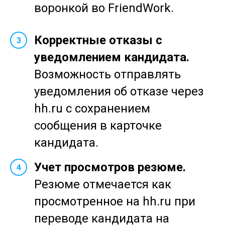
воронкой во FriendWork.
Корректные отказы с
3
уведомлением кандидата.
Возможность отправлять
уведомления об отказе через
hh.ru с сохранением
сообщения в карточке
кандидата.
Учет просмотров резюме.
4
Резюме отмечается как
просмотренное на hh.ru при
переводе кандидата на