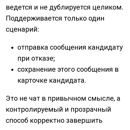
ведется и не дублируется целиком.
Поддерживается только один
сценарий:
отправка сообщения кандидату
при отказе;
сохранение этого сообщения в
карточке кандидата.
Это не чат в привычном смысле, а
контролируемый и прозрачный
способ корректно завершить