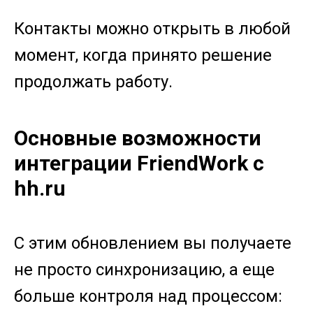
Контакты можно открыть в любой
момент, когда принято решение
продолжать работу.
Основные возможности
интеграции FriendWork с
hh.ru
С этим обновлением вы получаете
не просто синхронизацию, а еще
больше контроля над процессом: