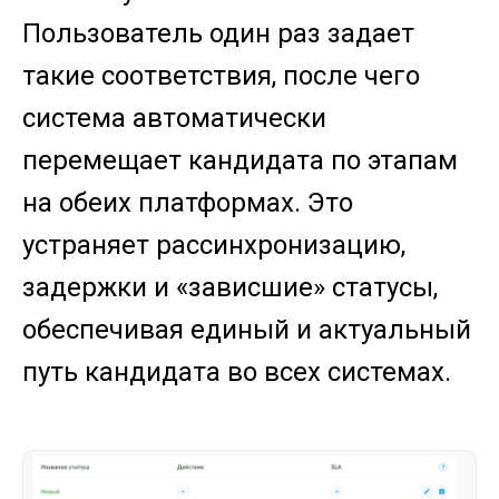
Пользователь один раз задает
такие соответствия, после чего
система автоматически
перемещает кандидата по этапам
на обеих платформах. Это
устраняет рассинхронизацию,
задержки и «зависшие» статусы,
обеспечивая единый и актуальный
путь кандидата во всех системах.