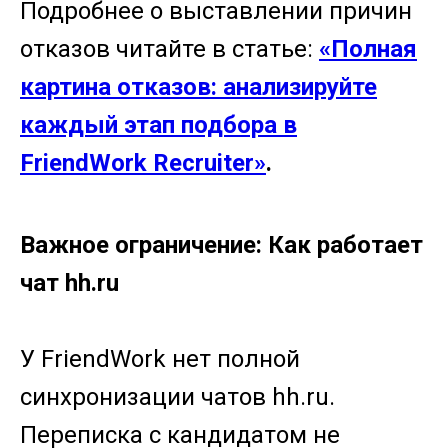
Подробнее о выставлении причин
отказов читайте в статье:
«Полная
картина отказов: анализируйте
каждый этап подбора в
FriendWork Recruiter»
.
Важное ограничение: Как работает
чат hh.ru
У FriendWork нет полной
синхронизации чатов hh.ru.
Переписка с кандидатом не