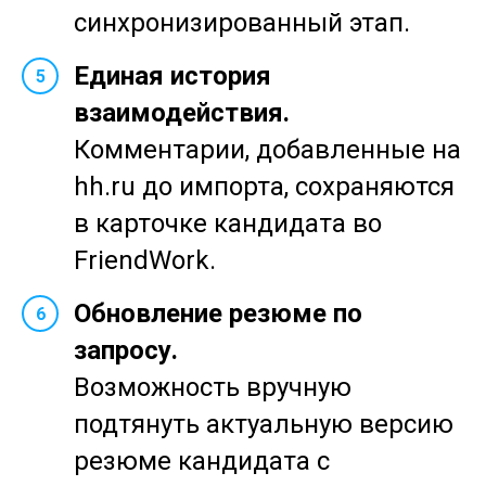
синхронизированный этап.
Единая история
5
взаимодействия.
Комментарии, добавленные на
hh.ru до импорта, сохраняются
в карточке кандидата во
FriendWork.
Обновление резюме по
6
запросу.
Возможность вручную
подтянуть актуальную версию
резюме кандидата с