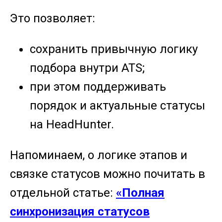
Это позволяет:
сохранить привычную логику
подбора внутри ATS;
при этом поддерживать
порядок и актуальные статусы
на HeadHunter.
Напоминаем, о логике этапов и
связке статусов можно почитать в
отдельной статье:
«Полная
синхронизация статусов