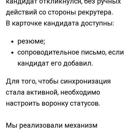
кандидат откликнулся, без ручных
действий со стороны рекрутера.
В карточке кандидата доступны:
резюме;
сопроводительное письмо, если
кандидат его добавил.
Для того, чтобы синхронизация
стала активной, необходимо
настроить воронку статусов.
Мы реализовали механизм