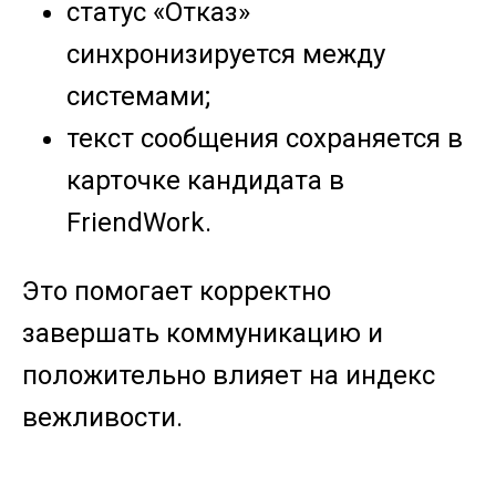
статус «Отказ»
синхронизируется между
системами;
текст сообщения сохраняется в
карточке кандидата в
FriendWork.
Это помогает корректно
завершать коммуникацию и
положительно влияет на индекс
вежливости.