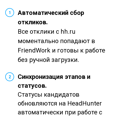
Автоматический сбор
1
откликов.
Все отклики с hh.ru
моментально попадают в
FriendWork и готовы к работе
без ручной загрузки.
Синхронизация этапов и
2
статусов.
Статусы кандидатов
обновляются на HeadHunter
автоматически при работе с