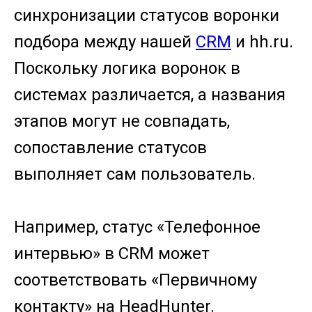
синхронизации статусов воронки
подбора между нашей
CRM
и hh.ru.
Поскольку логика воронок в
системах различается, а названия
этапов могут не совпадать,
сопоставление статусов
выполняет сам пользователь.
Например, статус «Телефонное
интервью» в CRM может
соответствовать «Первичному
контакту» на HeadHunter.