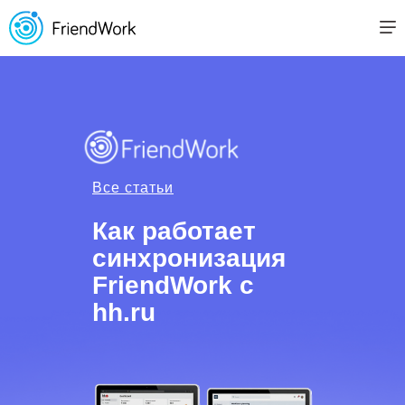
Все статьи
Как работает
синхронизация
FriendWork с
hh.ru