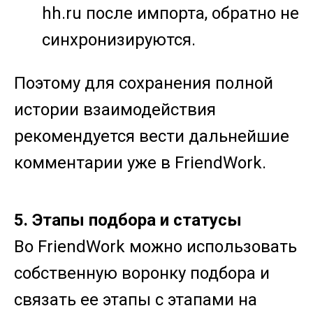
hh.ru после импорта, обратно не
синхронизируются.
Поэтому для сохранения полной
истории взаимодействия
рекомендуется вести дальнейшие
комментарии уже в FriendWork.
5. Этапы подбора и статусы
Во FriendWork можно использовать
собственную воронку подбора и
связать ее этапы с этапами на