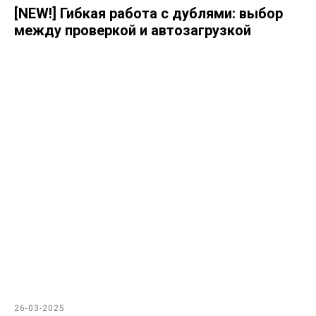
[NEW!] Гибкая работа с дублями: выбор
между проверкой и автозагрузкой
26-03-2025