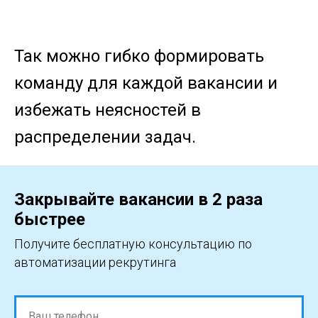
Так можно гибко формировать
команду для каждой вакансии и
избежать неясностей в
распределении задач.
Закрывайте вакансии в 2 раза
быстрее
Получите бесплатную консультацию по
автоматизации рекрутинга
Ваш телефон