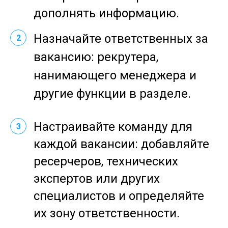
дополнять информацию.
Назначайте ответственных за
2
вакансию: рекрутера,
нанимающего менеджера и
другие функции в разделе.
Настраивайте команду для
3
каждой вакансии: добавляйте
ресерчеров, технических
экспертов или других
специалистов и определяйте
их зону ответственности.