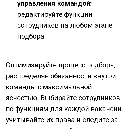
управления командой:
редактируйте функции
сотрудников на любом этапе
подбора.
Оптимизируйте процесс подбора,
распределяя обязанности внутри
команды с максимальной
ясностью. Выбирайте сотрудников
по функциям для каждой вакансии,
учитывайте их права и следите за