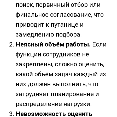
поиск, первичный отбор или
финальное согласование, что
приводит к путанице и
замедлению подбора.
Неясный объём работы.
Если
функции сотрудников не
закреплены, сложно оценить,
какой объём задач каждый из
них должен выполнить, что
затрудняет планирование и
распределение нагрузки.
Невозможность оценить