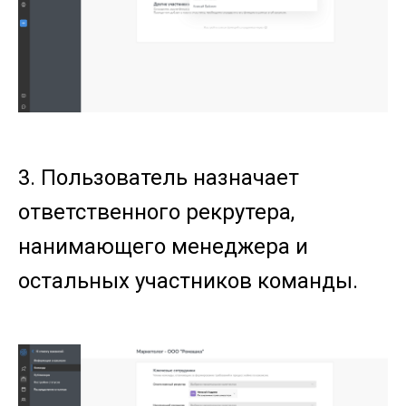
3. Пользователь назначает
ответственного рекрутера,
нанимающего менеджера и
остальных участников команды.