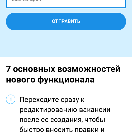
ОТПРАВИТЬ
7 основных возможностей
нового функционала
Переходите сразу к
1
редактированию вакансии
после ее создания, чтобы
быстро вносить правки и