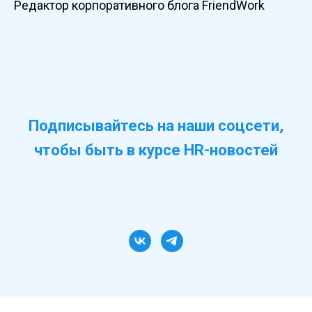
Редактор корпоративного блога FriendWork
Подписывайтесь на наши соцсети,
чтобы быть в курсе HR-новостей