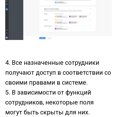
4. Все назначенные сотрудники
получают доступ в соответствии со
своими правами в системе.
5. В зависимости от функций
сотрудников, некоторые поля
могут быть скрыты для них.