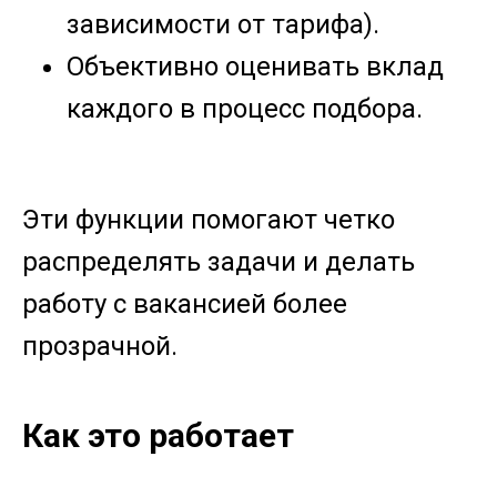
зависимости от тарифа).
Объективно оценивать вклад
каждого в процесс подбора.
Эти функции помогают четко
распределять задачи и делать
работу с вакансией более
прозрачной.
Как это работает