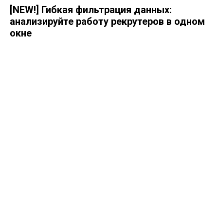
[NEW!] Гибкая фильтрация данных:
анализируйте работу рекрутеров в одном
окне