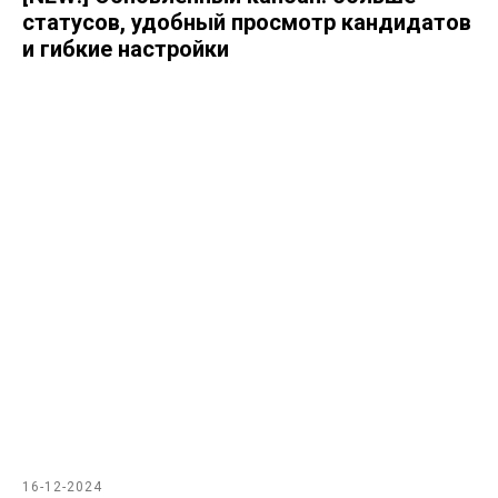
статусов, удобный просмотр кандидатов
и гибкие настройки
16-12-2024