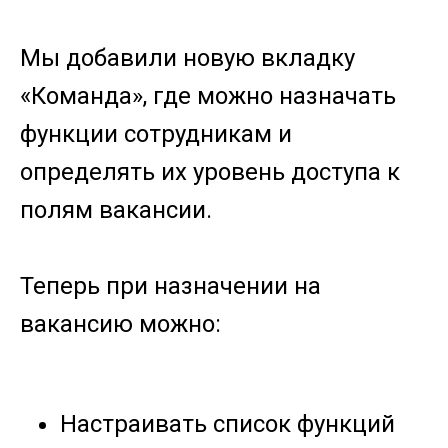
Мы добавили новую вкладку
«Команда», где можно назначать
функции сотрудникам и
определять их уровень доступа к
полям вакансии.
Теперь при назначении на
вакансию можно:
Настраивать список функций