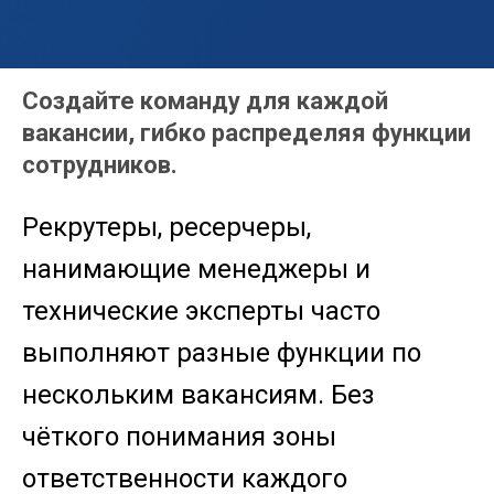
Создайте команду для каждой
вакансии, гибко распределяя функции
сотрудников.
Рекрутеры, ресерчеры,
нанимающие менеджеры и
технические эксперты часто
выполняют разные функции по
нескольким вакансиям. Без
чёткого понимания зоны
ответственности каждого