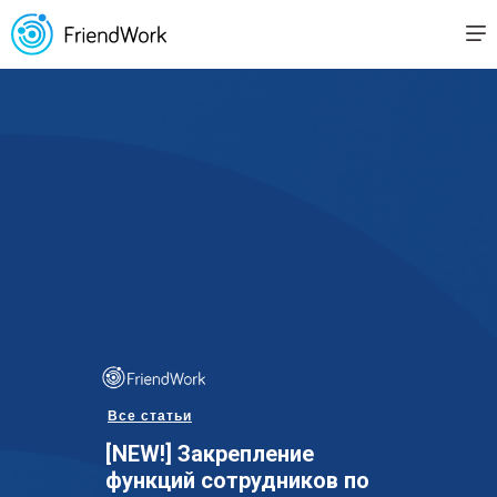
Все статьи
[NEW!] Закрепление
функций сотрудников по