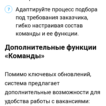
Адаптируйте процесс подбора
7
под требования заказчика,
гибко настраивая состав
команды и ее функции.
Дополнительные функции
«Команды»
Помимо ключевых обновлений,
система предлагает
дополнительные возможности для
удобства работы с вакансиями: