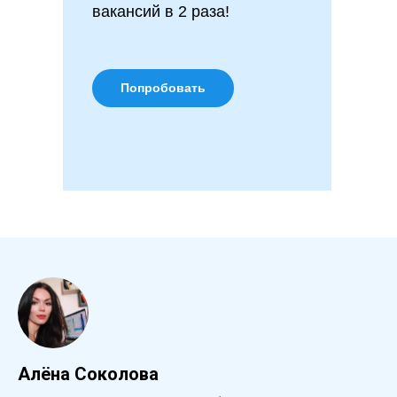
вакансий в 2 раза!
Попробовать
Алёна Соколова