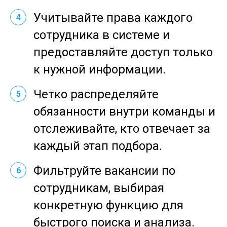
Учитывайте права каждого
4
сотрудника в системе и
предоставляйте доступ только
к нужной информации.
Четко распределяйте
5
обязанности внутри команды и
отслеживайте, кто отвечает за
каждый этап подбора.
Фильтруйте вакансии по
6
сотрудникам, выбирая
конкретную функцию для
быстрого поиска и анализа.