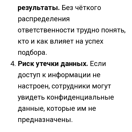
результаты.
Без чёткого
распределения
ответственности трудно понять,
кто и как влияет на успех
подбора.
Риск утечки данных.
Если
доступ к информации не
настроен, сотрудники могут
увидеть конфиденциальные
данные, которые им не
предназначены.