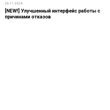
20-11-2024
[NEW!] Улучшенный интерфейс работы с
причинами отказов