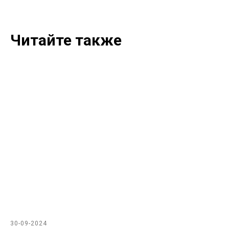
Читайте также
30-09-2024