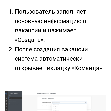
Пользователь заполняет
основную информацию о
вакансии и нажимает
«Создать».
После создания вакансии
система автоматически
открывает вкладку «Команда».