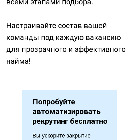
всеми этапами подбора.
Настраивайте состав вашей
команды под каждую вакансию
для прозрачного и эффективного
найма!
Попробуйте
автоматизировать
рекрутинг бесплатно
Вы ускорите закрытие