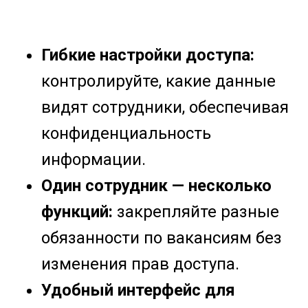
Гибкие настройки доступа:
контролируйте, какие данные
видят сотрудники, обеспечивая
конфиденциальность
информации.
Один сотрудник — несколько
функций:
закрепляйте разные
обязанности по вакансиям без
изменения прав доступа.
Удобный интерфейс для