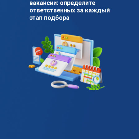
вакансии:
определите
ответственных за каждый
этап подбора