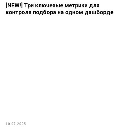
[NEW!] Три ключевые метрики для
контроля подбора на одном дашборде
10-07-2025