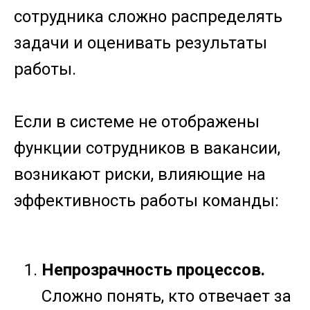
сотрудника сложно распределять
задачи и оценивать результаты
работы.
Если в системе не отображены
функции сотрудников в вакансии,
возникают риски, влияющие на
эффективность работы команды:
Непрозрачность процессов.
Сложно понять, кто отвечает за