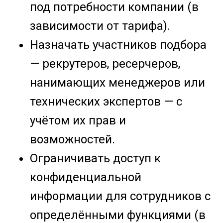
под потребности компании (в
зависимости от тарифа).
Назначать участников подбора
— рекрутеров, ресерчеров,
нанимающих менеджеров или
технических экспертов — с
учётом их прав и
возможностей.
Ограничивать доступ к
конфиденциальной
информации для сотрудников с
определёнными функциями (в