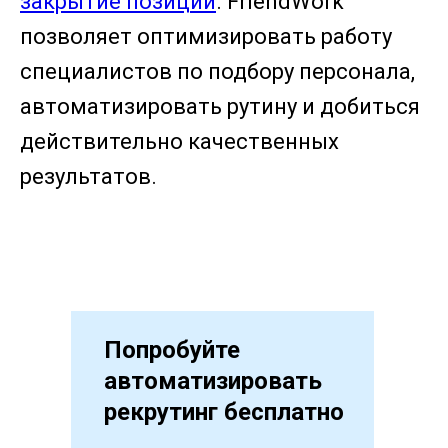
закрытие позиций
. FriendWork
позволяет оптимизировать работу
специалистов по подбору персонала,
автоматизировать рутину и добиться
действительно качественных
результатов.
Попробуйте
автоматизировать
рекрутинг бесплатно