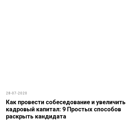
28-07-2020
Как провести собеседование и увеличить
кадровый капитал: 9 Простых способов
раскрыть кандидата