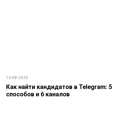
13-08-2025
Как найти кандидатов в Telegram: 5
способов и 6 каналов