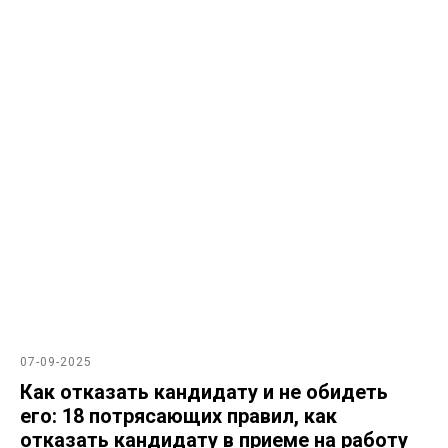
07-09-2025
Как отказать кандидату и не обидеть
его: 18 потрясающих правил, как
отказать кандидату в приеме на работу