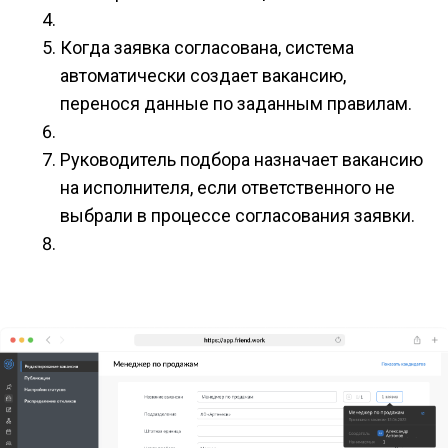
Когда заявка согласована, система
автоматически создает вакансию,
перенося данные по заданным правилам.
Руководитель подбора назначает вакансию
на исполнителя, если ответственного не
выбрали в процессе согласования заявки.