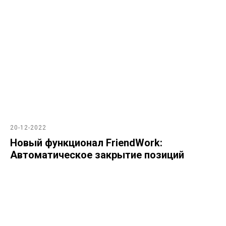
20-12-2022
Новый функционал FriendWork:
Автоматическое закрытие позиций