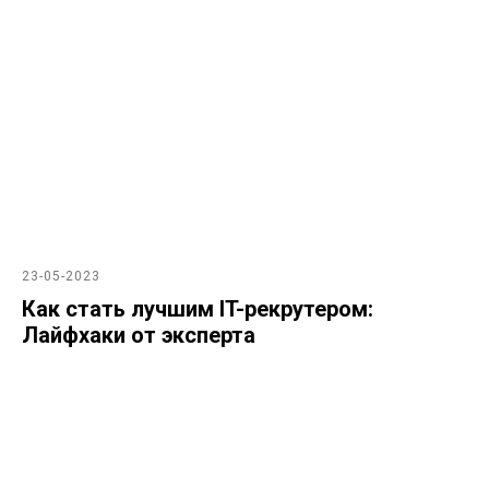
23-05-2023
Как стать лучшим IT-рекрутером:
Лайфхаки от эксперта