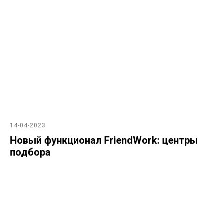
14-04-2023
Новый функционал FriendWork: центры
подбора