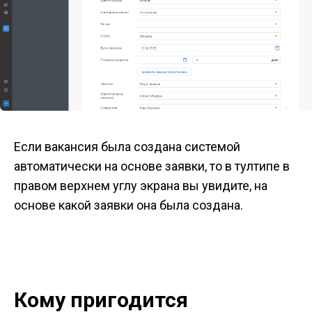
Если вакансия была создана системой
автоматически на основе заявки, то в тултипе в
правом верхнем углу экрана вы увидите, на
основе какой заявки она была создана.
Кому пригодится