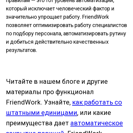
правилам — это тот уровень автоматизации,
который исключает человеческий фактор и
значительно упрощает работу. FriendWork
позволяет оптимизировать работу специалистов
по подбору персонала, автоматизировать рутину
и добиться действительно качественных
результатов.
Читайте в нашем блоге и другие
материалы про функционал
FriendWork. Узнайте,
как работать со
штатными единицами
, или какие
преимущества дает
автоматическое