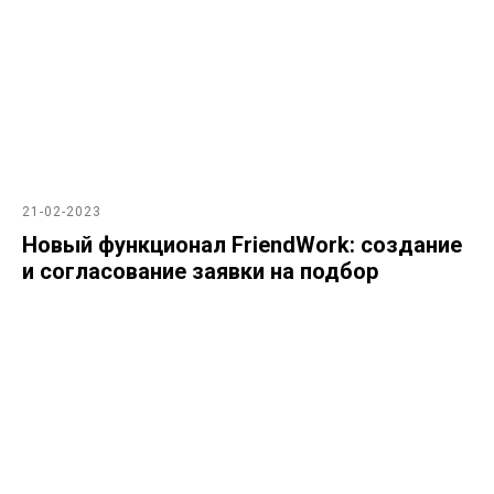
21-02-2023
Новый функционал FriendWork: создание
и согласование заявки на подбор