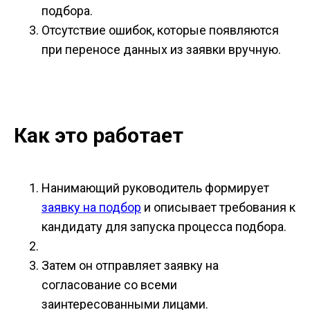
подбора.
Отсутствие ошибок, которые появляются
при переносе данных из заявки вручную.
Как это работает
Нанимающий руководитель формирует
заявку на подбор
и описывает требования к
кандидату для запуска процесса подбора.
Затем он отправляет заявку на
согласование со всеми
заинтересованными лицами.