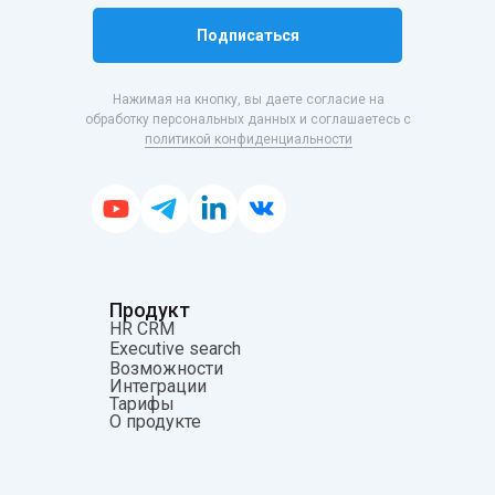
Подписаться
Нажимая на кнопку, вы даете согласие на
обработку персональных данных и соглашаетесь с
политикой конфиденциальности
Продукт
HR CRM
Executive search
Возможности
Интеграции
Тарифы
О продукте