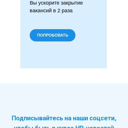
Вы ускорите закрытие
вакансий в 2 раза
ПОПРОБОВАТЬ
Подписывайтесь на наши соцсети,