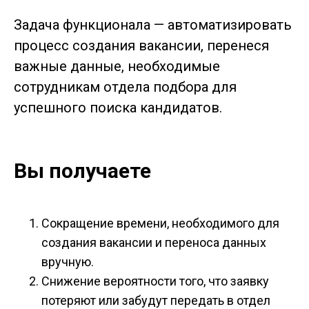
Задача функционала — автоматизировать
процесс создания вакансии, перенеся
важные данные, необходимые
сотрудникам отдела подбора для
успешного поиска кандидатов.
Вы получаете
Сокращение времени, необходимого для
создания вакансии и переноса данных
вручную.
Снижение вероятности того, что заявку
потеряют или забудут передать в отдел