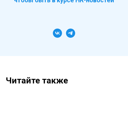
чтобы быть в курсе HR-новостей
Читайте также