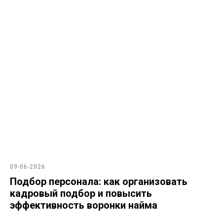
09-06-2026
Подбор персонала: как организовать
кадровый подбор и повысить
эффективность воронки найма