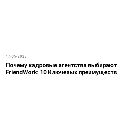
17-05-2023
Почему кадровые агентства выбирают
FriendWork: 10 Ключевых преимуществ