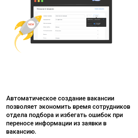
Автоматическое создание вакансии
позволяет экономить время сотрудников
отдела подбора и избегать ошибок при
переносе информации из заявки в
вакансию.