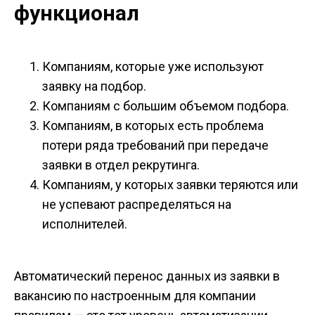
функционал
Компаниям, которые уже используют
заявку на подбор.
Компаниям с большим объемом подбора.
Компаниям, в которых есть проблема
потери ряда требований при передаче
заявки в отдел рекрутинга.
Компаниям, у которых заявки теряются или
не успевают распределяться на
исполнителей.
Автоматический перенос данных из заявки в
вакансию по настроенным для компании