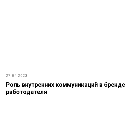
27-04-2023
Роль внутренних коммуникаций в бренде
работодателя