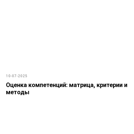
10-07-2025
Оценка компетенций: матрица, критерии и
методы