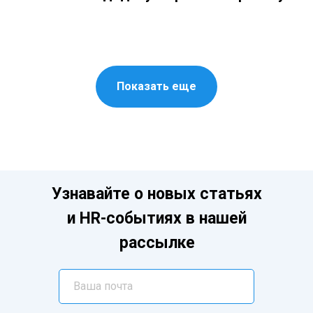
Показать еще
Узнавайте о новых статьях
и HR-событиях в нашей
рассылке