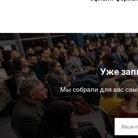
Уже зап
Мы собрали для вас са