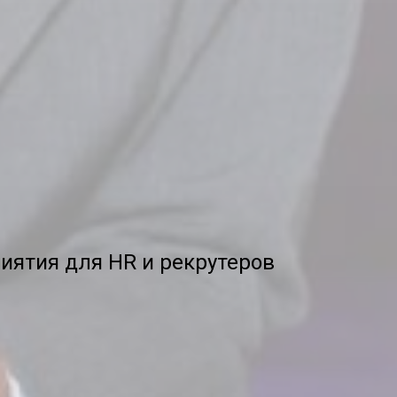
иятия для HR и рекрутеров