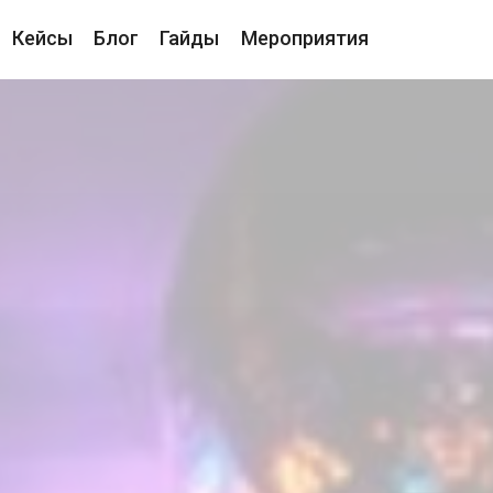
Кейсы
Блог
Гайды
Мероприятия