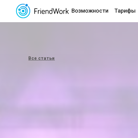
Возможности
Тарифы
Все статьи