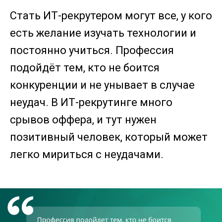
Стать ИТ-рекрутером могут все, у кого
есть желание изучать технологии и
постоянно учиться. Профессия
подойдёт тем, кто не боится
конкуренции и не унывает в случае
неудач. В ИТ-рекрутинге много
срывов оффера, и тут нужен
позитивный человек, который может
легко мириться с неудачами.