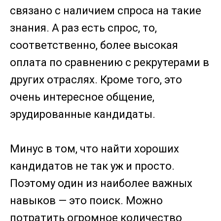
связано с наличием спроса на такие
знания. А раз есть спрос, то,
соответственно, более высокая
оплата по сравнению с рекрутерами в
других отраслях. Кроме того, это
очень интересное общение,
эрудированные кандидаты.
Минус в том, что найти хороших
кандидатов не так уж и просто.
Поэтому один из наиболее важных
навыков — это поиск. Можно
потратить огромное количество