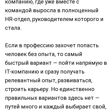
компанию, где уже вместе с
командой выросла в полноценный
HR-отдел, руководителем которого и
стала.
Если в профессию захочет попасть
человек без опыта, то самый
быстрый вариант — пойти напрямую в
IT-компанию и сразу получать
релевантный опыт, развиваться,
строить карьеру. Но единственно
правильных вариантов здесь нет —
путей много и каждый выбирает свой,