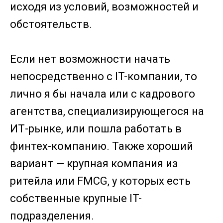
исходя из условий, возможностей и
обстоятельств.
Если нет возможности начать
непосредственно с IT-компании, то
лично я бы начала или с кадрового
агентства, специализирующегося на
ИТ-рынке, или пошла работать в
финтех-компанию. Также хороший
вариант — крупная компания из
ритейла или FMCG, у которых есть
собственные крупные IT-
подразделения.