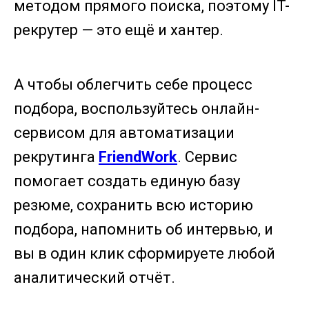
методом прямого поиска, поэтому IT-
рекрутер — это ещё и хантер.
А чтобы облегчить себе процесс
подбора, воспользуйтесь онлайн-
сервисом для автоматизации
рекрутинга
FriendWork
. Сервис
помогает создать единую базу
резюме, сохранить всю историю
подбора, напомнить об интервью, и
вы в один клик сформируете любой
аналитический отчёт.