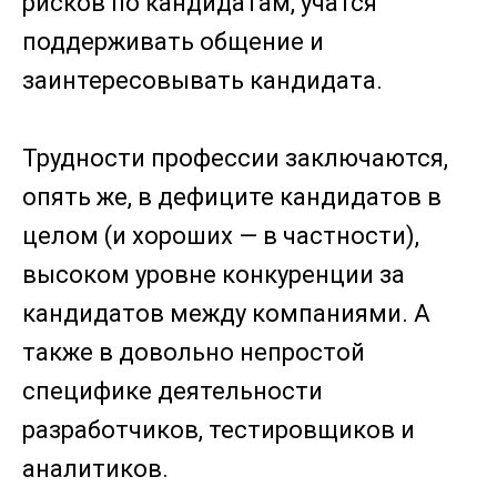
рисков по кандидатам, учатся
поддерживать общение и
заинтересовывать кандидата.
Трудности профессии заключаются,
опять же, в дефиците кандидатов в
целом (и хороших — в частности),
высоком уровне конкуренции за
кандидатов между компаниями. А
также в довольно непростой
специфике деятельности
разработчиков, тестировщиков и
аналитиков.