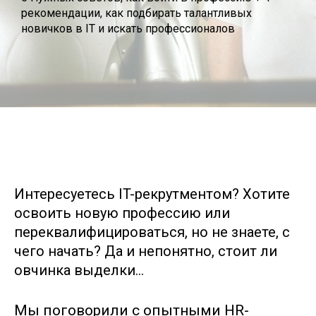
рекомендации, как подбирать талантливых
новичков в IT и искать профессионалов
Интересуетесь IT-рекрутментом? Хотите
освоить новую профессию или
переквалифицироваться, но не знаете, с
чего начать? Да и непонятно, стоит ли
овчинка выделки…
Мы поговорили с опытными HR-