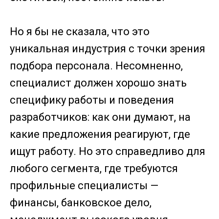
Но я бы не сказала, что это
уникальная индустрия с точки зрения
подбора персонала. Несомненно,
специалист должен хорошо знать
специфику работы и поведения
разработчиков: как они думают, на
какие предложения реагируют, где
ищут работу. Но это справедливо для
любого сегмента, где требуются
профильные специалисты —
финансы, банковское дело,