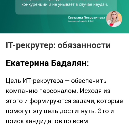
IT-рекрутер: обязанности
Екатерина Бадалян:
Цель ИТ-рекрутера — обеспечить
компанию персоналом. Исходя из
этого и формируются задачи, которые
помогут эту цель достигнуть. Это и
поиск кандидатов по всем