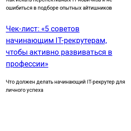
ошибиться в подборе опытных айтишников
Чек-лист: «5 советов
начинающим IT-рекрутерам,
чтобы активно развиваться в
профессии»
Что должен делать начинающий IT-рекрутер для
личного успеха