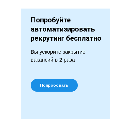
Попробуйте
автоматизировать
рекрутинг бесплатно
Вы ускорите закрытие
вакансий в 2 раза
Попробовать