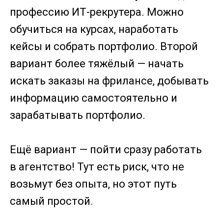
профессию ИТ-рекрутера. Можно
обучиться на курсах, наработать
кейсы и собрать портфолио. Второй
вариант более тяжёлый — начать
искать заказы на фрилансе, добывать
информацию самостоятельно и
зарабатывать портфолио.
Ещё вариант — пойти сразу работать
в агентство! Тут есть риск, что не
возьмут без опыта, но этот путь
самый простой.