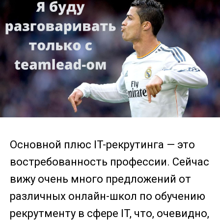
Основной плюс IT-рекрутинга — это
востребованность профессии. Сейчас
вижу очень много предложений от
различных онлайн-школ по обучению
рекрутменту в сфере IT, что, очевидно,