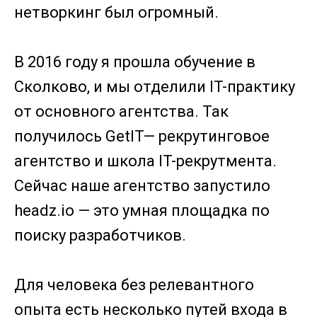
нетворкинг был огромный.
В 2016 году я прошла обучение в
Сколково, и мы отделили IT-практику
от основного агентства. Так
получилось GetIT— рекрутинговое
агентство и школа IT-рекрутмента.
Сейчас наше агентство запустило
headz.io — это умная площадка по
поиску разработчиков.
Для человека без релевантного
опыта есть несколько путей входа в