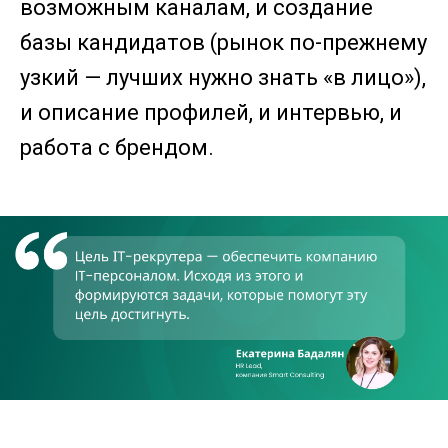
возможным каналам, и создание
базы кандидатов (рынок по-прежнему
узкий — лучших нужно знать «в лицо»),
и описание профилей, и интервью, и
работа с брендом.