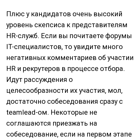
Плюс у кандидатов очень высокий
уровень скепсиса к представителям
HR-служб. Если вы почитаете форумы
IT-специалистов, то увидите много
негативных комментариев об участии
HR и рекрутеров в процессе отбора.
Идут рассуждения о
целесообразности их участия, мол,
достаточно собеседования сразу с
teamlead-ом. Некоторые не
соглашаются приезжать на
собеседование, если на первом этапе