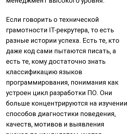
менеджмент высокого уровня.
Если говорить о технической
грамотности IT-рекрутера, то есть
разные истории успеха. Есть те, кто
даже код сами пытаются писать, а
есть те, кому достаточно знать
классификацию языков
программирования, понимания как
устроен цикл разработки ПО. Они
больше концентрируются на изучении
способов диагностики поведения,
качеств, мотивов и выявления