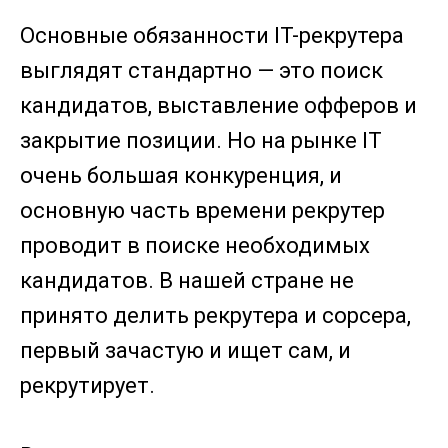
Основные обязанности IT-рекрутера
выглядят стандартно — это поиск
кандидатов, выставление офферов и
закрытие позиции. Но на рынке IT
очень большая конкуренция, и
основную часть времени рекрутер
проводит в поиске необходимых
кандидатов. В нашей стране не
принято делить рекрутера и сорсера,
первый зачастую и ищет сам, и
рекрутирует.