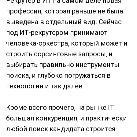
Рекрутер в ИТ на самом деле новая
профессия, которая раньше не была
выведена в отдельный вид. Сейчас
под ИТ-рекрутером принимают
человека-оркестра, который может и
строить сорсинговые запросы, и
выбирать правильно инструменты
поиска, и глубоко погружаться в
технологии и так далее.
Кроме всего прочего, на рынке IT
большая конкуренция, и практически
любой поиск кандидата строится