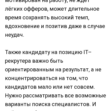
мотивирован на работу, не ждёт
лёгких офферов, может длительное
время сохранять высокий темп,
вдохновение и позитив даже в случае
неудач.
Также кандидату на позицию IT–
рекрутера важно быть
ориентированным на результат, а не
концентрироваться на том, что
кандидатов мало или нет совсем.
Нужно рассматривать все возможные
варианты поиска специалистов. И