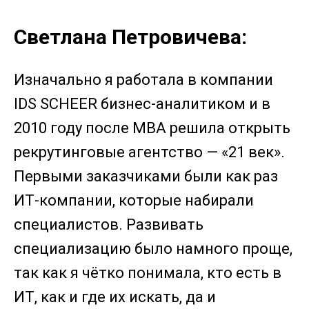
Светлана Петровичева:
Изначально я работала в компании
IDS SCHEER бизнес-аналитиком и в
2010 году после МВА решила открыть
рекрутинговые агентство — «21 век».
Первыми заказчиками были как раз
ИТ-компании, которые набирали
специалистов. Развивать
специализацию было намного проще,
так как я чётко понимала, кто есть в
ИТ, как и где их искать, да и