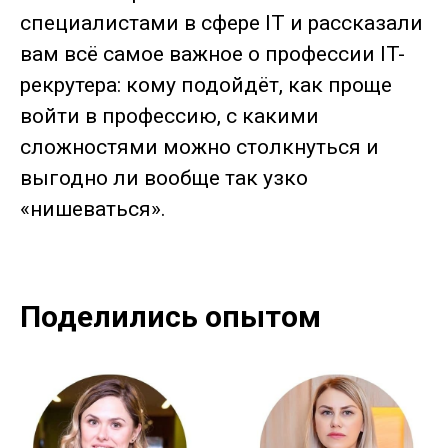
специалистами в сфере IT и рассказали
вам всё самое важное о профессии IT-
рекрутера: кому подойдёт, как проще
войти в профессию, с какими
сложностями можно столкнуться и
выгодно ли вообще так узко
«нишеваться».
Поделились опытом