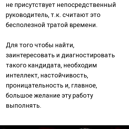
не присутствует непосредственный
руководитель, т.к. считают это
бесполезной тратой времени.
Для того чтобы найти,
заинтересовать и диагностировать
такого кандидата, необходим
интеллект, настойчивость,
проницательность и, главное,
большое желание эту работу
выполнять.