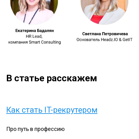
В статье расскажем
Как стать IT-рекрутером
Про путь в профессию