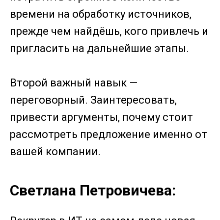
времени на обработку источников,
прежде чем найдёшь, кого привлечь и
пригласить на дальнейшие этапы.
Второй важный навык —
переговорный. Заинтересовать,
привести аргументы, почему стоит
рассмотреть предложение именно от
вашей компании.
Светлана Петровичева: