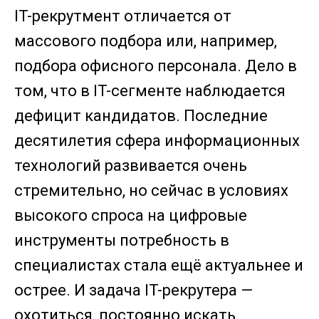
IT-рекрутмент отличается от
массового подбора или, например,
подбора офисного персонала. Дело в
том, что в IT-сегменте наблюдается
дефицит кандидатов. Последние
десятилетия сфера информационных
технологий развивается очень
стремительно, но сейчас в условиях
высокого спроса на цифровые
инструменты потребность в
специалистах стала ещё актуальнее и
острее. И задача IT-рекрутера —
охотиться, постоянно искать.