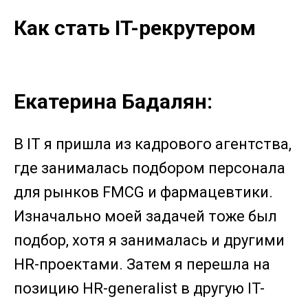
Как стать IT-рекрутером
Екатерина Бадалян:
В IT я пришла из кадрового агентства,
где занималась подбором персонала
для рынков FMCG и фармацевтики.
Изначально моей задачей тоже был
подбор, хотя я занималась и другими
HR-проектами. Затем я перешла на
позицию HR-generalist в другую IT-