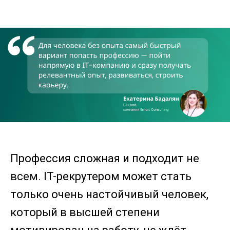
Профессия сложная и подходит не
всем. IT-рекрутером может стать
только очень настойчивый человек,
который в высшей степени