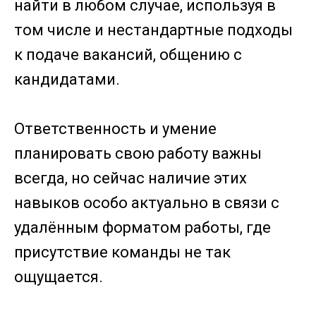
найти в любом случае, используя в
том числе и нестандартные подходы
к подаче вакансий, общению с
кандидатами.
Ответственность и умение
планировать свою работу важны
всегда, но сейчас наличие этих
навыков особо актуально в связи с
удалённым форматом работы, где
присутствие команды не так
ощущается.