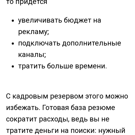
то придется
увеличивать бюджет на
рекламу;
подключать дополнительные
каналы;
тратить больше времени.
С кадровым резервом этого можно
избежать. Готовая база резюме
сократит расходы, ведь вы не
тратите деньги на поиски: нужный