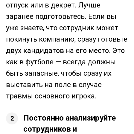
отпуск или в декрет. Лучше
заранее подготовьтесь. Если вы
уже знаете, что сотрудник может
покинуть компанию, сразу готовьте
двух кандидатов на его место. Это
как в футболе — всегда должны
быть запасные, чтобы сразу их
выставить на поле в случае
травмы основного игрока.
Постоянно анализируйте
2
сотрудников и