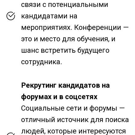
связи с потенциальными
кандидатами на
мероприятиях. Конференции —
это и место для обучения, и
шанс встретить будущего
сотрудника.
Рекрутинг кандидатов на
форумах и в соцсетях
Социальные сети и форумы —
отличный источник для поиска
людей, которые интересуются