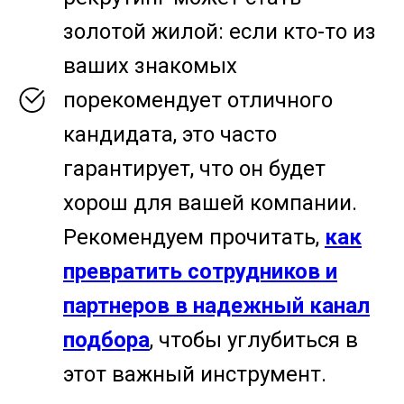
золотой жилой: если кто-то из
ваших знакомых
порекомендует отличного
кандидата, это часто
гарантирует, что он будет
хорош для вашей компании.
Рекомендуем прочитать,
как
превратить сотрудников и
партнеров в надежный канал
подбора
, чтобы углубиться в
этот важный инструмент.