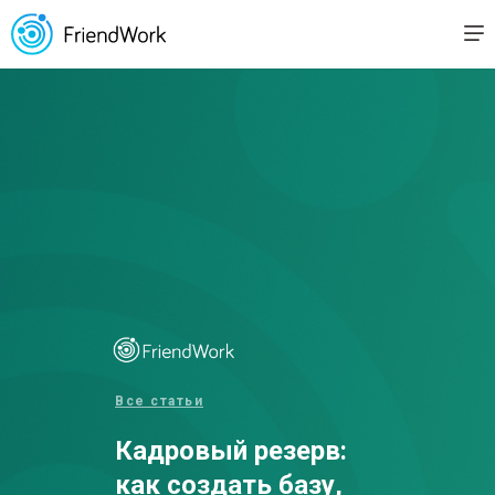
Все статьи
Кадровый резерв:
как создать базу,