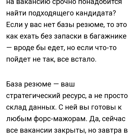
на вакансию срочно понадобится
найти подходящего кандидата?
Если у вас нет базы резюме, то это
как ехать без запаски в багажнике
— вроде бы едет, но если что-то
пойдет не так, все встало.
База резюме — ваш
стратегический ресурс, а не просто
склад данных. С ней вы готовы к
любым форс-мажорам. Да, сейчас
все вакансии закрыты, но завтра в