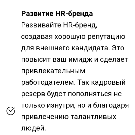
Развитие HR-бренда
Развивайте HR-бренд,
создавая хорошую репутацию
для внешнего кандидата. Это
повысит ваш имидж и сделает
привлекательным
работодателем. Так кадровый
резерв будет пополняться не
только изнутри, но и благодаря
привлечению талантливых
людей.