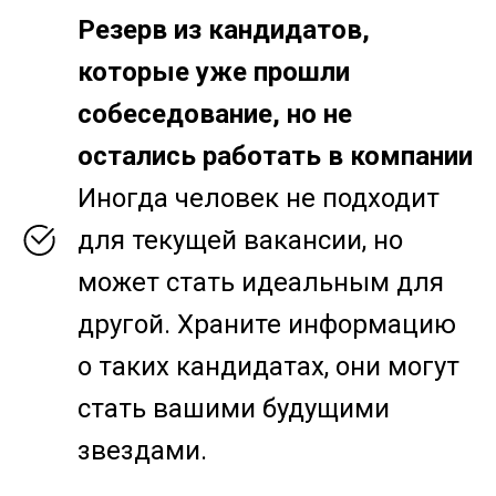
Резерв из кандидатов,
которые уже прошли
собеседование, но не
остались работать в компании
Иногда человек не подходит
для текущей вакансии, но
может стать идеальным для
другой. Храните информацию
о таких кандидатах, они могут
стать вашими будущими
звездами.