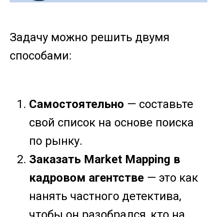
Задачу можно решить двумя
способами:
Самостоятельно
— составьте
свой список на основе поиска
по рынку.
Заказать Market Mapping в
кадровом агентстве
— это как
нанять частного детектива,
чтобы он разобрался, кто на