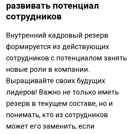
развивать потенциал
сотрудников
Внутренний кадровый резерв
формируется из действующих
сотрудников с потенциалом занять
новые роли в компании.
Выращивайте своих будущих
лидеров! Важно не только иметь
резерв в текущем составе, но и
понимать, кто из сотрудников
может его заменить, если