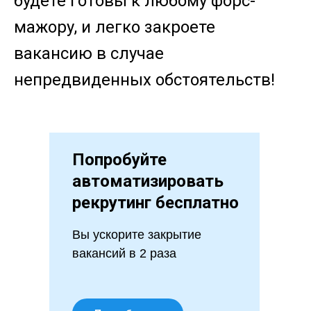
будете готовы к любому форс-
мажору, и легко закроете
вакансию в случае
непредвиденных обстоятельств!
Попробуйте
автоматизировать
рекрутинг бесплатно
Вы ускорите закрытие
вакансий в 2 раза