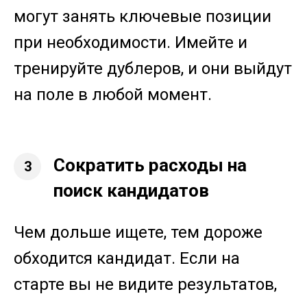
могут занять ключевые позиции
при необходимости. Имейте и
тренируйте дублеров, и они выйдут
на поле в любой момент.
Сократить расходы на
3
поиск кандидатов
Чем дольше ищете, тем дороже
обходится кандидат. Если на
старте вы не видите результатов,