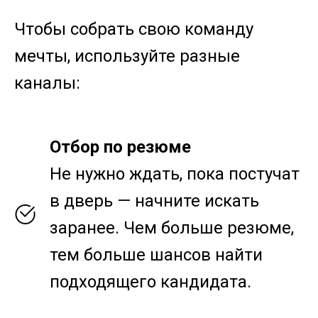
Чтобы собрать свою команду
мечты, используйте разные
каналы:
Отбор по резюме
Не нужно ждать, пока постучат
в дверь — начните искать
заранее. Чем больше резюме,
тем больше шансов найти
подходящего кандидата.