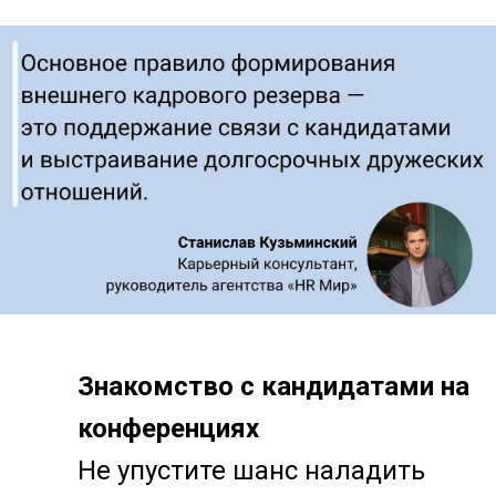
Знакомство с кандидатами на
конференциях
Не упустите шанс наладить