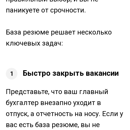
паникуете от срочности.
База резюме решает несколько
ключевых задач:
Быстро закрыть вакансии
1
Представьте, что ваш главный
бухгалтер внезапно уходит в
отпуск, а отчетность на носу. Если у
вас есть база резюме, вы не