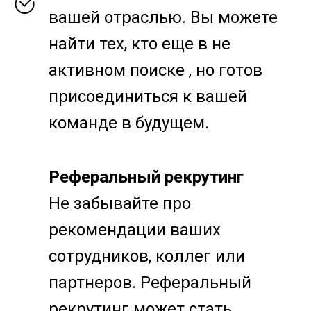
вашей отраслью. Вы можете
найти тех, кто еще в не
активном поиске , но готов
присоединиться к вашей
команде в будущем.
Реферальный рекрутинг
Не забывайте про
рекомендации ваших
сотрудников, коллег или
партнеров. Реферальный
рекрутинг может стать