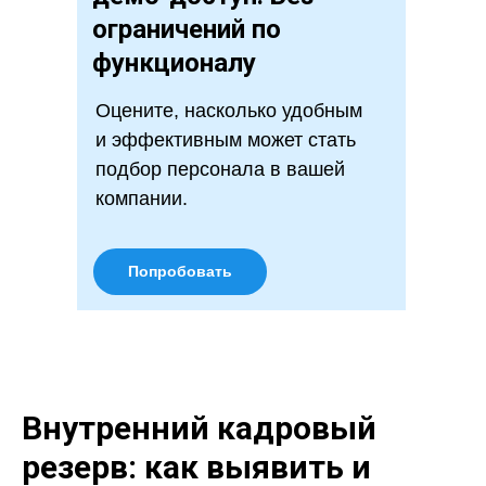
ограничений по
функционалу
Оцените, насколько удобным
и эффективным может стать
подбор персонала в вашей
компании.
Попробовать
Внутренний кадровый
резерв: как выявить и