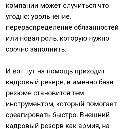
компании может случиться что
угодно: увольнение,
перераспределение обязанностей
или новая роль, которую нужно
срочно заполнить.
И вот тут на помощь приходит
кадровый резерв, и именно база
резюме становится тем
инструментом, который помогает
среагировать быстро. Внешний
кадровый резерв как армия, на