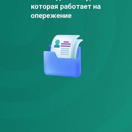
которая работает на
опережение