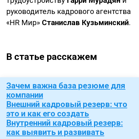
трудоустройству
Гарри Мурадян
и
руководитель кадрового агентства
«HR Мир»
Станислав Кузьминский
.
В статье расскажем
Зачем важна база резюме для
компании
Внешний кадровый резерв: что
это и как его создать
Внутренний кадровый резерв:
как выявить и развивать