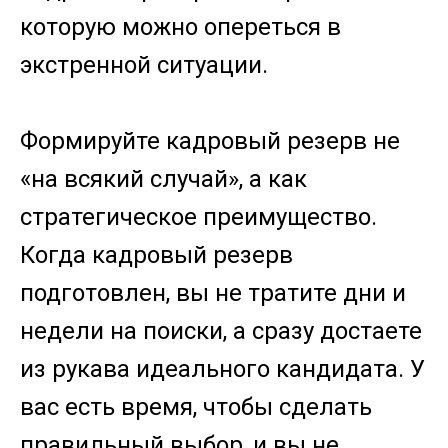
которую можно опереться в
экстренной ситуации.
Формируйте кадровый резерв не
«на всякий случай», а как
стратегическое преимущество.
Когда кадровый резерв
подготовлен, вы не тратите дни и
недели на поиски, а сразу достаете
из рукава идеального кандидата. У
вас есть время, чтобы сделать
правильный выбор, и вы не