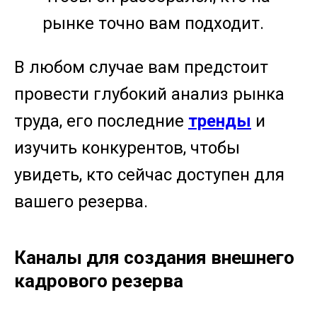
рынке точно вам подходит.
В любом случае вам предстоит
провести глубокий анализ рынка
труда, его последние
тренды
и
изучить конкурентов, чтобы
увидеть, кто сейчас доступен для
вашего резерва.
Каналы для создания внешнего
кадрового резерва