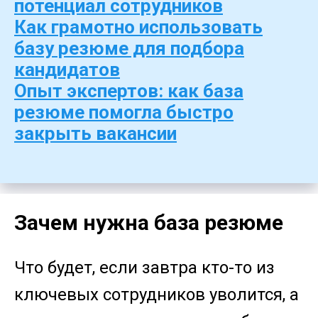
потенциал сотрудников
Как грамотно использовать
базу резюме для подбора
кандидатов
Опыт экспертов: как база
резюме помогла быстро
закрыть ваканси
и
Зачем нужна база резюме
Что будет, если завтра кто-то из
ключевых сотрудников уволится, а