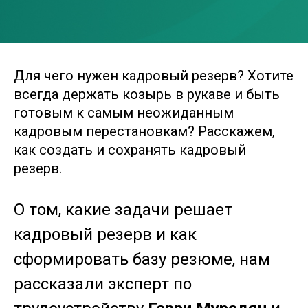
Для чего нужен кадровый резерв? Хотите
всегда держать козырь в рукаве и быть
готовым к самым неожиданным
кадровым перестановкам? Расскажем,
как создать и сохранять кадровый
резерв.
О том, какие задачи решает
кадровый резерв и как
сформировать базу резюме, нам
рассказали эксперт по