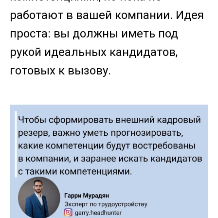
работают в вашей компании. Идея
проста: вы должны иметь под
рукой идеальных кандидатов,
готовых к вызову.