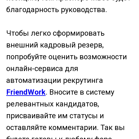
благодарность руководства.
Чтобы легко сформировать
внешний кадровый резерв,
попробуйте оценить возможности
онлайн-сервиса для
автоматизации рекрутинга
FriendWork
. Вносите в систему
релевантных кандидатов,
присваивайте им статусы и
оставляйте комментарии. Так вы