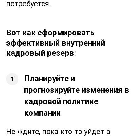
потребуется.
Вот как сформировать
эффективный внутренний
кадровый резерв:
Планируйте и
1
прогнозируйте изменения в
кадровой политике
компании
Не ждите, пока кто-то уйдет в