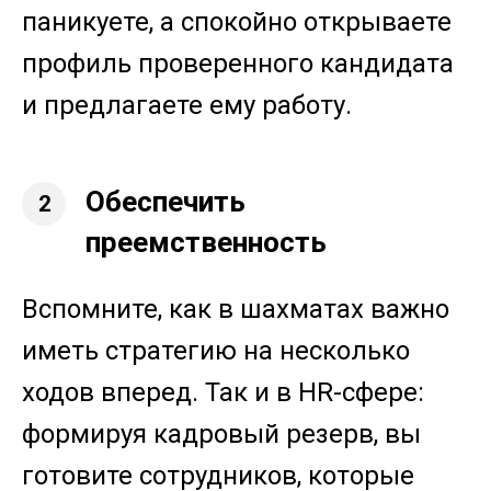
паникуете, а спокойно открываете
профиль проверенного кандидата
и предлагаете ему работу.
Обеспечить
2
преемственность
Вспомните, как в шахматах важно
иметь стратегию на несколько
ходов вперед. Так и в HR-сфере:
формируя кадровый резерв, вы
готовите сотрудников, которые