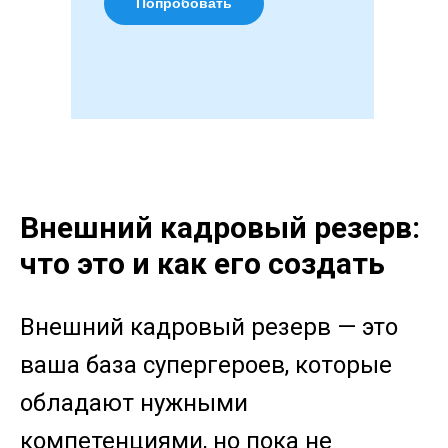
Попробовать
Внешний кадровый резерв:
что это и как его создать
Внешний кадровый резерв — это
ваша база супергероев, которые
обладают нужными
компетенциями, но пока не