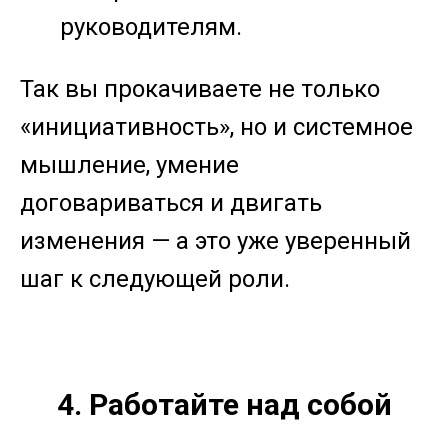
руководителям.
Так вы прокачиваете не только
«инициативность», но и системное
мышление, умение
договариваться и двигать
изменения — а это уже уверенный
шаг к следующей роли.
4. Работайте над собой