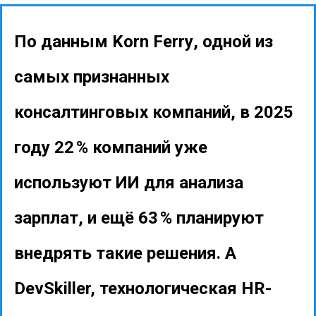
По данным
Korn Ferry
, одной из
самых
признанных
консалтинговых компаний,
в 2025
году
22 % компаний уже
используют ИИ для анализа
зарплат
, и ещё
63 % планируют
внедрять
такие решения.
А
DevSkiller,
технологическая HR-