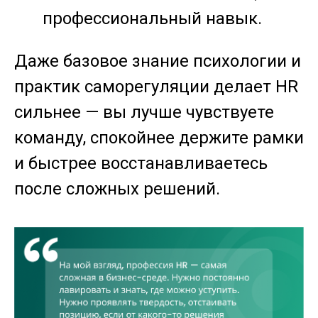
профессиональный навык.
Даже базовое знание психологии и
практик саморегуляции делает HR
сильнее — вы лучше чувствуете
команду, спокойнее держите рамки
и быстрее восстанавливаетесь
после сложных решений.