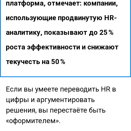
платформа, отмечает: компании,
использующие продвинутую HR-
аналитику, показывают
до 25 %
роста эффективности
и
снижают
текучесть на 50 %
Если вы умеете переводить HR в
цифры и аргументировать
решения, вы перестаёте быть
«оформителем».