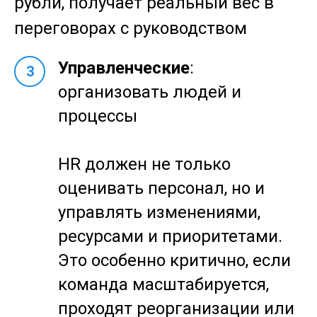
рубли, получает реальный вес в
переговорах с руководством
Управленческие
:
3
организовать людей и
процессы
HR должен не только
оценивать персонал, но и
управлять изменениями,
ресурсами и приоритетами.
Это особенно критично, если
команда масштабируется,
проходят реорганизации или