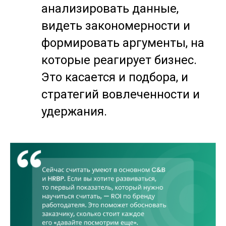
анализировать данные,
видеть закономерности и
формировать аргументы, на
которые реагирует бизнес.
Это касается и подбора, и
стратегий вовлеченности и
удержания.