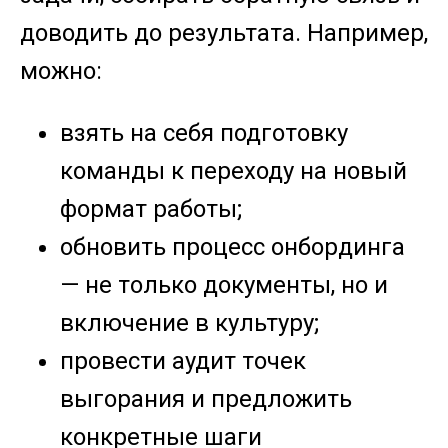
доводить до результата. Например,
можно:
взять на себя подготовку
команды к переходу на новый
формат работы;
обновить процесс онбординга
— не только документы, но и
включение в культуру;
провести аудит точек
выгорания и предложить
конкретные шаги