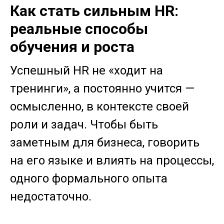
Как стать сильным HR:
реальные способы
обучения и роста
Успешный HR не «ходит на
тренинги», а постоянно учится —
осмысленно, в контексте своей
роли и задач. Чтобы быть
заметным для бизнеса, говорить
на его языке и влиять на процессы,
одного формального опыта
недостаточно.