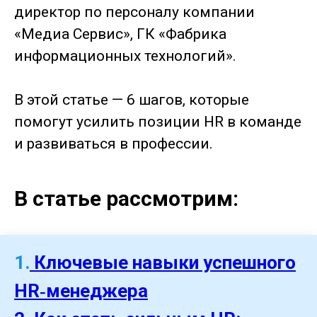
директор по персоналу компании
«Медиа Сервис», ГК «Фабрика
информационных технологий».
В этой статье — 6 шагов, которые
помогут усилить позиции HR в команде
и развиваться в профессии.
В статье рассмотрим:
1.
Ключевые навыки успешного
HR‑менеджера