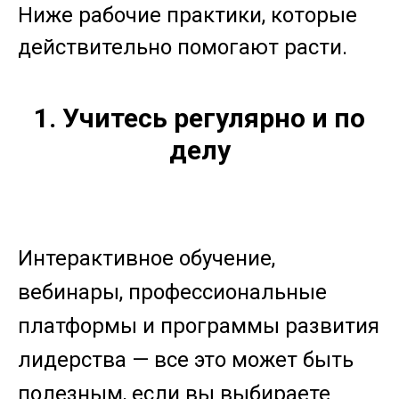
Ниже рабочие практики, которые
действительно помогают расти.
1. Учитесь регулярно и по
делу
Интерактивное обучение,
вебинары, профессиональные
платформы и программы развития
лидерства — все это может быть
полезным, если вы выбираете