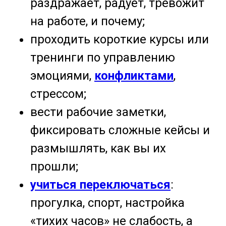
раздражает, радует, тревожит
на работе, и почему;
проходить короткие курсы или
тренинги по управлению
эмоциями,
конфликтами
,
стрессом;
вести рабочие заметки,
фиксировать сложные кейсы и
размышлять, как вы их
прошли;
учиться переключаться
:
прогулка, спорт, настройка
«тихих часов» не слабость, а