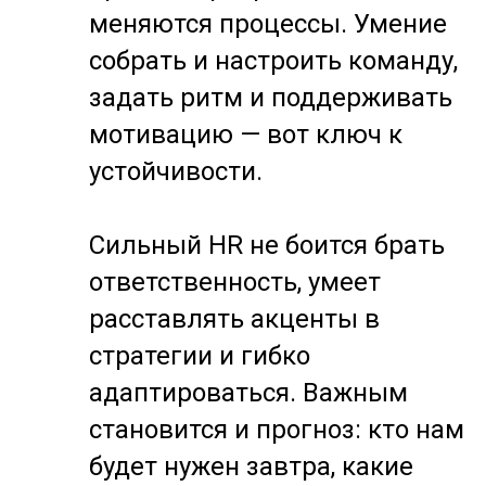
меняются процессы. Умение
собрать и настроить команду,
задать ритм и поддерживать
мотивацию — вот ключ к
устойчивости.
Сильный HR не боится брать
ответственность, умеет
расставлять акценты в
стратегии и гибко
адаптироваться. Важным
становится и прогноз: кто нам
будет нужен завтра, какие