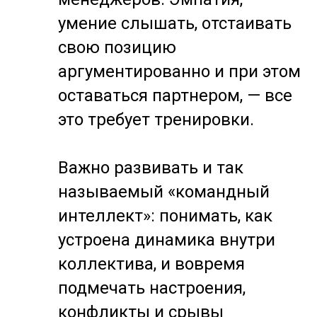
умение слышать, отстаивать
свою позицию
аргументированно и при этом
оставаться партнером, — все
это требует тренировки.
Важно развивать и так
называемый «командный
интеллект»: понимать, как
устроена динамика внутри
коллектива, и вовремя
подмечать настроения,
конфликты и срывы