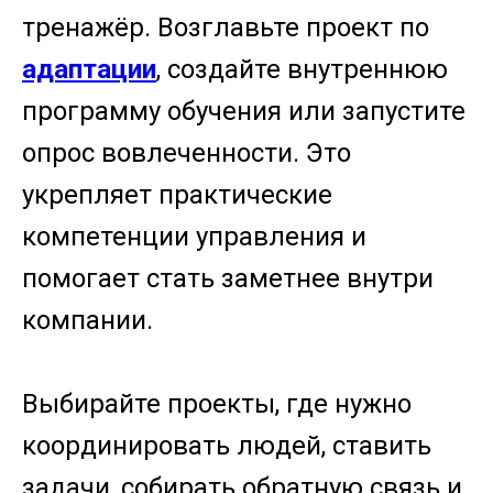
тренажёр. Возглавьте проект по
адаптации
, создайте внутреннюю
программу обучения или запустите
опрос вовлеченности. Это
укрепляет практические
компетенции управления и
помогает стать заметнее внутри
компании.
Выбирайте проекты, где нужно
координировать людей, ставить
задачи, собирать обратную связь и