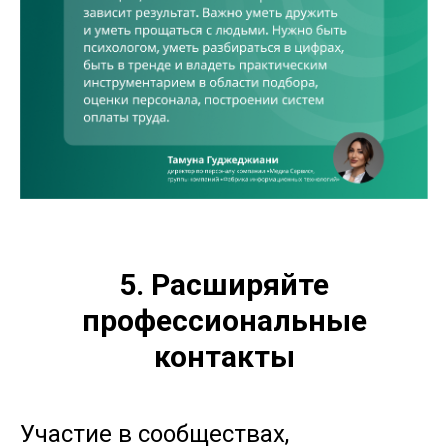
5.
Расширяйте
профессиональные
контакты
Участие в сообществах,