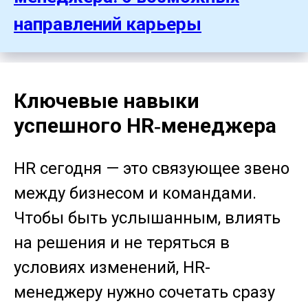
направлений карьеры
Ключевые навыки
успешного HR‑менеджера
HR сегодня — это связующее звено
между бизнесом и командами.
Чтобы быть услышанным, влиять
на решения и не теряться в
условиях изменений, HR-
менеджеру нужно сочетать сразу