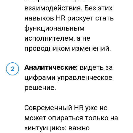
взаимодействия. Без этих
навыков HR рискует стать
функциональным
исполнителем, а не
проводником изменений.
Аналитические:
видеть за
2
цифрами управленческое
решение.
Современный HR уже не
может опираться только на
«интуицию»: важно