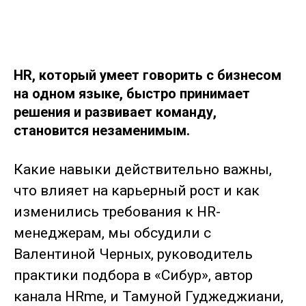
HR, который умеет говорить с бизнесом
на одном языке, быстро принимает
решения и развивает команду,
становится незаменимым.
Какие навыки действительно важны,
что влияет на карьерный рост и как
изменились требования к HR-
менеджерам, мы обсудили с
Валентиной Черных, руководитель
практики подбора в «Сибур», автор
канала HRme, и Тамуной Гуджеджиани,