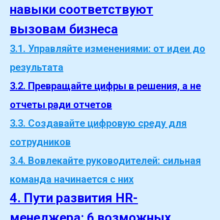
навыки соответствуют
вызовам бизнеса
3.1. Управляйте изменениями: от идеи до
результата
3.2. Превращайте цифры в решения, а не
отчеты ради отчетов
3.3. Создавайте цифровую среду для
сотрудников
3.4. Вовлекайте руководителей: сильная
команда начинается с них
4.
Пути развития HR-
менеджера: 6 возможных