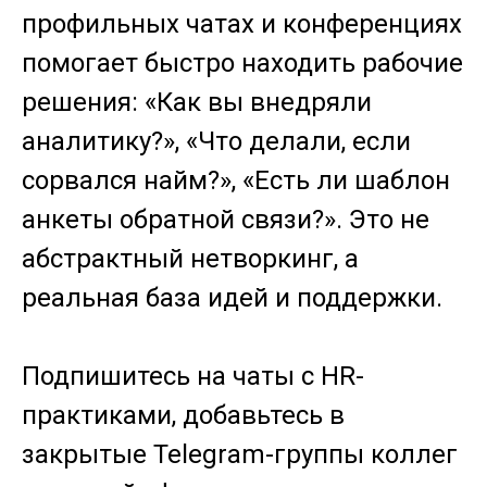
профильных чатах и конференциях
помогает быстро находить рабочие
решения: «Как вы внедряли
аналитику?», «Что делали, если
сорвался найм?», «Есть ли шаблон
анкеты обратной связи?». Это не
абстрактный нетворкинг, а
реальная база идей и поддержки.
Подпишитесь на чаты с HR-
практиками, добавьтесь в
закрытые Telegram-группы коллег