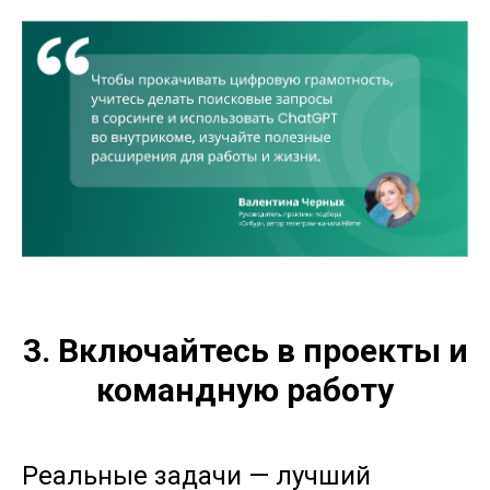
3. Включайтесь в проекты и
командную работу
Реальные задачи — лучший