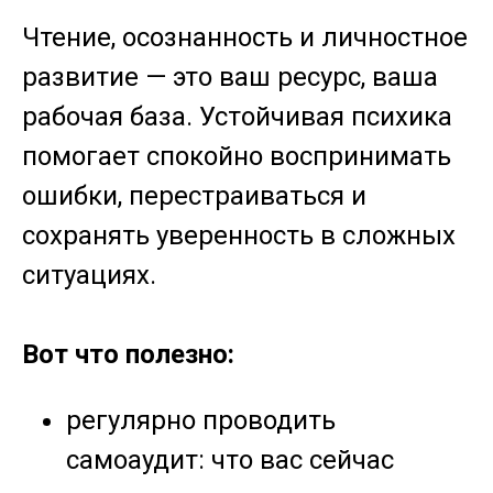
Чтение, осознанность и личностное
развитие — это ваш ресурс, ваша
рабочая база. Устойчивая психика
помогает спокойно воспринимать
ошибки, перестраиваться и
сохранять уверенность в сложных
ситуациях.
Вот что полезно:
регулярно проводить
самоаудит: что вас сейчас