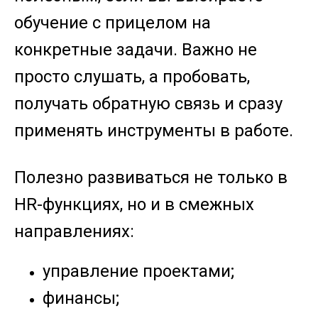
обучение с прицелом на
конкретные задачи. Важно не
просто слушать, а пробовать,
получать обратную связь и сразу
применять инструменты в работе.
Полезно развиваться не только в
HR-функциях, но и в смежных
направлениях:
управление проектами;
финансы;