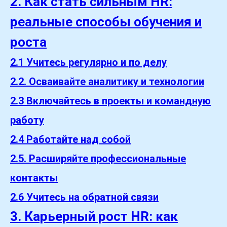
2. Как стать сильным HR:
реальные способы обучения и
роста
2.1 Учитесь регулярно и по делу
2.2. Осваивайте аналитику и технологии
2.3 Включайтесь в проекты и командную
работу
2.4 Работайте над собой
2.5. Расширяйте профессиональные
контакты
2.6 Учитесь на обратной связи
3. Карьерный рост HR: как