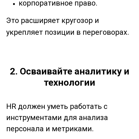
корпоративное право.
Это расширяет кругозор и
укрепляет позиции в переговорах.
2. Осваивайте аналитику и
технологии
HR должен уметь работать с
инструментами для анализа
персонала и метриками.