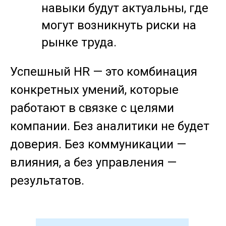
навыки будут актуальны, где
могут возникнуть риски на
рынке труда.
Успешный HR — это комбинация
конкретных умений, которые
работают в связке с целями
компании. Без аналитики не будет
доверия. Без коммуникации —
влияния, а без управления —
результатов.