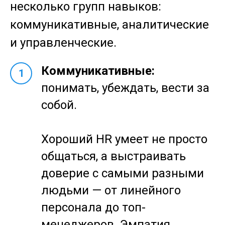
несколько групп навыков:
коммуникативные, аналитические
и управленческие.
Коммуникативные:
1
понимать, убеждать, вести за
собой.
Хороший HR умеет не просто
общаться, а выстраивать
доверие с самыми разными
людьми — от линейного
персонала до топ-
менеджеров. Эмпатия,